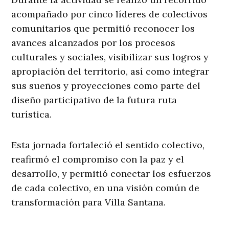
acompañado por cinco líderes de colectivos
comunitarios que permitió reconocer los
avances alcanzados por los procesos
culturales y sociales, visibilizar sus logros y
apropiación del territorio, así como integrar
sus sueños y proyecciones como parte del
diseño participativo de la futura ruta
turística.
Esta jornada fortaleció el sentido colectivo,
reafirmó el compromiso con la paz y el
desarrollo, y permitió conectar los esfuerzos
de cada colectivo, en una visión común de
transformación para Villa Santana.