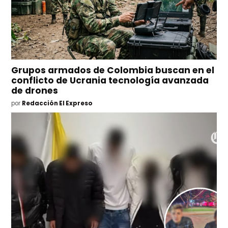
Grupos armados de Colombia buscan en el
conflicto de Ucrania tecnología avanzada
de drones
por
Redacción El Expreso