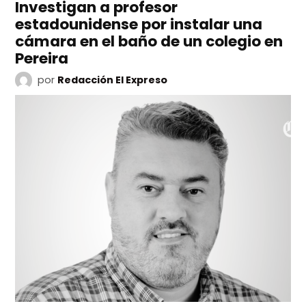
Investigan a profesor
estadounidense por instalar una
cámara en el baño de un colegio en
Pereira
por
Redacción El Expreso