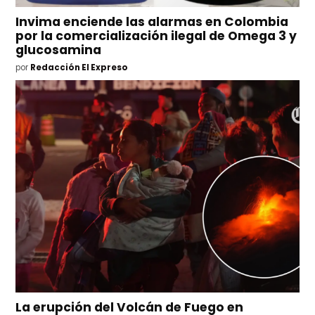
Invima enciende las alarmas en Colombia
por la comercialización ilegal de Omega 3 y
glucosamina
por
Redacción El Expreso
La erupción del Volcán de Fuego en