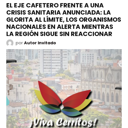
EL EJE CAFETERO FRENTE A UNA
CRISIS SANITARIA ANUNCIADA: LA
GLORITA AL LÍMITE, LOS ORGANISMOS
NACIONALES EN ALERTA MIENTRAS
LA REGIÓN SIGUE SIN REACCIONAR
por
Autor Invitado