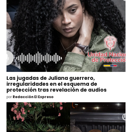
Las jugadas de Juliana guerrero,
irregularidades en el esquema de
protección tras revelación de audios
por
Redacción El Expreso