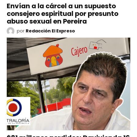
Envían a la cárcel a un supuesto
consejero espiritual por presunto
abuso sexual en Pereira
por
Redacción El Expreso