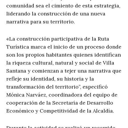
comunidad sea el cimiento de esta estrategia,
liderando la construcción de una nueva
narrativa para su territorio.
«La construcción participativa de la Ruta
Turística marca el inicio de un proceso donde
son los propios habitantes quienes identifican
la riqueza cultural, natural y social de Villa
Santana y comienzan a tejer una narrativa que
refleje su identidad, su historia y la
transformación del territorio”, especificó
Mónica Narváez, coordinadora del equipo de
cooperación de la Secretaría de Desarrollo
Económico y Competitividad de la Alcaldía.
Durante la actividad se realizó un recorrido