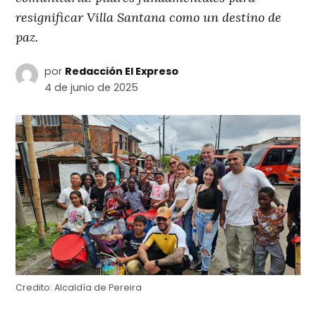
resignificar Villa Santana como un destino de
paz.
por
Redacción El Expreso
4 de junio de 2025
Credito:
Alcaldía de Pereira