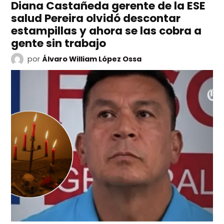
Diana Castañeda gerente de la ESE
salud Pereira olvidó descontar
estampillas y ahora se las cobra a
gente sin trabajo
por
Álvaro William López Ossa