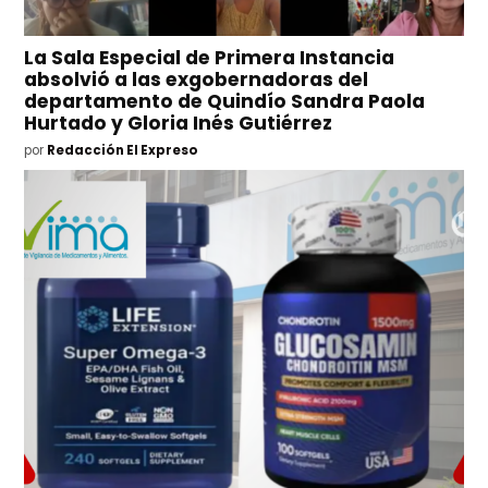
La Sala Especial de Primera Instancia
absolvió a las exgobernadoras del
departamento de Quindío Sandra Paola
Hurtado y Gloria Inés Gutiérrez
por
Redacción El Expreso