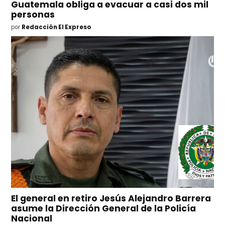
Guatemala obliga a evacuar a casi dos mil
personas
por
Redacción El Expreso
El general en retiro Jesús Alejandro Barrera
asume la Dirección General de la Policía
Nacional