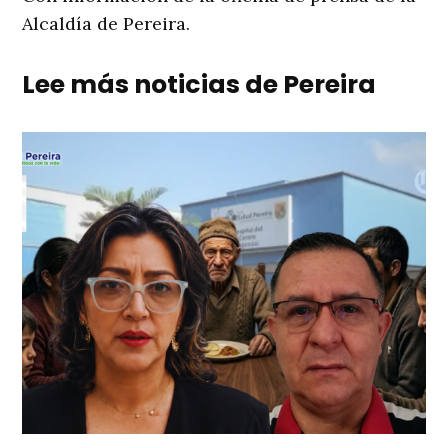
Alcaldía de Pereira.
Lee más noticias de Pereira