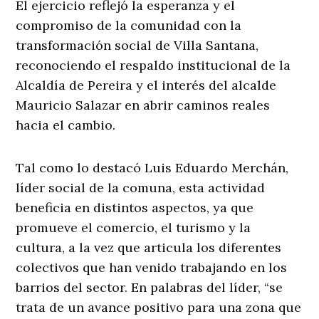
El ejercicio reflejó la esperanza y el
compromiso de la comunidad con la
transformación social de Villa Santana,
reconociendo el respaldo institucional de la
Alcaldía de Pereira y el interés del alcalde
Mauricio Salazar en abrir caminos reales
hacia el cambio.
Tal como lo destacó Luis Eduardo Merchán,
líder social de la comuna, esta actividad
beneficia en distintos aspectos, ya que
promueve el comercio, el turismo y la
cultura, a la vez que articula los diferentes
colectivos que han venido trabajando en los
barrios del sector. En palabras del líder, “se
trata de un avance positivo para una zona que