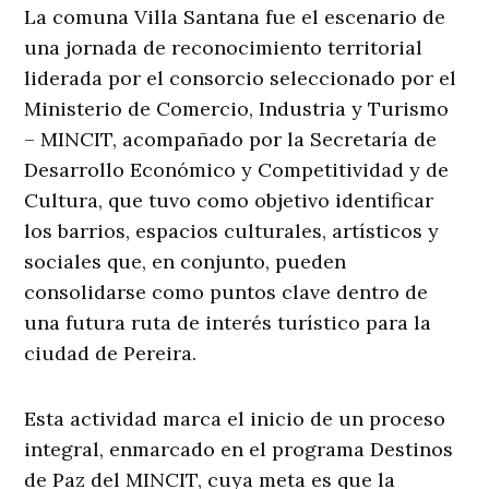
La comuna Villa Santana fue el escenario de
una jornada de reconocimiento territorial
liderada por el consorcio seleccionado por el
Ministerio de Comercio, Industria y Turismo
– MINCIT, acompañado por la Secretaría de
Desarrollo Económico y Competitividad y de
Cultura, que tuvo como objetivo identificar
los barrios, espacios culturales, artísticos y
sociales que, en conjunto, pueden
consolidarse como puntos clave dentro de
una futura ruta de interés turístico para la
ciudad de Pereira.
Esta actividad marca el inicio de un proceso
integral, enmarcado en el programa Destinos
de Paz del MINCIT, cuya meta es que la