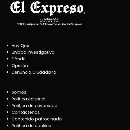
Hoy Qué
Unidad Investigativa
Dónde
Opinión
Denuncia Ciudadana
Somos
Política editorial
Política de privacidad
Contáctenos
Contenido patrocinado
Política de cookies