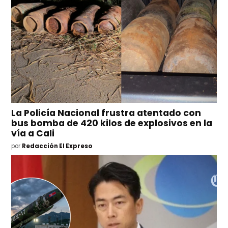
La Policía Nacional frustra atentado con
bus bomba de 420 kilos de explosivos en la
vía a Cali
por
Redacción El Expreso