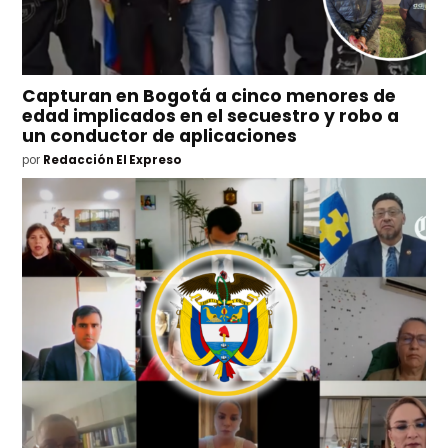
Capturan en Bogotá a cinco menores de
edad implicados en el secuestro y robo a
un conductor de aplicaciones
por
Redacción El Expreso