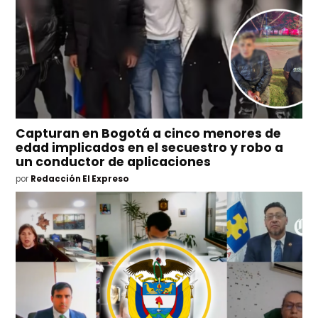
Capturan en Bogotá a cinco menores de
edad implicados en el secuestro y robo a
un conductor de aplicaciones
por
Redacción El Expreso