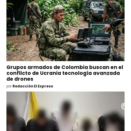
Grupos armados de Colombia buscan en el
conflicto de Ucrania tecnología avanzada
de drones
por
Redacción El Expreso