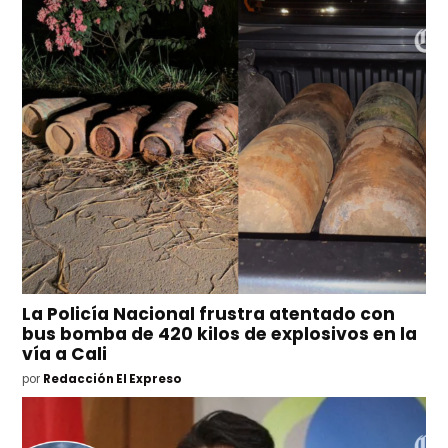
La Policía Nacional frustra atentado con
bus bomba de 420 kilos de explosivos en la
vía a Cali
por
Redacción El Expreso