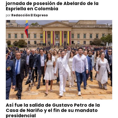
jornada de posesión de Abelardo de la
Espriella en Colombia
por
Redacción El Expreso
Así fue la salida de Gustavo Petro de la
Casa de Nariño y el fin de su mandato
presidencial