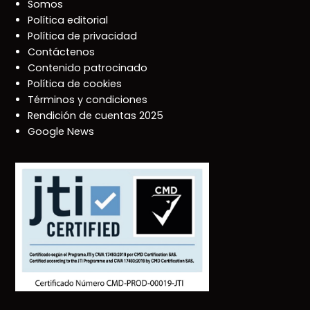
Somos
Política editorial
Política de privacidad
Contáctenos
Contenido patrocinado
Política de cookies
Términos y condiciones
Rendición de cuentas 2025
Google News