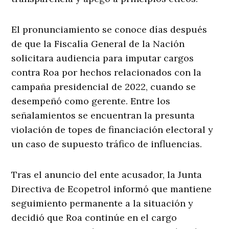
El pronunciamiento se conoce días después
de que la Fiscalía General de la Nación
solicitara audiencia para imputar cargos
contra Roa por hechos relacionados con la
campaña presidencial de 2022, cuando se
desempeñó como gerente. Entre los
señalamientos se encuentran la presunta
violación de topes de financiación electoral y
un caso de supuesto tráfico de influencias.
Tras el anuncio del ente acusador, la Junta
Directiva de Ecopetrol informó que mantiene
seguimiento permanente a la situación y
decidió que Roa continúe en el cargo