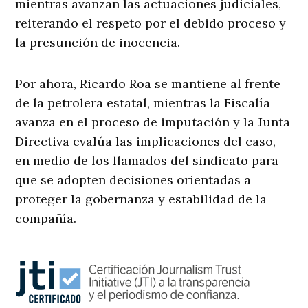
mientras avanzan las actuaciones judiciales,
reiterando el respeto por el debido proceso y
la presunción de inocencia.
Por ahora, Ricardo Roa se mantiene al frente
de la petrolera estatal, mientras la Fiscalía
avanza en el proceso de imputación y la Junta
Directiva evalúa las implicaciones del caso,
en medio de los llamados del sindicato para
que se adopten decisiones orientadas a
proteger la gobernanza y estabilidad de la
compañía.