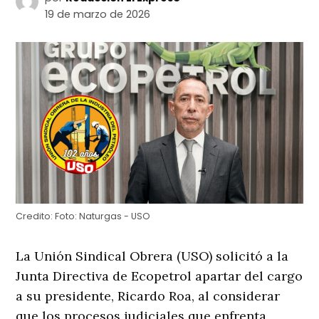
19 de marzo de 2026
Credito:
Foto: Naturgas - USO
La Unión Sindical Obrera (USO) solicitó a la
Junta Directiva de Ecopetrol apartar del cargo
a su presidente, Ricardo Roa, al considerar
que los procesos judiciales que enfrenta