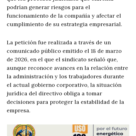
podrían generar riesgos para el
funcionamiento de la compañía y afectar el
cumplimiento de su estrategia empresarial.
La petición fue realizada a través de un
comunicado público emitido el 18 de marzo
de 2026, en el que el sindicato señaló que,
aunque reconoce avances en la relación entre
la administración y los trabajadores durante
el actual gobierno corporativo, la situación
jurídica del directivo obliga a tomar
decisiones para proteger la estabilidad de la
empresa.