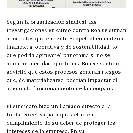
Según la organización sindical, las
investigaciones en curso contra Roa se suman
a los retos que enfrenta Ecopetrol en materia
financiera, operativa y de sostenibilidad, lo
que podría agravar el panorama si no se
adoptan medidas oportunas. En ese sentido,
advirtió que estos procesos generan riesgos
que, de materializarse, podrían impactar el
adecuado funcionamiento de la compañía.
El sindicato hizo un llamado directo a la
Junta Directiva para que actúe en
cumplimiento de su deber de proteger los
intereses de la empresa. En su