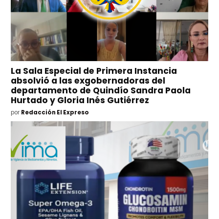
La Sala Especial de Primera Instancia
absolvió a las exgobernadoras del
departamento de Quindío Sandra Paola
Hurtado y Gloria Inés Gutiérrez
por
Redacción El Expreso