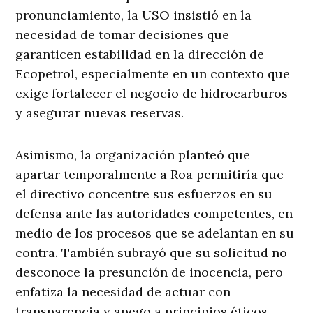
pronunciamiento, la USO insistió en la
necesidad de tomar decisiones que
garanticen estabilidad en la dirección de
Ecopetrol, especialmente en un contexto que
exige fortalecer el negocio de hidrocarburos
y asegurar nuevas reservas.
Asimismo, la organización planteó que
apartar temporalmente a Roa permitiría que
el directivo concentre sus esfuerzos en su
defensa ante las autoridades competentes, en
medio de los procesos que se adelantan en su
contra. También subrayó que su solicitud no
desconoce la presunción de inocencia, pero
enfatiza la necesidad de actuar con
transparencia y apego a principios éticos.