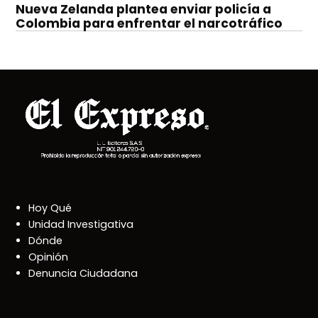
Nueva Zelanda plantea enviar policía a
Colombia para enfrentar el narcotráfico
Hoy Qué
Unidad Investigativa
Dónde
Opinión
Denuncia Ciudadana