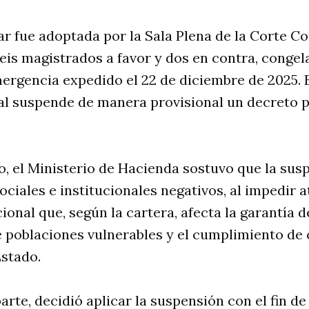
r fue adoptada por la Sala Plena de la Corte Co
eis magistrados a favor y dos en contra, congel
ergencia expedido el 22 de diciembre de 2025. 
nal suspende de manera provisional un decreto p
, el Ministerio de Hacienda sostuvo que la sus
sociales e institucionales negativos, al impedir 
onal que, según la cartera, afecta la garantía 
 poblaciones vulnerables y el cumplimiento de 
Estado.
arte, decidió aplicar la suspensión con el fin de