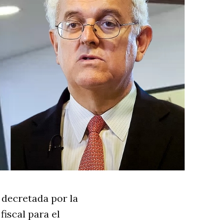
 decretada por la
iscal para el