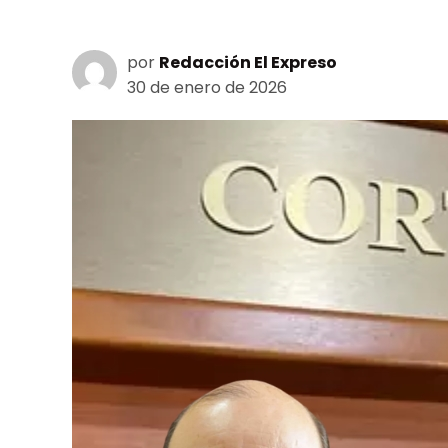
por
Redacción El Expreso
30 de enero de 2026