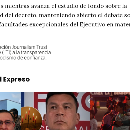
s mientras avanza el estudio de fondo sobre la
d del decreto, manteniendo abierto el debate so
s facultades excepcionales del Ejecutivo en mat
l Expreso