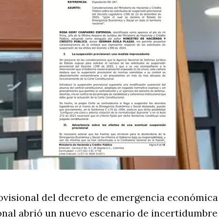
ovisional del decreto de emergencia económica
nal abrió un nuevo escenario de incertidumbre f