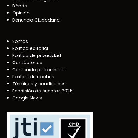
Dónde
Opinión
Denuncia Ciudadana
Somos
Política editorial
Política de privacidad
Contáctenos
Contenido patrocinado
Política de cookies
Términos y condiciones
Rendición de cuentas 2025
Google News