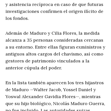
y asistencia recíproca en caso de que futuras
investigaciones confirmen el origen ilícito de
los fondos.
Además de Maduro y Cilia Flores, la medida
alcanza a 35 personas consideradas cercanas
a su entorno. Entre ellas figuran exministros y
antiguos altos cargos del chavismo, así como
gestores de patrimonio vinculados a la
anterior cúpula del poder.
En la lista también aparecen los tres hijastros
de Maduro —Walter Jacob, Yossel Daniel y
Yoswal Alexander Gavidia Flores—, mientras
que su hijo biológico, Nicolás Maduro Guerra,
no fue incluido. Las autoridades suizas