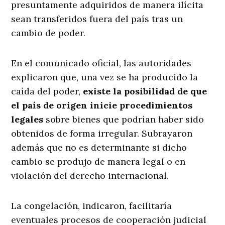
presuntamente adquiridos de manera ilícita
sean transferidos fuera del país tras un
cambio de poder.
En el comunicado oficial, las autoridades
explicaron que, una vez se ha producido la
caída del poder,
existe la posibilidad de que
el país de origen inicie procedimientos
legales
sobre bienes que podrían haber sido
obtenidos de forma irregular. Subrayaron
además que no es determinante si dicho
cambio se produjo de manera legal o en
violación del derecho internacional.
La congelación, indicaron, facilitaría
eventuales procesos de cooperación judicial