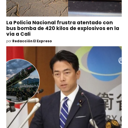
La Policía Nacional frustra atentado con
bus bomba de 420 kilos de explosivos en la
vía a Cali
por
Redacción El Expreso