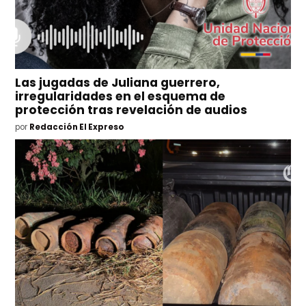
Las jugadas de Juliana guerrero,
irregularidades en el esquema de
protección tras revelación de audios
por
Redacción El Expreso