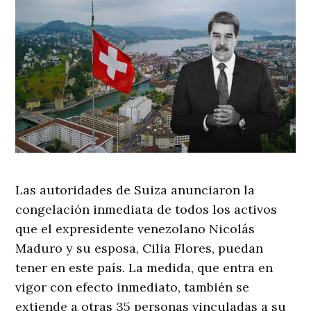
Las autoridades de Suiza anunciaron la
congelación inmediata de todos los activos
que el expresidente venezolano Nicolás
Maduro y su esposa, Cilia Flores, puedan
tener en este país. La medida, que entra en
vigor con efecto inmediato, también se
extiende a otras 35 personas vinculadas a su