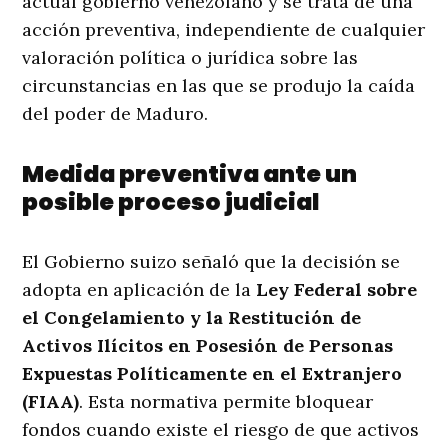
actual gobierno venezolano y se trata de una
acción preventiva, independiente de cualquier
valoración política o jurídica sobre las
circunstancias en las que se produjo la caída
del poder de Maduro.
Medida preventiva ante un
posible proceso judicial
El Gobierno suizo señaló que la decisión se
adopta en aplicación de la
Ley Federal sobre
el Congelamiento y la Restitución de
Activos Ilícitos en Posesión de Personas
Expuestas Políticamente en el Extranjero
(FIAA)
. Esta normativa permite bloquear
fondos cuando existe el riesgo de que activos