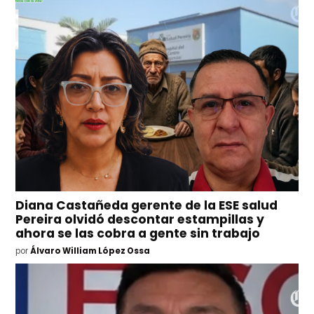
Diana Castañeda gerente de la ESE salud
Pereira olvidó descontar estampillas y
ahora se las cobra a gente sin trabajo
por
Álvaro William López Ossa