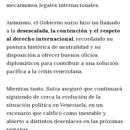
mecanismos legales internacionales.
Asimismo, el Gobierno suizo hizo un llamado
a la
desescalada, la contención y el respeto
al derecho internacional
, recordando su
postura histórica de neutralidad y su
disposición a ofrecer buenos oficios
diplomáticos para contribuir a una solución
pacífica a la crisis venezolana.
Mientras tanto, Suiza aseguró que continuará
siguiendo de cerca la evolución de la
situación política en Venezuela, en un
escenario que calificó como inestable y
abierto a distintos desenlaces en las próximas
semanas.