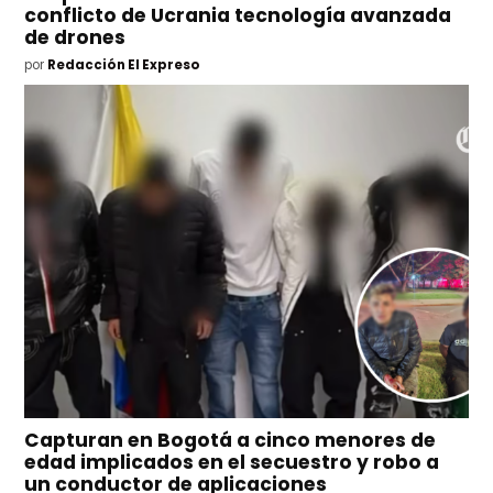
conflicto de Ucrania tecnología avanzada
de drones
por
Redacción El Expreso
Capturan en Bogotá a cinco menores de
edad implicados en el secuestro y robo a
un conductor de aplicaciones