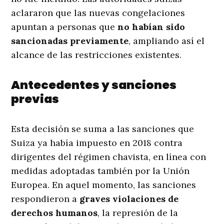
aclararon que las nuevas congelaciones
apuntan a personas que
no habían sido
sancionadas previamente
, ampliando así el
alcance de las restricciones existentes.
Antecedentes y sanciones
previas
Esta decisión se suma a las sanciones que
Suiza ya había impuesto en 2018 contra
dirigentes del régimen chavista, en línea con
medidas adoptadas también por la Unión
Europea. En aquel momento, las sanciones
respondieron a
graves violaciones de
derechos humanos
, la represión de la