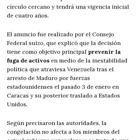
círculo cercano y tendrá una vigencia inicial
de cuatro años.
El anuncio fue realizado por el Consejo
Federal suizo, que explicó que la decisión
tiene como objetivo principal
prevenir la
fuga de activos
en medio de la inestabilidad
política que atraviesa Venezuela tras el
arresto de Maduro por fuerzas
estadounidenses el pasado 3 de enero en
Caracas y su posterior traslado a Estados
Unidos.
Según precisaron las autoridades, la
congelación no afecta a los miembros del