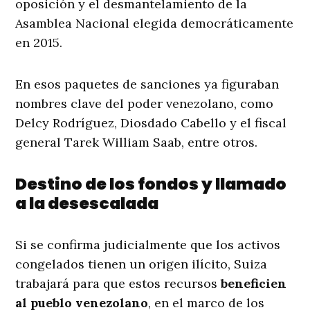
oposición y el desmantelamiento de la
Asamblea Nacional elegida democráticamente
en 2015.
En esos paquetes de sanciones ya figuraban
nombres clave del poder venezolano, como
Delcy Rodríguez, Diosdado Cabello y el fiscal
general Tarek William Saab, entre otros.
Destino de los fondos y llamado
a la desescalada
Si se confirma judicialmente que los activos
congelados tienen un origen ilícito, Suiza
trabajará para que estos recursos
beneficien
al pueblo venezolano
, en el marco de los