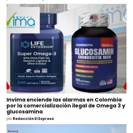
Invima enciende las alarmas en Colombia
por la comercialización ilegal de Omega 3 y
glucosamina
por
Redacción El Expreso