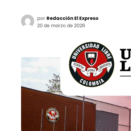
por
Redacción El Expreso
20 de marzo de 2026