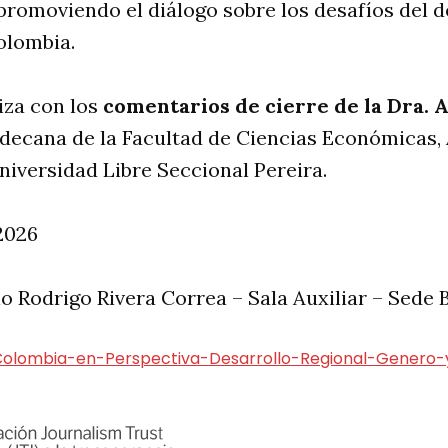
 promoviendo el diálogo sobre los desafíos del d
olombia.
liza con los
comentarios de cierre de la Dra. 
 decana de la Facultad de Ciencias Económicas,
niversidad Libre Seccional Pereira.
2026
o Rodrigo Rivera Correa – Sala Auxiliar – Sede
olombia-en-Perspectiva-Desarrollo-Regional-Genero-