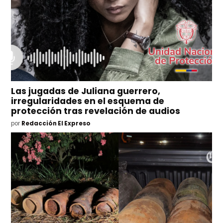
Las jugadas de Juliana guerrero,
irregularidades en el esquema de
protección tras revelación de audios
por
Redacción El Expreso