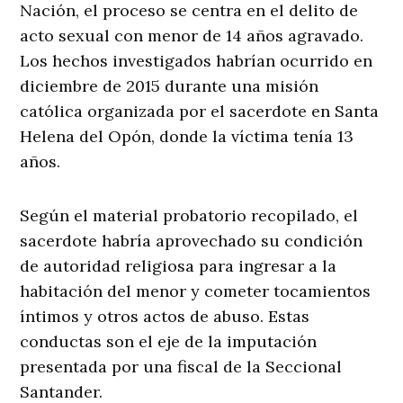
Nación, el proceso se centra en el delito de
acto sexual con menor de 14 años agravado.
Los hechos investigados habrían ocurrido en
diciembre de 2015 durante una misión
católica organizada por el sacerdote en Santa
Helena del Opón, donde la víctima tenía 13
años.
Según el material probatorio recopilado, el
sacerdote habría aprovechado su condición
de autoridad religiosa para ingresar a la
habitación del menor y cometer tocamientos
íntimos y otros actos de abuso. Estas
conductas son el eje de la imputación
presentada por una fiscal de la Seccional
Santander.