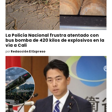
La Policía Nacional frustra atentado con
bus bomba de 420 kilos de explosivos en la
vía a Cali
por
Redacción El Expreso