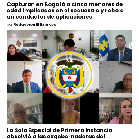
Capturan en Bogotá a cinco menores de
edad implicados en el secuestro y robo a
un conductor de aplicaciones
por
Redacción El Expreso
La Sala Especial de Primera Instancia
absolvió a las exgobernadoras del