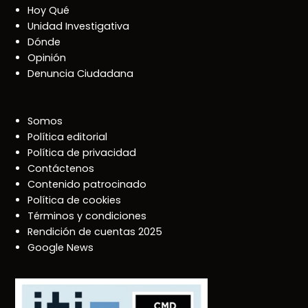
Hoy Qué
Unidad Investigativa
Dónde
Opinión
Denuncia Ciudadana
Somos
Política editorial
Política de privacidad
Contáctenos
Contenido patrocinado
Política de cookies
Términos y condiciones
Rendición de cuentas 2025
Google News