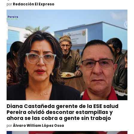
por
Redacción El Expreso
Diana Castañeda gerente de la ESE salud
Pereira olvidó descontar estampillas y
ahora se las cobra a gente sin trabajo
por
Álvaro William López Ossa