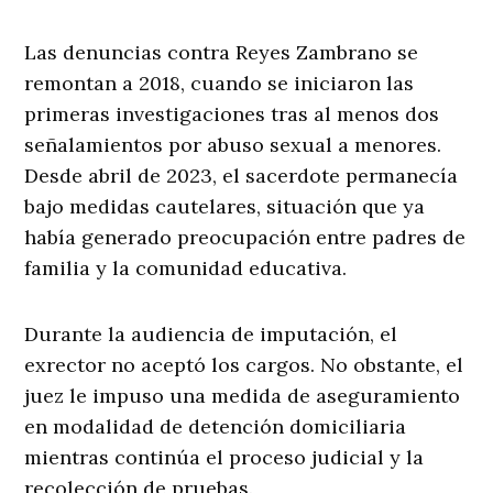
Las denuncias contra Reyes Zambrano se
remontan a 2018, cuando se iniciaron las
primeras investigaciones tras al menos dos
señalamientos por abuso sexual a menores.
Desde abril de 2023, el sacerdote permanecía
bajo medidas cautelares, situación que ya
había generado preocupación entre padres de
familia y la comunidad educativa.
Durante la audiencia de imputación, el
exrector no aceptó los cargos. No obstante, el
juez le impuso una medida de aseguramiento
en modalidad de detención domiciliaria
mientras continúa el proceso judicial y la
recolección de pruebas.