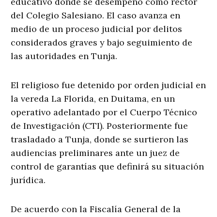
educativo donde se desempeñó como rector
del Colegio Salesiano. El caso avanza en
medio de un proceso judicial por delitos
considerados graves y bajo seguimiento de
las autoridades en Tunja.
El religioso fue detenido por orden judicial en
la vereda La Florida, en Duitama, en un
operativo adelantado por el Cuerpo Técnico
de Investigación (CTI). Posteriormente fue
trasladado a Tunja, donde se surtieron las
audiencias preliminares ante un juez de
control de garantías que definirá su situación
jurídica.
De acuerdo con la Fiscalía General de la