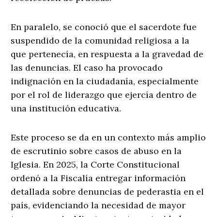
En paralelo, se conoció que el sacerdote fue
suspendido de la comunidad religiosa a la
que pertenecía, en respuesta a la gravedad de
las denuncias. El caso ha provocado
indignación en la ciudadanía, especialmente
por el rol de liderazgo que ejercía dentro de
una institución educativa.
Este proceso se da en un contexto más amplio
de escrutinio sobre casos de abuso en la
Iglesia. En 2025, la Corte Constitucional
ordenó a la Fiscalía entregar información
detallada sobre denuncias de pederastia en el
país, evidenciando la necesidad de mayor