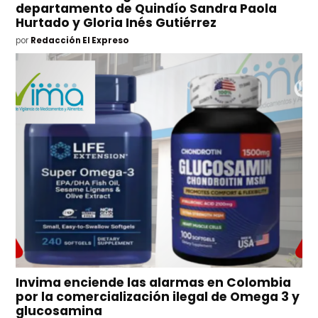
departamento de Quindío Sandra Paola
Hurtado y Gloria Inés Gutiérrez
por
Redacción El Expreso
Invima enciende las alarmas en Colombia
por la comercialización ilegal de Omega 3 y
glucosamina