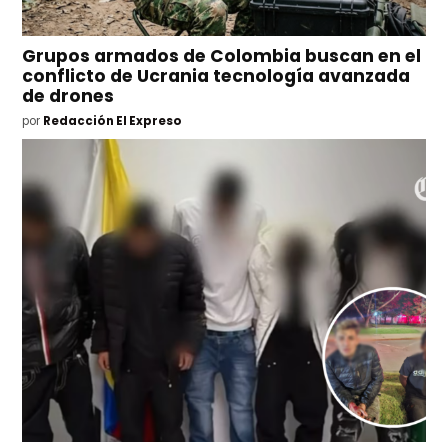
Grupos armados de Colombia buscan en el
conflicto de Ucrania tecnología avanzada
de drones
por
Redacción El Expreso