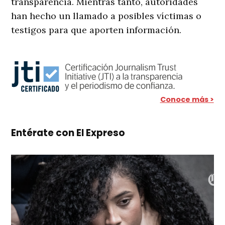
transparencia. Mientras tanto, autoridades
han hecho un llamado a posibles víctimas o
testigos para que aporten información.
Conoce más >
Entérate con El Expreso