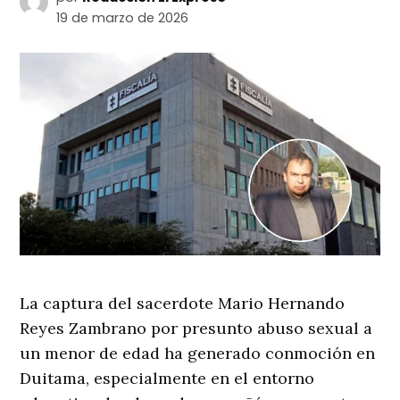
19 de marzo de 2026
La captura del sacerdote Mario Hernando
Reyes Zambrano por presunto abuso sexual a
un menor de edad ha generado conmoción en
Duitama, especialmente en el entorno