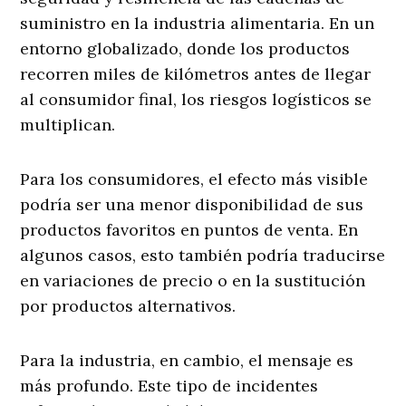
suministro en la industria alimentaria. En un
entorno globalizado, donde los productos
recorren miles de kilómetros antes de llegar
al consumidor final, los riesgos logísticos se
multiplican.
Para los consumidores, el efecto más visible
podría ser una menor disponibilidad de sus
productos favoritos en puntos de venta. En
algunos casos, esto también podría traducirse
en variaciones de precio o en la sustitución
por productos alternativos.
Para la industria, en cambio, el mensaje es
más profundo. Este tipo de incidentes