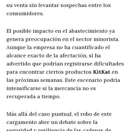
su venta sin levantar sospechas entre los
consumidores.
El posible impacto en el abastecimiento ya
genera preocupación en el sector minorista.
Aunque la empresa no ha cuantificado el
alcance exacto de la afectación, sí ha
advertido que podrían registrarse dificultades
para encontrar ciertos productos
KitKat
en
las próximas semanas. Este escenario podría
intensificarse si la mercancía no es
recuperada a tiempo.
Más allá del caso puntual, el robo de este
cargamento abre un debate sobre la
seguridad y resiliencia de las cadenas de