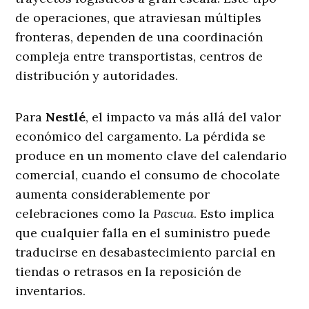
de operaciones, que atraviesan múltiples
fronteras, dependen de una coordinación
compleja entre transportistas, centros de
distribución y autoridades.
Para
Nestlé
, el impacto va más allá del valor
económico del cargamento. La pérdida se
produce en un momento clave del calendario
comercial, cuando el consumo de chocolate
aumenta considerablemente por
celebraciones como la
Pascua
. Esto implica
que cualquier falla en el suministro puede
traducirse en desabastecimiento parcial en
tiendas o retrasos en la reposición de
inventarios.