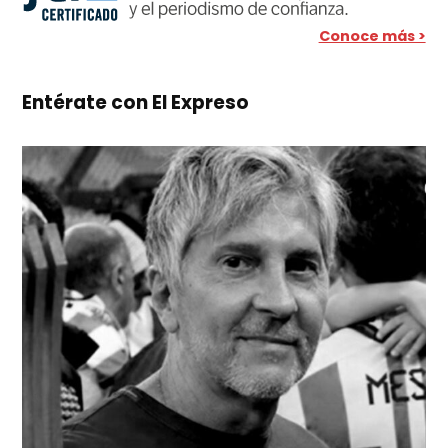
Conoce más >
Entérate con El Expreso