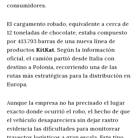
consumidores.
El cargamento robado, equivalente a cerca de
12 toneladas de chocolate, estaba compuesto
por 413.793 barras de una nueva línea de
productos
KitKat
. Según la información
oficial, el camión partió desde Italia con
destino a Polonia, recorriendo una de las
rutas más estratégicas para la distribución en
Europa.
Aunque la empresa no ha precisado el lugar
exacto donde ocurrió el robo, el hecho de que
el vehículo desapareciera sin dejar rastro
evidencia las dificultades para monitorear
trayectos logísticos a gran escala. Este tipo