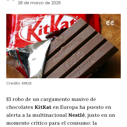
28 de marzo de 2026
Credito:
KitKat
El robo de un cargamento masivo de
chocolates
KitKat
en Europa ha puesto en
alerta a la multinacional
Nestlé
, justo en un
momento crítico para el consumo: la