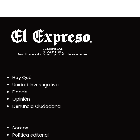
Hoy Qué
Unidad Investigativa
Dónde
Opinión
Denuncia Ciudadana
Somos
Política editorial