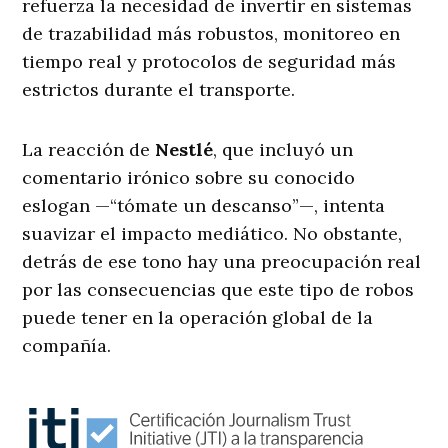
refuerza la necesidad de invertir en sistemas
de trazabilidad más robustos, monitoreo en
tiempo real y protocolos de seguridad más
estrictos durante el transporte.
La reacción de
Nestlé
, que incluyó un
comentario irónico sobre su conocido
eslogan —“tómate un descanso”—, intenta
suavizar el impacto mediático. No obstante,
detrás de ese tono hay una preocupación real
por las consecuencias que este tipo de robos
puede tener en la operación global de la
compañía.