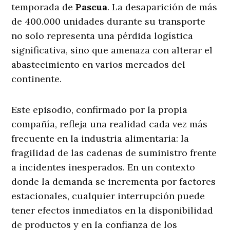
temporada de
Pascua
. La desaparición de más
de 400.000 unidades durante su transporte
no solo representa una pérdida logística
significativa, sino que amenaza con alterar el
abastecimiento en varios mercados del
continente.
Este episodio, confirmado por la propia
compañía, refleja una realidad cada vez más
frecuente en la industria alimentaria: la
fragilidad de las cadenas de suministro frente
a incidentes inesperados. En un contexto
donde la demanda se incrementa por factores
estacionales, cualquier interrupción puede
tener efectos inmediatos en la disponibilidad
de productos y en la confianza de los