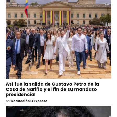
Así fue la salida de Gustavo Petro de la
Casa de Nariño y el fin de su mandato
presidencial
por
Redacción El Expreso