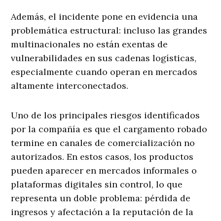
Además, el incidente pone en evidencia una
problemática estructural: incluso las grandes
multinacionales no están exentas de
vulnerabilidades en sus cadenas logísticas,
especialmente cuando operan en mercados
altamente interconectados.
Uno de los principales riesgos identificados
por la compañía es que el cargamento robado
termine en canales de comercialización no
autorizados. En estos casos, los productos
pueden aparecer en mercados informales o
plataformas digitales sin control, lo que
representa un doble problema: pérdida de
ingresos y afectación a la reputación de la