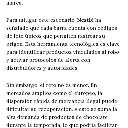
marca.
Para mitigar este escenario,
Nestlé
ha
señalado que cada barra cuenta con códigos
de lote únicos que permiten rastrear su
origen. Esta herramienta tecnológica es clave
para identificar productos vinculados al robo
y activar protocolos de alerta con
distribuidores y autoridades.
Sin embargo, el reto no es menor. En
mercados amplios como el europeo, la
dispersión rápida de mercancía ilegal puede
dificultar su recuperación. A esto se suma la
alta demanda de productos de chocolate
durante la temporada, lo que podría facilitar