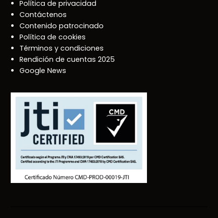
Política de privacidad
Contáctenos
Contenido patrocinado
Política de cookies
Términos y condiciones
Rendición de cuentas 2025
Google News