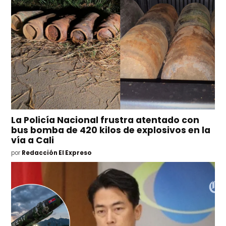
La Policía Nacional frustra atentado con
bus bomba de 420 kilos de explosivos en la
vía a Cali
por
Redacción El Expreso