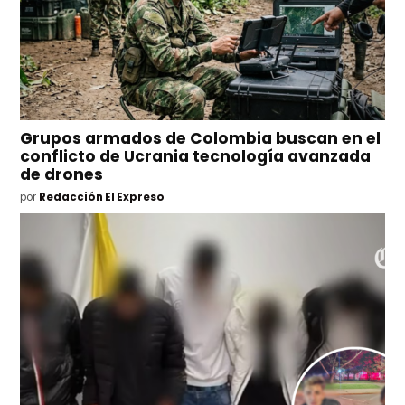
Grupos armados de Colombia buscan en el
conflicto de Ucrania tecnología avanzada
de drones
por
Redacción El Expreso