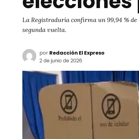
elecciones
La Registraduría confirma un 99,94 % de co
segunda vuelta.
por
Redacción El Expreso
2 de junio de 2026