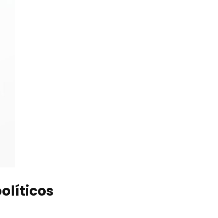
olíticos