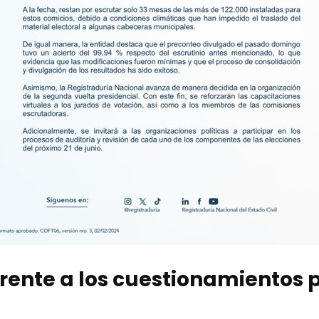
rente a los cuestionamientos p