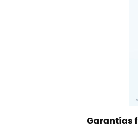
Garantías f