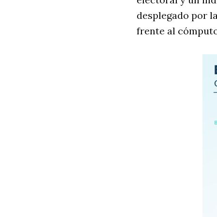
desplegado por la
frente al cómputo