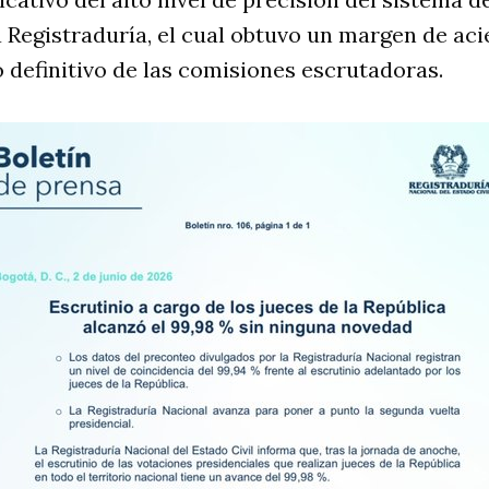
 Registraduría, el cual obtuvo un margen de aci
 definitivo de las comisiones escrutadoras.