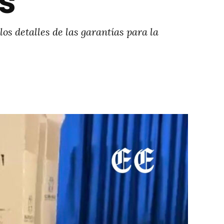
s
os detalles de las garantías para la