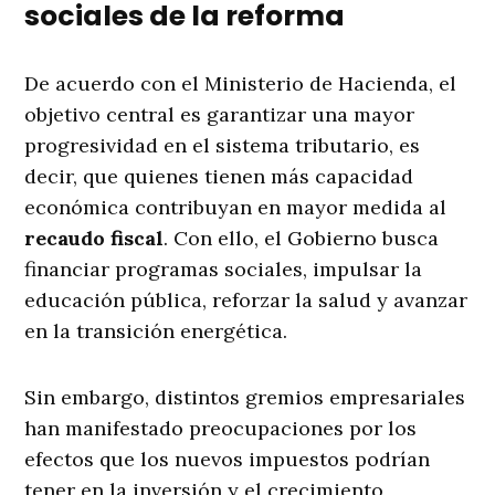
sociales de la reforma
De acuerdo con el Ministerio de Hacienda, el
objetivo central es garantizar una mayor
progresividad en el sistema tributario, es
decir, que quienes tienen más capacidad
económica contribuyan en mayor medida al
recaudo fiscal
. Con ello, el Gobierno busca
financiar programas sociales, impulsar la
educación pública, reforzar la salud y avanzar
en la transición energética.
Sin embargo, distintos gremios empresariales
han manifestado preocupaciones por los
efectos que los nuevos impuestos podrían
tener en la inversión y el crecimiento