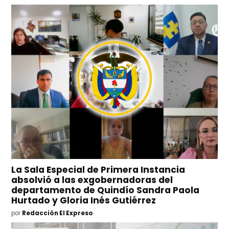
La Sala Especial de Primera Instancia
absolvió a las exgobernadoras del
departamento de Quindío Sandra Paola
Hurtado y Gloria Inés Gutiérrez
por
Redacción El Expreso