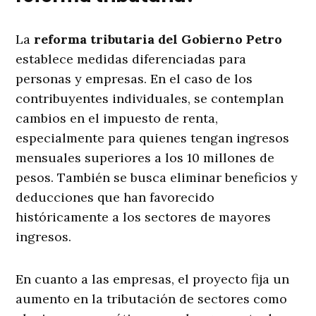
La
reforma tributaria del Gobierno Petro
establece medidas diferenciadas para
personas y empresas. En el caso de los
contribuyentes individuales, se contemplan
cambios en el impuesto de renta,
especialmente para quienes tengan ingresos
mensuales superiores a los 10 millones de
pesos. También se busca eliminar beneficios y
deducciones que han favorecido
históricamente a los sectores de mayores
ingresos.
En cuanto a las empresas, el proyecto fija un
aumento en la tributación de sectores como