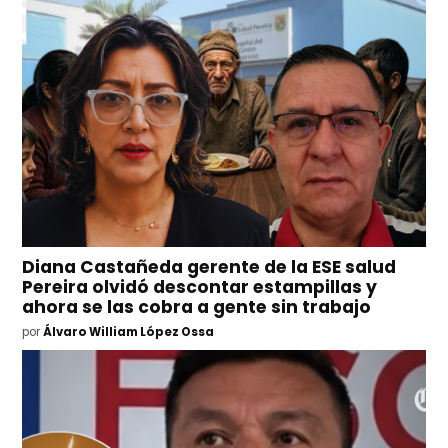
Diana Castañeda gerente de la ESE salud
Pereira olvidó descontar estampillas y
ahora se las cobra a gente sin trabajo
por
Álvaro William López Ossa