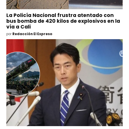
La Policía Nacional frustra atentado con
bus bomba de 420 kilos de explosivos en la
vía a Cali
por
Redacción El Expreso