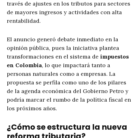
través de ajustes en los tributos para sectores
de mayores ingresos y actividades con alta
rentabilidad.
El anuncio generó debate inmediato en la
opinión pública, pues la iniciativa plantea
transformaciones en el sistema de
impuestos
en Colombia
, lo que impactará tanto a
personas naturales como a empresas. La
propuesta se perfila como uno de los pilares
de la agenda económica del Gobierno Petro y
podría marcar el rumbo de la política fiscal en
los próximos años.
¿Cómo se estructura la nueva
reforma tributaria?