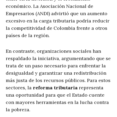
económico. La Asociación Nacional de
Empresarios (ANDI) advirtió que un aumento
excesivo en la carga tributaria podría reducir
la competitividad de Colombia frente a otros
países de la región.
En contraste, organizaciones sociales han
respaldado la iniciativa, argumentando que se
trata de un paso necesario para enfrentar la
desigualdad y garantizar una redistribución
más justa de los recursos públicos. Para estos
sectores, la
reforma tributaria
representa
una oportunidad para que el Estado cuente
con mayores herramientas en la lucha contra
la pobreza.