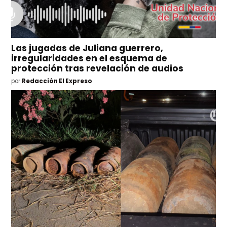
Las jugadas de Juliana guerrero,
irregularidades en el esquema de
protección tras revelación de audios
por
Redacción El Expreso