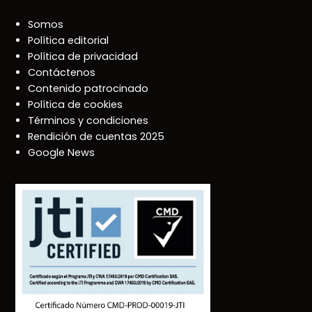
Somos
Política editorial
Política de privacidad
Contáctenos
Contenido patrocinado
Política de cookies
Términos y condiciones
Rendición de cuentas 2025
Google News