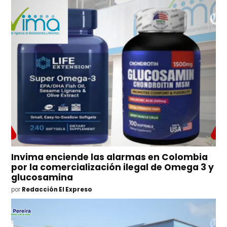
Invima enciende las alarmas en Colombia
por la comercialización ilegal de Omega 3 y
glucosamina
por
Redacción El Expreso