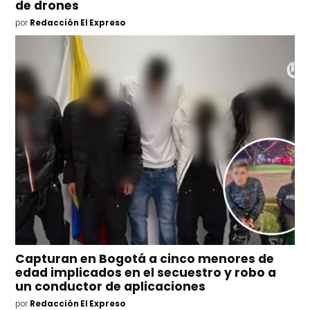
de drones
por
Redacción El Expreso
Capturan en Bogotá a cinco menores de
edad implicados en el secuestro y robo a
un conductor de aplicaciones
por
Redacción El Expreso