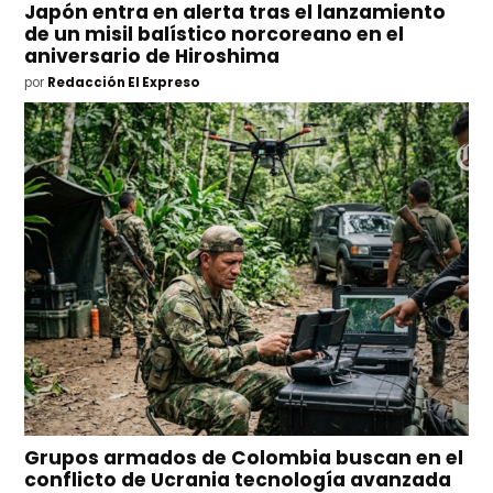
Japón entra en alerta tras el lanzamiento
de un misil balístico norcoreano en el
aniversario de Hiroshima
por
Redacción El Expreso
Grupos armados de Colombia buscan en el
conflicto de Ucrania tecnología avanzada