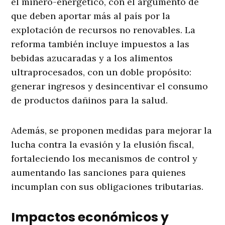
el minero-energético, con el argumento de
que deben aportar más al país por la
explotación de recursos no renovables. La
reforma también incluye impuestos a las
bebidas azucaradas y a los alimentos
ultraprocesados, con un doble propósito:
generar ingresos y desincentivar el consumo
de productos dañinos para la salud.
Además, se proponen medidas para mejorar la
lucha contra la evasión y la elusión fiscal,
fortaleciendo los mecanismos de control y
aumentando las sanciones para quienes
incumplan con sus obligaciones tributarias.
Impactos económicos y