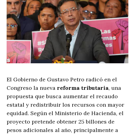
El Gobierno de Gustavo Petro radicó en el
Congreso la nueva
reforma tributaria
, una
propuesta que busca aumentar el recaudo
estatal y redistribuir los recursos con mayor
equidad. Según el Ministerio de Hacienda, el
proyecto pretende obtener 25 billones de
pesos adicionales al año, principalmente a