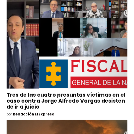
Tres de las cuatro presuntas víctimas en el
caso contra Jorge Alfredo Vargas desisten
de ir a juicio
por
Redacción El Expreso