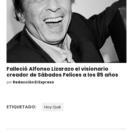
Falleció Alfonso Lizarazo el visionario
creador de Sábados Felices a los 85 años
por
Redacción El Expreso
ETIQUETADO:
Hoy Qué