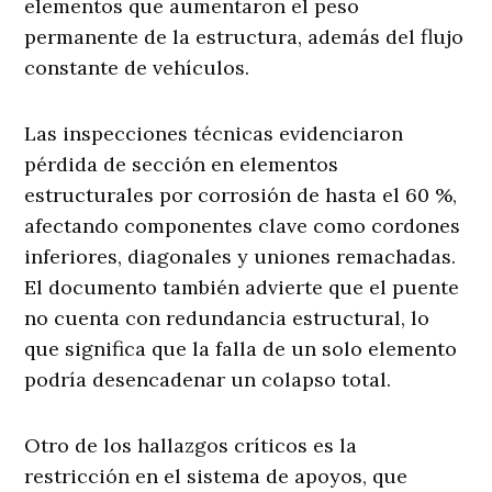
elementos que aumentaron el peso
permanente de la estructura, además del flujo
constante de vehículos.
Las inspecciones técnicas evidenciaron
pérdida de sección en elementos
estructurales por corrosión de hasta el 60 %,
afectando componentes clave como cordones
inferiores, diagonales y uniones remachadas.
El documento también advierte que el puente
no cuenta con redundancia estructural, lo
que significa que la falla de un solo elemento
podría desencadenar un colapso total.
Otro de los hallazgos críticos es la
restricción en el sistema de apoyos, que