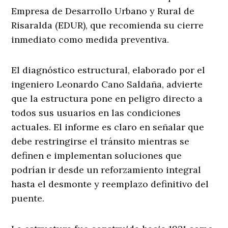
Empresa de Desarrollo Urbano y Rural de
Risaralda (EDUR), que recomienda su cierre
inmediato como medida preventiva.
El diagnóstico estructural, elaborado por el
ingeniero Leonardo Cano Saldaña, advierte
que la estructura pone en peligro directo a
todos sus usuarios en las condiciones
actuales. El informe es claro en señalar que
debe restringirse el tránsito mientras se
definen e implementan soluciones que
podrían ir desde un reforzamiento integral
hasta el desmonte y reemplazo definitivo del
puente.