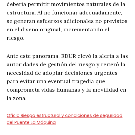
debería permitir movimientos naturales de la
estructura. Al no funcionar adecuadamente,
se generan esfuerzos adicionales no previstos
en el diseño original, incrementando el
riesgo.
Ante este panorama, EDUR elevó la alerta a las
autoridades de gestión del riesgo y reiteró la
necesidad de adoptar decisiones urgentes
para evitar una eventual tragedia que
comprometa vidas humanas y la movilidad en
la zona.
Oficio Riesgo estructural y condiciones de seguridad
del Puente La Máquina