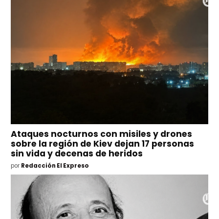
Ataques nocturnos con misiles y drones
sobre la región de Kiev dejan 17 personas
sin vida y decenas de heridos
por
Redacción El Expreso