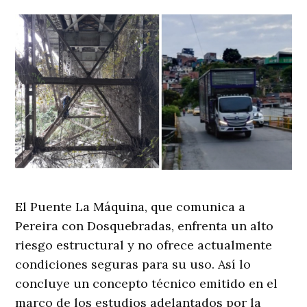
El Puente La Máquina, que comunica a
Pereira con Dosquebradas, enfrenta un alto
riesgo estructural y no ofrece actualmente
condiciones seguras para su uso. Así lo
concluye un concepto técnico emitido en el
marco de los estudios adelantados por la