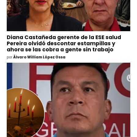
Diana Castañeda gerente de la ESE salud
Pereira olvidó descontar estampillas y
ahora se las cobra a gente sin trabajo
por
Álvaro William López Ossa