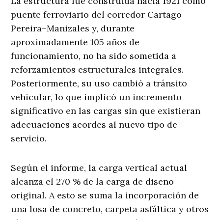
La estructura fue construida hacia 1921 como
puente ferroviario del corredor Cartago–
Pereira–Manizales y, durante
aproximadamente 105 años de
funcionamiento, no ha sido sometida a
reforzamientos estructurales integrales.
Posteriormente, su uso cambió a tránsito
vehicular, lo que implicó un incremento
significativo en las cargas sin que existieran
adecuaciones acordes al nuevo tipo de
servicio.
Según el informe, la carga vertical actual
alcanza el 270 % de la carga de diseño
original. A esto se suma la incorporación de
una losa de concreto, carpeta asfáltica y otros