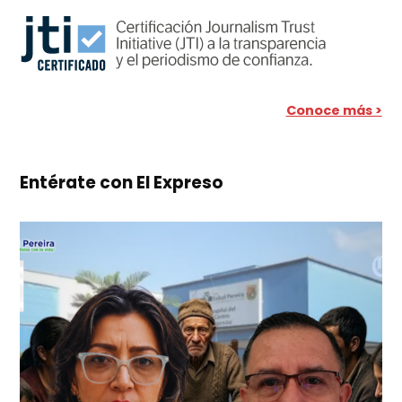
Conoce más >
Entérate con El Expreso