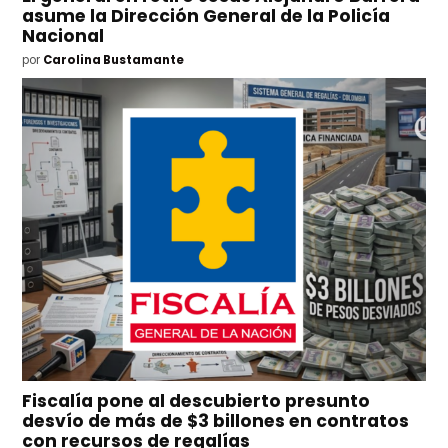
asume la Dirección General de la Policía
Nacional
por
Carolina Bustamante
Fiscalía pone al descubierto presunto
desvío de más de $3 billones en contratos
con recursos de regalías