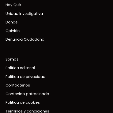
Hoy Qué
Unidad Investigativa
Dónde
Opinión
Denuncia Ciudadana
Somos
Política editorial
Política de privacidad
Contáctenos
Contenido patrocinado
Política de cookies
Términos y condiciones