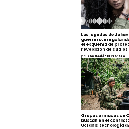
Las jugadas de Julia
guerrero, irregulari
el esquema de protec
revelación de audios
por
Redacción El Expreso
Grupos armados de 
buscan en el conflict
Ucrania tecnología 