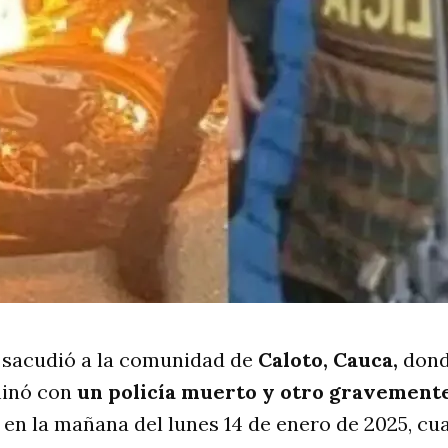
 sacudió a la comunidad de
Caloto, Cauca,
dond
inó con
un policía muerto y otro gravemente
 en la mañana del lunes 14 de enero de 2025, c