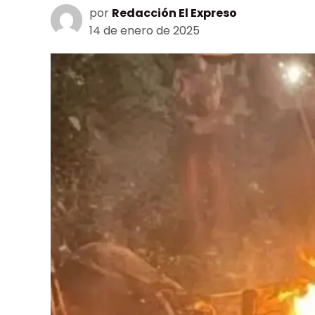
por
Redacción El Expreso
14 de enero de 2025