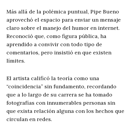
Más allá de la polémica puntual, Pipe Bueno
aprovechó el espacio para enviar un mensaje
claro sobre el manejo del humor en internet.
Reconoció que, como figura pública, ha
aprendido a convivir con todo tipo de
comentarios, pero insistió en que existen
límites.
El artista calificó la teoría como una
“coincidencia” sin fundamento, recordando
que a lo largo de su carrera se ha tomado
fotografías con innumerables personas sin
que exista relación alguna con los hechos que
circulan en redes.