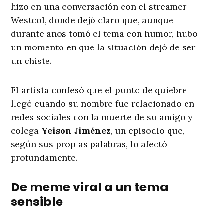
hizo en una conversación con el streamer
Westcol, donde dejó claro que, aunque
durante años tomó el tema con humor, hubo
un momento en que la situación dejó de ser
un chiste.
El artista confesó que el punto de quiebre
llegó cuando su nombre fue relacionado en
redes sociales con la muerte de su amigo y
colega
Yeison Jiménez
, un episodio que,
según sus propias palabras, lo afectó
profundamente.
De meme viral a un tema
sensible