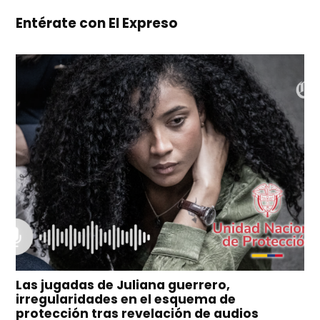
Entérate con El Expreso
Las jugadas de Juliana guerrero,
irregularidades en el esquema de
protección tras revelación de audios