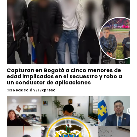
Capturan en Bogotá a cinco menores de
edad implicados en el secuestro y robo a
un conductor de aplicaciones
por
Redacción El Expreso