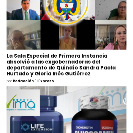
La Sala Especial de Primera Instancia
absolvió a las exgobernadoras del
departamento de Quindío Sandra Paola
Hurtado y Gloria Inés Gutiérrez
por
Redacción El Expreso