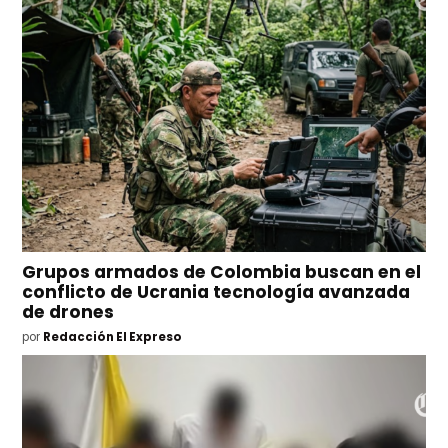
Grupos armados de Colombia buscan en el
conflicto de Ucrania tecnología avanzada
de drones
por
Redacción El Expreso