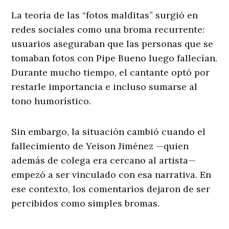
La teoría de las “fotos malditas” surgió en
redes sociales como una broma recurrente:
usuarios aseguraban que las personas que se
tomaban fotos con Pipe Bueno luego fallecían.
Durante mucho tiempo, el cantante optó por
restarle importancia e incluso sumarse al
tono humorístico.
Sin embargo, la situación cambió cuando el
fallecimiento de Yeison Jiménez —quien
además de colega era cercano al artista—
empezó a ser vinculado con esa narrativa. En
ese contexto, los comentarios dejaron de ser
percibidos como simples bromas.