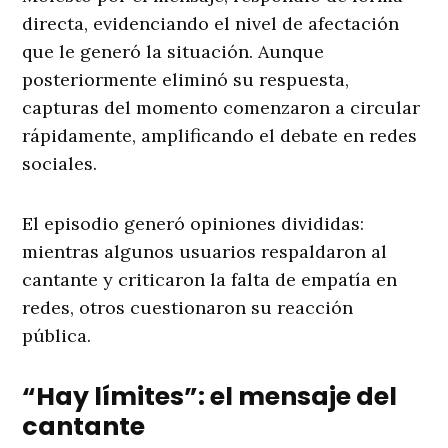
directa, evidenciando el nivel de afectación
que le generó la situación. Aunque
posteriormente eliminó su respuesta,
capturas del momento comenzaron a circular
rápidamente, amplificando el debate en redes
sociales.
El episodio generó opiniones divididas:
mientras algunos usuarios respaldaron al
cantante y criticaron la falta de empatía en
redes, otros cuestionaron su reacción
pública.
“Hay límites”: el mensaje del
cantante