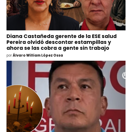
Diana Castañeda gerente de la ESE salud
Pereira olvidó descontar estampillas y
ahora se las cobra a gente sin trabajo
por
Álvaro William López Ossa