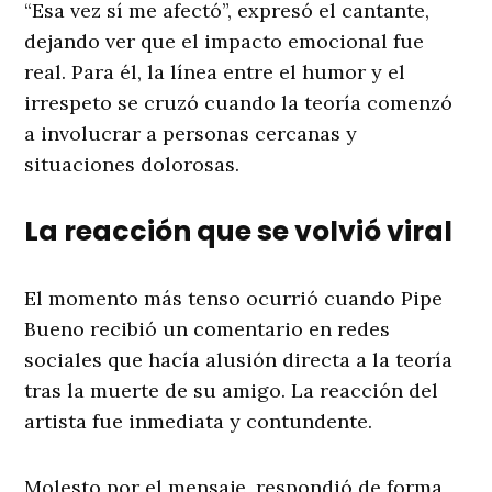
“Esa vez sí me afectó”, expresó el cantante,
dejando ver que el impacto emocional fue
real. Para él, la línea entre el humor y el
irrespeto se cruzó cuando la teoría comenzó
a involucrar a personas cercanas y
situaciones dolorosas.
La reacción que se volvió viral
El momento más tenso ocurrió cuando Pipe
Bueno recibió un comentario en redes
sociales que hacía alusión directa a la teoría
tras la muerte de su amigo. La reacción del
artista fue inmediata y contundente.
Molesto por el mensaje, respondió de forma