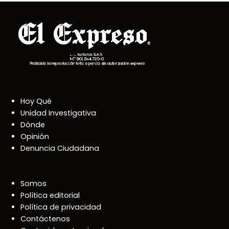
Hoy Qué
Unidad Investigativa
Dónde
Opinión
Denuncia Ciudadana
Somos
Política editorial
Política de privacidad
Contáctenos