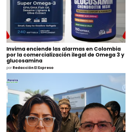
Invima enciende las alarmas en Colombia
por la comercialización ilegal de Omega 3 y
glucosamina
por
Redacción El Expreso