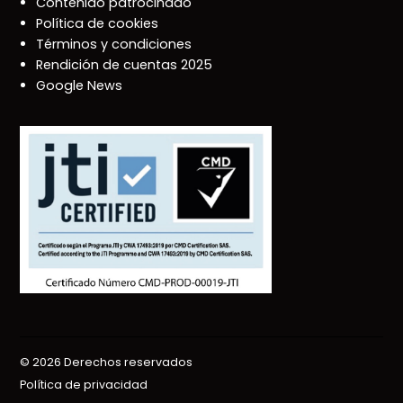
Contenido patrocinado
Política de cookies
Términos y condiciones
Rendición de cuentas 2025
Google News
© 2026 Derechos reservados
Política de privacidad