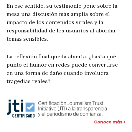
En ese sentido, su testimonio pone sobre la
mesa una discusión más amplia sobre el
impacto de los contenidos virales y la
responsabilidad de los usuarios al abordar
temas sensibles.
La reflexión final queda abierta: ¿hasta qué
punto el humor en redes puede convertirse
en una forma de daño cuando involucra
tragedias reales?
Conoce más >