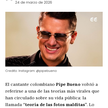
24 de marzo de 2026
Credito:
Instagram: @pipebueno
El cantante colombiano
Pipe Bueno
volvió a
referirse a una de las teorías más virales que
han circulado sobre su vida pública: la
llamada
“teoría de las fotos malditas”
. Lo