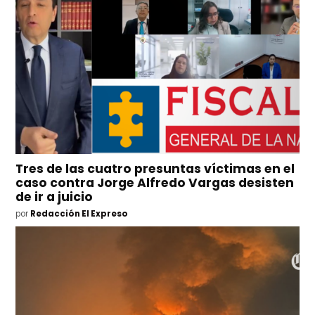
Tres de las cuatro presuntas víctimas en el
caso contra Jorge Alfredo Vargas desisten
de ir a juicio
por
Redacción El Expreso