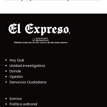
Hoy Qué
Unidad Investigativa
Dónde
Opinión
Denuncia Ciudadana
Somos
Política editorial