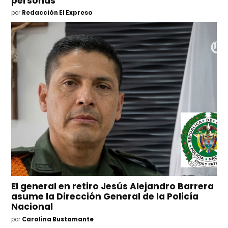
personas
por
Redacción El Expreso
El general en retiro Jesús Alejandro Barrera
asume la Dirección General de la Policía
Nacional
por
Carolina Bustamante