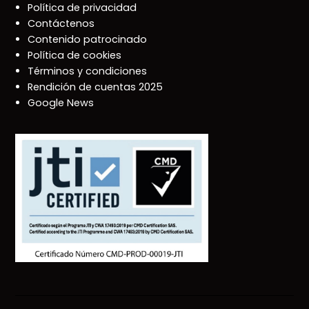
Política de privacidad
Contáctenos
Contenido patrocinado
Política de cookies
Términos y condiciones
Rendición de cuentas 2025
Google News