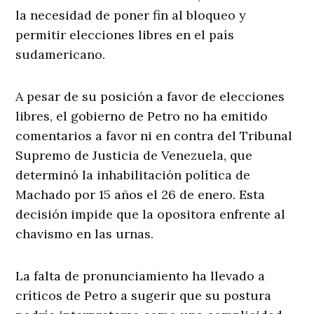
la necesidad de poner fin al bloqueo y
permitir elecciones libres en el país
sudamericano.
A pesar de su posición a favor de elecciones
libres, el gobierno de Petro no ha emitido
comentarios a favor ni en contra del Tribunal
Supremo de Justicia de Venezuela, que
determinó la inhabilitación política de
Machado por 15 años el 26 de enero. Esta
decisión impide que la opositora enfrente al
chavismo en las urnas.
La falta de pronunciamiento ha llevado a
críticos de Petro a sugerir que su postura