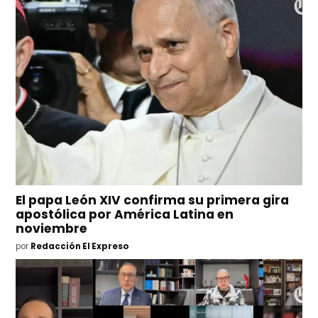
El papa León XIV confirma su primera gira
apostólica por América Latina en
noviembre
por
Redacción El Expreso