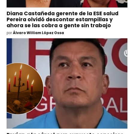
Diana Castañeda gerente de la ESE salud
Pereira olvidó descontar estampillas y
ahora se las cobra a gente sin trabajo
por
Álvaro William López Ossa