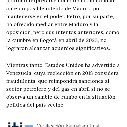
podría interpretarse como una complicidad
ante un posible intento de Maduro por
mantenerse en el poder. Petro, por su parte,
ha ofrecido mediar entre Maduro y la
oposición, pero sus intentos anteriores, como
la cumbre en Bogotá en abril de 2023, no
lograron alcanzar acuerdos significativos.
Mientras tanto, Estados Unidos ha advertido a
Venezuela, cuya reelección en 2018 considera
fraudulenta, que reimpondrá sanciones al
sector petrolero y del gas en abril si no se
observa un cambio de rumbo en la situación
política del país vecino.