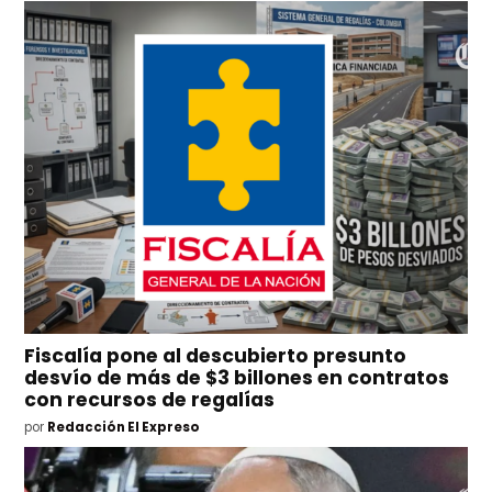
Fiscalía pone al descubierto presunto
desvío de más de $3 billones en contratos
con recursos de regalías
por
Redacción El Expreso