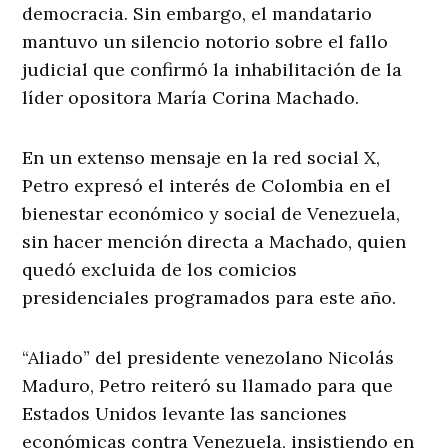
democracia. Sin embargo, el mandatario
mantuvo un silencio notorio sobre el fallo
judicial que confirmó la inhabilitación de la
líder opositora María Corina Machado.
En un extenso mensaje en la red social X,
Petro expresó el interés de Colombia en el
bienestar económico y social de Venezuela,
sin hacer mención directa a Machado, quien
quedó excluida de los comicios
presidenciales programados para este año.
“Aliado” del presidente venezolano Nicolás
Maduro, Petro reiteró su llamado para que
Estados Unidos levante las sanciones
económicas contra Venezuela, insistiendo en