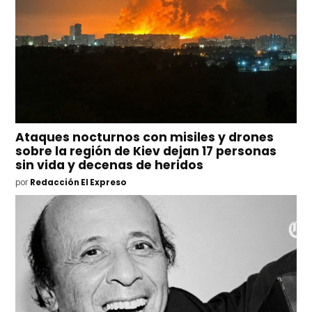
Ataques nocturnos con misiles y drones
sobre la región de Kiev dejan 17 personas
sin vida y decenas de heridos
por
Redacción El Expreso