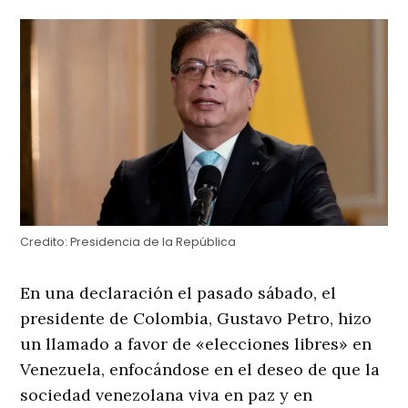
Credito:
Presidencia de la República
En una declaración el pasado sábado, el
presidente de Colombia, Gustavo Petro, hizo
un llamado a favor de «elecciones libres» en
Venezuela, enfocándose en el deseo de que la
sociedad venezolana viva en paz y en