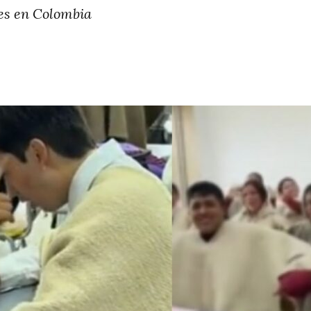
res en Colombia