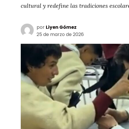
cultural y redefine las tradiciones escola
por
Liyen Gómez
25 de marzo de 2026