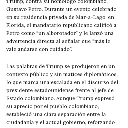
Trump, contra su homólogo colombiano,
Gustavo Petro. Durante un evento celebrado
en su residencia privada de Mar-a-Lago, en
Florida, el mandatario republicano calificó a
Petro como “un alborotador” y le lanzó una
advertencia directa al señalar que “más le
vale andarse con cuidado”.
Las palabras de Trump se produjeron en un
contexto público y sin matices diplomáticos,
lo que marca una escalada en el discurso del
presidente estadounidense frente al jefe de
Estado colombiano. Aunque Trump expresó
su aprecio por el pueblo colombiano,
estableció una clara separación entre la
ciudadanía y el actual gobierno, reforzando