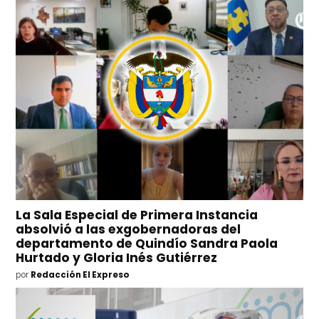
La Sala Especial de Primera Instancia
absolvió a las exgobernadoras del
departamento de Quindío Sandra Paola
Hurtado y Gloria Inés Gutiérrez
por
Redacción El Expreso