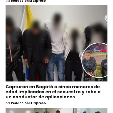
por
Redacción El Expreso
Capturan en Bogotá a cinco menores de
edad implicados en el secuestro y robo a
un conductor de aplicaciones
por
Redacción El Expreso