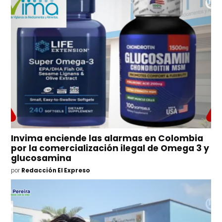
Invima enciende las alarmas en Colombia
por la comercialización ilegal de Omega 3 y
glucosamina
por
Redacción El Expreso