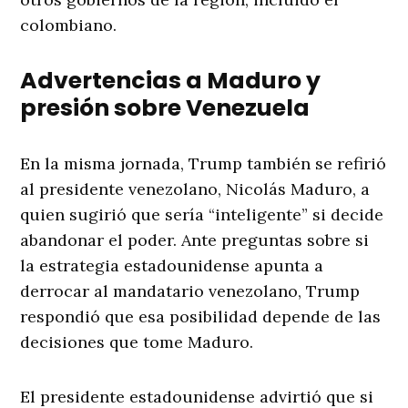
colombiano.
Advertencias a Maduro y
presión sobre Venezuela
En la misma jornada, Trump también se refirió
al presidente venezolano, Nicolás Maduro, a
quien sugirió que sería “inteligente” si decide
abandonar el poder. Ante preguntas sobre si
la estrategia estadounidense apunta a
derrocar al mandatario venezolano, Trump
respondió que esa posibilidad depende de las
decisiones que tome Maduro.
El presidente estadounidense advirtió que si