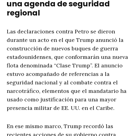
una agenda de seguridad
regional
Las declaraciones contra Petro se dieron
durante un acto en el que Trump anunció la
construcción de nuevos buques de guerra
estadounidenses, que conformarán una nueva
flota denominada “Clase Trump”. El anuncio
estuvo acompañado de referencias a la
seguridad nacional y al combate contra el
narcotráfico, elementos que el mandatario ha
usado como justificación para una mayor
presencia militar de EE. UU. en el Caribe.
En ese mismo marco, Trump recordó las
recientes acciones de su gobierno contra