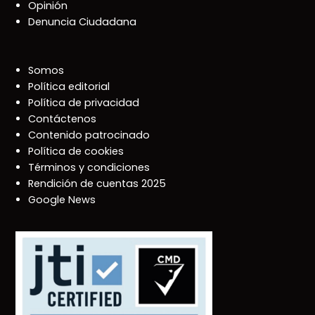
Opinión
Denuncia Ciudadana
Somos
Política editorial
Política de privacidad
Contáctenos
Contenido patrocinado
Política de cookies
Términos y condiciones
Rendición de cuentas 2025
Google News