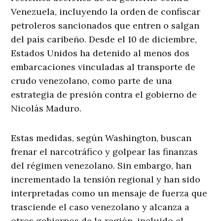
Venezuela, incluyendo la orden de confiscar
petroleros sancionados que entren o salgan
del país caribeño. Desde el 10 de diciembre,
Estados Unidos ha detenido al menos dos
embarcaciones vinculadas al transporte de
crudo venezolano, como parte de una
estrategia de presión contra el gobierno de
Nicolás Maduro.
Estas medidas, según Washington, buscan
frenar el narcotráfico y golpear las finanzas
del régimen venezolano. Sin embargo, han
incrementado la tensión regional y han sido
interpretadas como un mensaje de fuerza que
trasciende el caso venezolano y alcanza a
otros gobiernos de la región, incluido el