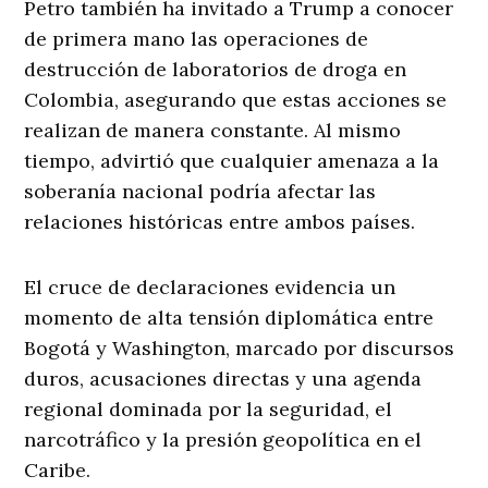
Petro también ha invitado a Trump a conocer
de primera mano las operaciones de
destrucción de laboratorios de droga en
Colombia, asegurando que estas acciones se
realizan de manera constante. Al mismo
tiempo, advirtió que cualquier amenaza a la
soberanía nacional podría afectar las
relaciones históricas entre ambos países.
El cruce de declaraciones evidencia un
momento de alta tensión diplomática entre
Bogotá y Washington, marcado por discursos
duros, acusaciones directas y una agenda
regional dominada por la seguridad, el
narcotráfico y la presión geopolítica en el
Caribe.