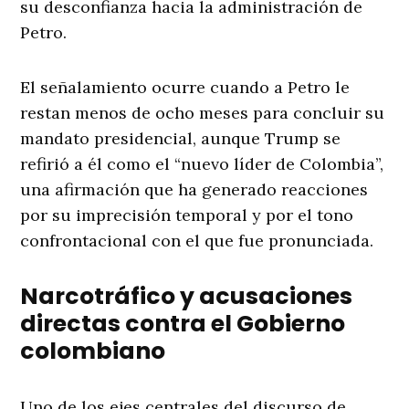
su desconfianza hacia la administración de
Petro.
El señalamiento ocurre cuando a Petro le
restan menos de ocho meses para concluir su
mandato presidencial, aunque Trump se
refirió a él como el “nuevo líder de Colombia”,
una afirmación que ha generado reacciones
por su imprecisión temporal y por el tono
confrontacional con el que fue pronunciada.
Narcotráfico y acusaciones
directas contra el Gobierno
colombiano
Uno de los ejes centrales del discurso de