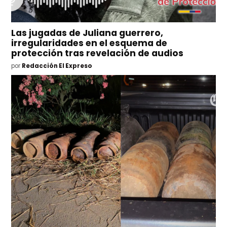
Las jugadas de Juliana guerrero,
irregularidades en el esquema de
protección tras revelación de audios
por
Redacción El Expreso