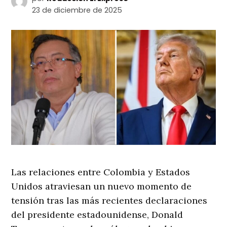
23 de diciembre de 2025
Las relaciones entre Colombia y Estados
Unidos atraviesan un nuevo momento de
tensión tras las más recientes declaraciones
del presidente estadounidense, Donald