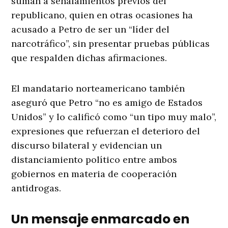
suman a señalamientos previos del
republicano, quien en otras ocasiones ha
acusado a Petro de ser un “líder del
narcotráfico”, sin presentar pruebas públicas
que respalden dichas afirmaciones.
El mandatario norteamericano también
aseguró que Petro “no es amigo de Estados
Unidos” y lo calificó como “un tipo muy malo”,
expresiones que refuerzan el deterioro del
discurso bilateral y evidencian un
distanciamiento político entre ambos
gobiernos en materia de cooperación
antidrogas.
Un mensaje enmarcado en