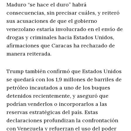
Maduro “se hace el duro” habrá
consecuencias, sin precisar cuáles, y reiteró
sus acusaciones de que el gobierno
venezolano estaría involucrado en el envío de
drogas y criminales hacia Estados Unidos,
afirmaciones que Caracas ha rechazado de
manera reiterada.
Trump también confirmó que Estados Unidos
se quedará con los 1,9 millones de barriles de
petróleo incautados a uno de los buques
detenidos recientemente, y aseguró que
podrían venderlos o incorporarlos a las
reservas estratégicas del país. Estas
declaraciones profundizan la confrontación
con Venezuela y refuerzan el uso del poder