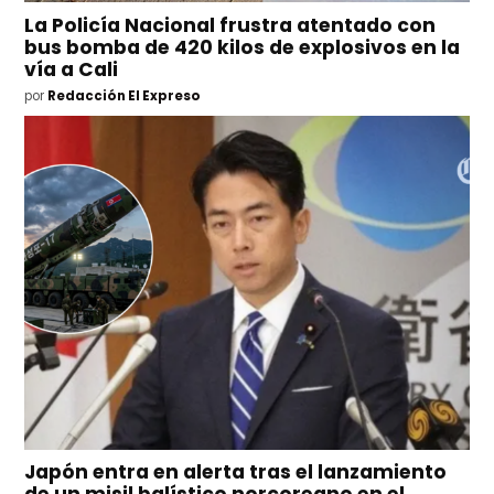
La Policía Nacional frustra atentado con
bus bomba de 420 kilos de explosivos en la
vía a Cali
por
Redacción El Expreso
Japón entra en alerta tras el lanzamiento