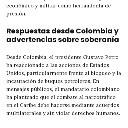
económico y militar como herramienta de
presión.
Respuestas desde Colombia y
advertencias sobre soberanía
Desde Colombia, el presidente Gustavo Petro
ha reaccionado a las acciones de Estados
Unidos, particularmente frente al bloqueo y la
incautación de buques petroleros. En
mensajes públicos, el mandatario colombiano
ha planteado que el combate al narcotráfico
en el Caribe debe hacerse mediante acuerdos
multilaterales y sin violar derechos humanos.