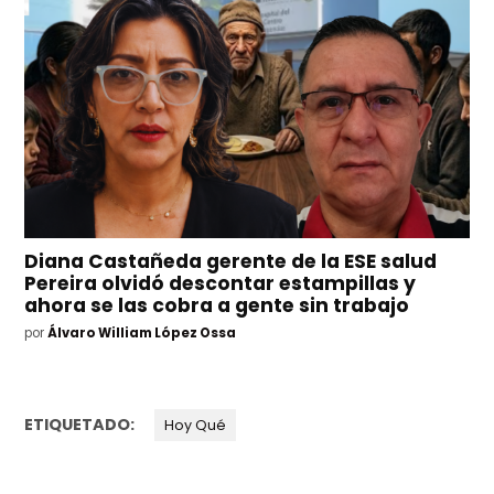
Diana Castañeda gerente de la ESE salud
Pereira olvidó descontar estampillas y
ahora se las cobra a gente sin trabajo
por
Álvaro William López Ossa
ETIQUETADO:
Hoy Qué