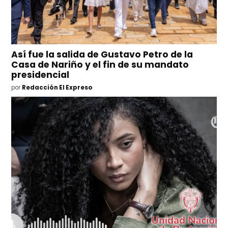
Así fue la salida de Gustavo Petro de la
Casa de Nariño y el fin de su mandato
presidencial
por
Redacción El Expreso