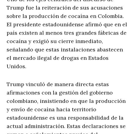
Trump fue la reiteración de sus acusaciones
sobre la producción de cocaína en Colombia.
El presidente estadounidense afirmó que en el
país existen al menos tres grandes fábricas de
cocaína y exigió su cierre inmediato,
señalando que estas instalaciones abastecen
el mercado ilegal de drogas en Estados
Unidos.
Trump vinculó de manera directa estas
afirmaciones con la gestión del gobierno
colombiano, insistiendo en que la producción
y envío de cocaína hacia territorio
estadounidense es una responsabilidad de la
actual administración. Estas declaraciones se