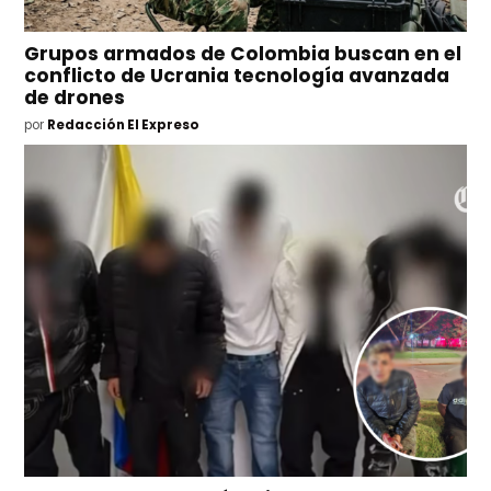
Grupos armados de Colombia buscan en el
conflicto de Ucrania tecnología avanzada
de drones
por
Redacción El Expreso