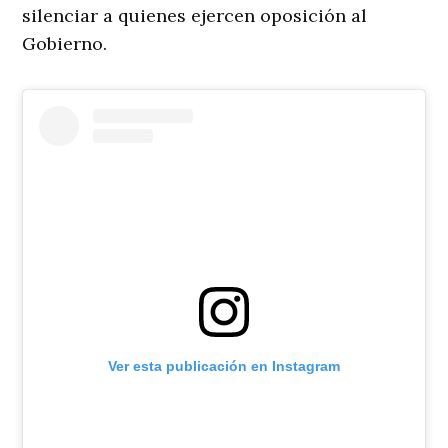
silenciar a quienes ejercen oposición al
Gobierno.
Ver esta publicación en Instagram