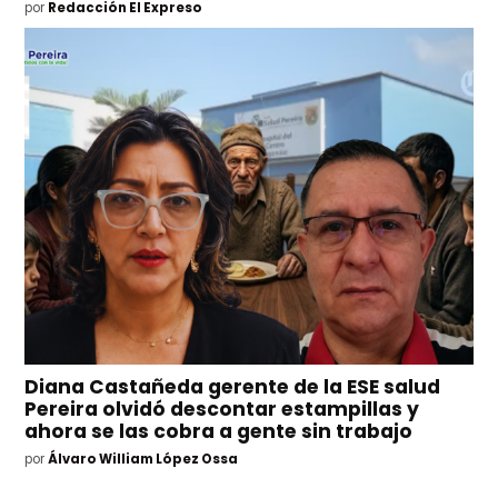
por
Redacción El Expreso
Diana Castañeda gerente de la ESE salud
Pereira olvidó descontar estampillas y
ahora se las cobra a gente sin trabajo
por
Álvaro William López Ossa