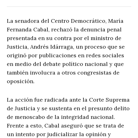
La senadora del Centro Democrático, María
Fernanda Cabal, rechazó la denuncia penal
presentada en su contra por el ministro de
Justicia, Andrés Idárraga, un proceso que se
originó por publicaciones en redes sociales
en medio del debate político nacional y que
también involucra a otros congresistas de
oposición.
La acción fue radicada ante la Corte Suprema
de Justicia y se sustenta en el presunto delito
de menoscabo de la integridad nacional.
Frente a esto, Cabal aseguró que se trata de
un intento por judicializar la opinión y