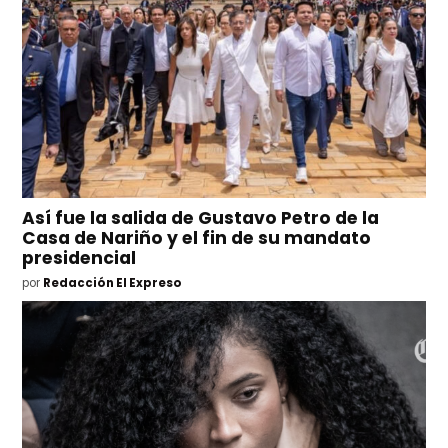
Así fue la salida de Gustavo Petro de la
Casa de Nariño y el fin de su mandato
presidencial
por
Redacción El Expreso