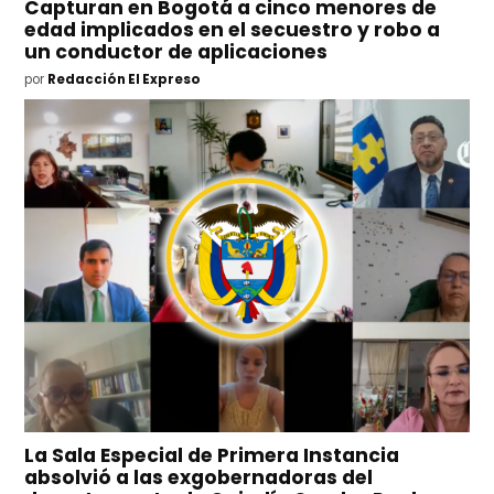
Capturan en Bogotá a cinco menores de
edad implicados en el secuestro y robo a
un conductor de aplicaciones
por
Redacción El Expreso
La Sala Especial de Primera Instancia
absolvió a las exgobernadoras del