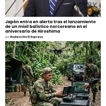
Japón entra en alerta tras el lanzamiento
de un misil balístico norcoreano en el
aniversario de Hiroshima
por
Redacción El Expreso