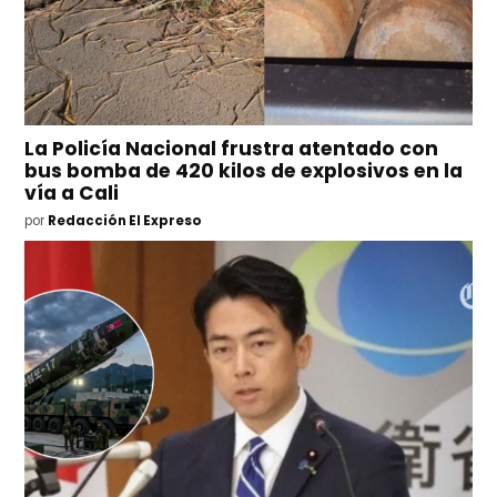
La Policía Nacional frustra atentado con
bus bomba de 420 kilos de explosivos en la
vía a Cali
por
Redacción El Expreso