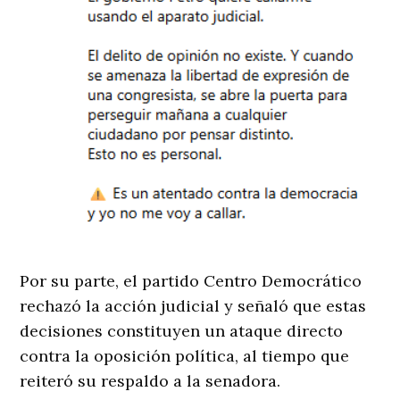
Por su parte, el partido Centro Democrático
rechazó la acción judicial y señaló que estas
decisiones constituyen un ataque directo
contra la oposición política, al tiempo que
reiteró su respaldo a la senadora.