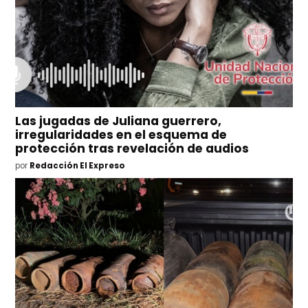
Las jugadas de Juliana guerrero,
irregularidades en el esquema de
protección tras revelación de audios
por
Redacción El Expreso