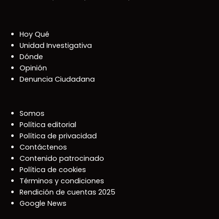
Hoy Qué
Unidad Investigativa
Dónde
Opinión
Denuncia Ciudadana
Somos
Política editorial
Política de privacidad
Contáctenos
Contenido patrocinado
Política de cookies
Términos y condiciones
Rendición de cuentas 2025
Google News