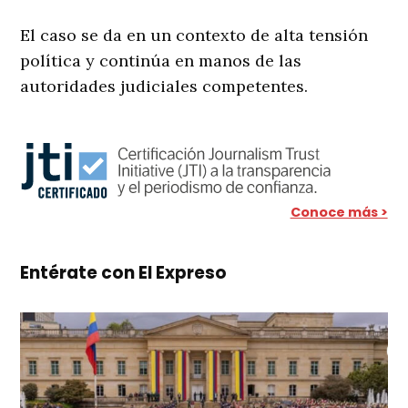
El caso se da en un contexto de alta tensión
política y continúa en manos de las
autoridades judiciales competentes.
Conoce más >
Entérate con El Expreso