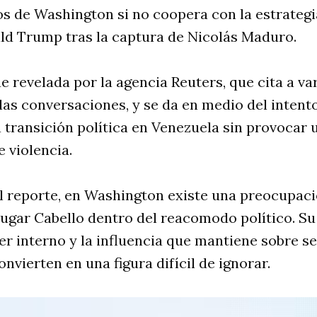
s de Washington si no coopera con la estrategi
ld Trump tras la captura de Nicolás Maduro.
e revelada por la agencia Reuters, que cita a v
las conversaciones, y se da en medio del inten
 transición política en Venezuela sin provocar 
e violencia.
 reporte, en Washington existe una preocupació
ugar Cabello dentro del reacomodo político. Su 
er interno y la influencia que mantiene sobre 
nvierten en una figura difícil de ignorar.