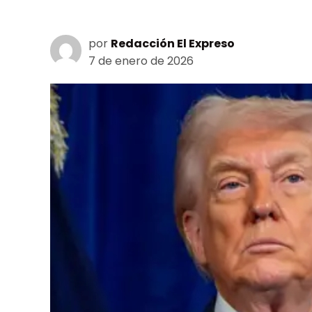
por
Redacción El Expreso
7 de enero de 2026