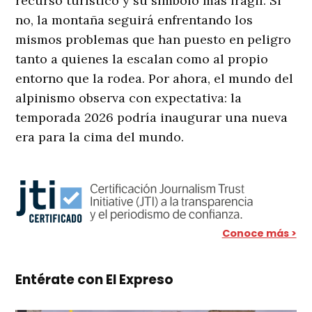
recurso turístico y su símbolo más frágil. Si
no, la montaña seguirá enfrentando los
mismos problemas que han puesto en peligro
tanto a quienes la escalan como al propio
entorno que la rodea. Por ahora, el mundo del
alpinismo observa con expectativa: la
temporada 2026 podría inaugurar una nueva
era para la cima del mundo.
Conoce más >
Entérate con El Expreso