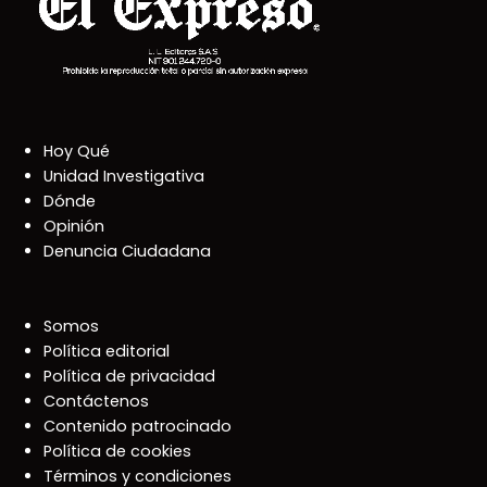
Hoy Qué
Unidad Investigativa
Dónde
Opinión
Denuncia Ciudadana
Somos
Política editorial
Política de privacidad
Contáctenos
Contenido patrocinado
Política de cookies
Términos y condiciones