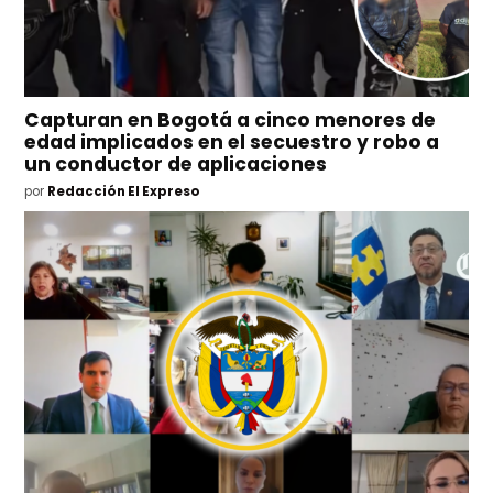
Capturan en Bogotá a cinco menores de
edad implicados en el secuestro y robo a
un conductor de aplicaciones
por
Redacción El Expreso