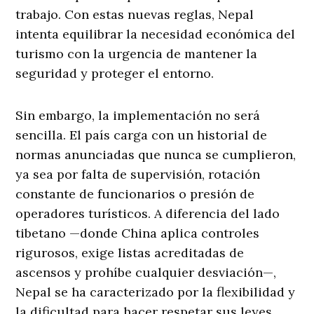
trabajo. Con estas nuevas reglas, Nepal
intenta equilibrar la necesidad económica del
turismo con la urgencia de mantener la
seguridad y proteger el entorno.
Sin embargo, la implementación no será
sencilla. El país carga con un historial de
normas anunciadas que nunca se cumplieron,
ya sea por falta de supervisión, rotación
constante de funcionarios o presión de
operadores turísticos. A diferencia del lado
tibetano —donde China aplica controles
rigurosos, exige listas acreditadas de
ascensos y prohíbe cualquier desviación—,
Nepal se ha caracterizado por la flexibilidad y
la dificultad para hacer respetar sus leyes.