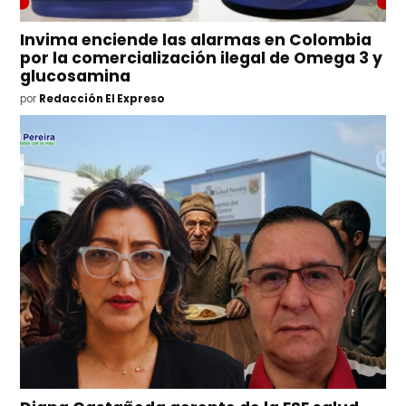
Invima enciende las alarmas en Colombia
por la comercialización ilegal de Omega 3 y
glucosamina
por
Redacción El Expreso