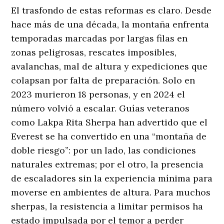
El trasfondo de estas reformas es claro. Desde
hace más de una década, la montaña enfrenta
temporadas marcadas por largas filas en
zonas peligrosas, rescates imposibles,
avalanchas, mal de altura y expediciones que
colapsan por falta de preparación. Solo en
2023 murieron 18 personas, y en 2024 el
número volvió a escalar. Guías veteranos
como Lakpa Rita Sherpa han advertido que el
Everest se ha convertido en una “montaña de
doble riesgo”: por un lado, las condiciones
naturales extremas; por el otro, la presencia
de escaladores sin la experiencia mínima para
moverse en ambientes de altura. Para muchos
sherpas, la resistencia a limitar permisos ha
estado impulsada por el temor a perder