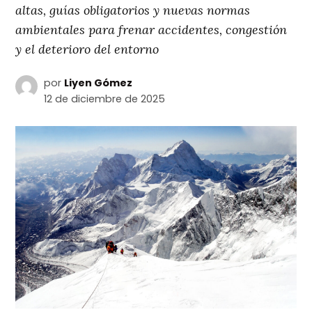
altas, guías obligatorios y nuevas normas
ambientales para frenar accidentes, congestión
y el deterioro del entorno
por
Liyen Gómez
12 de diciembre de 2025