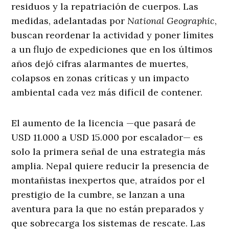
residuos y la repatriación de cuerpos. Las
medidas, adelantadas por
National Geographic
,
buscan reordenar la actividad y poner límites
a un flujo de expediciones que en los últimos
años dejó cifras alarmantes de muertes,
colapsos en zonas críticas y un impacto
ambiental cada vez más difícil de contener.
El aumento de la licencia —que pasará de
USD 11.000 a USD 15.000 por escalador— es
solo la primera señal de una estrategia más
amplia. Nepal quiere reducir la presencia de
montañistas inexpertos que, atraídos por el
prestigio de la cumbre, se lanzan a una
aventura para la que no están preparados y
que sobrecarga los sistemas de rescate. Las