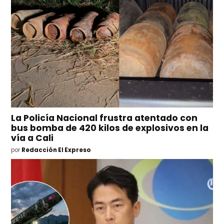
La Policía Nacional frustra atentado con
bus bomba de 420 kilos de explosivos en la
vía a Cali
por
Redacción El Expreso