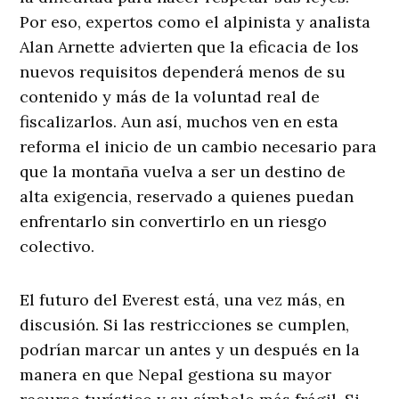
Por eso, expertos como el alpinista y analista
Alan Arnette advierten que la eficacia de los
nuevos requisitos dependerá menos de su
contenido y más de la voluntad real de
fiscalizarlos. Aun así, muchos ven en esta
reforma el inicio de un cambio necesario para
que la montaña vuelva a ser un destino de
alta exigencia, reservado a quienes puedan
enfrentarlo sin convertirlo en un riesgo
colectivo.
El futuro del Everest está, una vez más, en
discusión. Si las restricciones se cumplen,
podrían marcar un antes y un después en la
manera en que Nepal gestiona su mayor