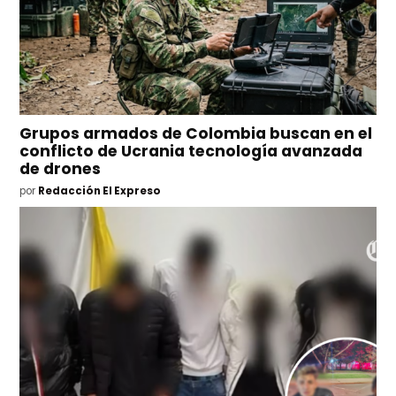
Grupos armados de Colombia buscan en el
conflicto de Ucrania tecnología avanzada
de drones
por
Redacción El Expreso