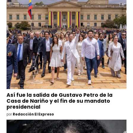
Así fue la salida de Gustavo Petro de la
Casa de Nariño y el fin de su mandato
presidencial
por
Redacción El Expreso