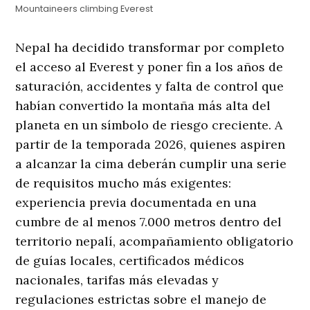
Mountaineers climbing Everest
Nepal ha decidido transformar por completo
el acceso al Everest y poner fin a los años de
saturación, accidentes y falta de control que
habían convertido la montaña más alta del
planeta en un símbolo de riesgo creciente. A
partir de la temporada 2026, quienes aspiren
a alcanzar la cima deberán cumplir una serie
de requisitos mucho más exigentes:
experiencia previa documentada en una
cumbre de al menos 7.000 metros dentro del
territorio nepalí, acompañamiento obligatorio
de guías locales, certificados médicos
nacionales, tarifas más elevadas y
regulaciones estrictas sobre el manejo de