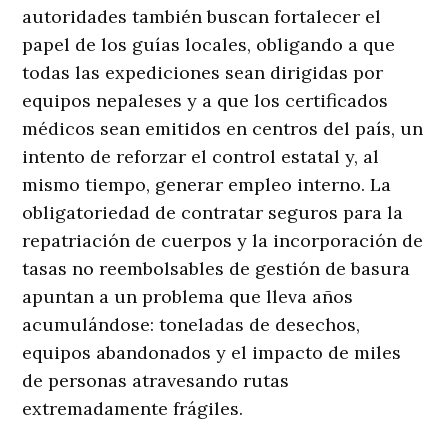
autoridades también buscan fortalecer el
papel de los guías locales, obligando a que
todas las expediciones sean dirigidas por
equipos nepaleses y a que los certificados
médicos sean emitidos en centros del país, un
intento de reforzar el control estatal y, al
mismo tiempo, generar empleo interno. La
obligatoriedad de contratar seguros para la
repatriación de cuerpos y la incorporación de
tasas no reembolsables de gestión de basura
apuntan a un problema que lleva años
acumulándose: toneladas de desechos,
equipos abandonados y el impacto de miles
de personas atravesando rutas
extremadamente frágiles.