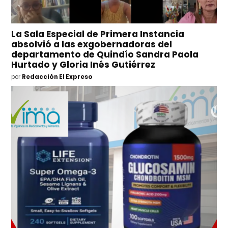
La Sala Especial de Primera Instancia
absolvió a las exgobernadoras del
departamento de Quindío Sandra Paola
Hurtado y Gloria Inés Gutiérrez
por
Redacción El Expreso