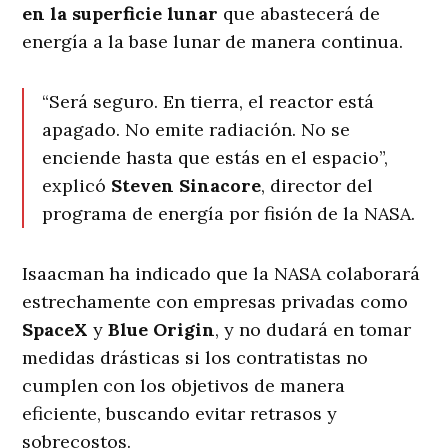
en la superficie lunar
que abastecerá de
energía a la base lunar de manera continua.
“Será seguro. En tierra, el reactor está
apagado. No emite radiación. No se
enciende hasta que estás en el espacio”,
explicó
Steven Sinacore
, director del
programa de energía por fisión de la NASA.
Isaacman ha indicado que la NASA colaborará
estrechamente con empresas privadas como
SpaceX
y
Blue Origin
, y no dudará en tomar
medidas drásticas si los contratistas no
cumplen con los objetivos de manera
eficiente, buscando evitar retrasos y
sobrecostos.