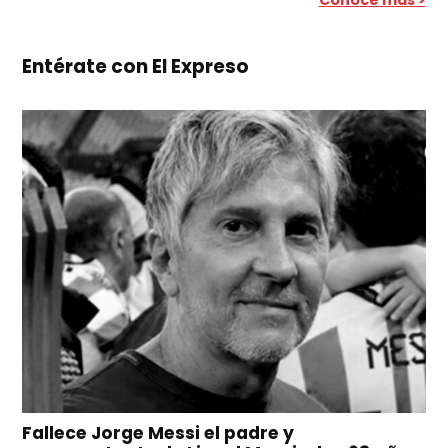
Conoce más >
Entérate con El Expreso
Fallece Jorge Messi el padre y