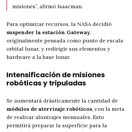
misiones”, afirmó Isaacman.
Para optimizar recursos, la NASA decidió
suspender la estación Gateway
,
originalmente pensada como punto de escala
orbital lunar, y redirigir sus elementos y
hardware a la base lunar.
Intensificación de misiones
robóticas y tripuladas
Se aumentará drásticamente la cantidad de
módulos de aterrizaje robóticos
, con la meta
de realizar alunizajes mensuales. Esto
permitirá preparar la superficie para la