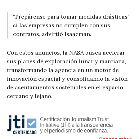
“Prepárense para tomar medidas drásticas”
si las empresas no cumplen con sus
contratos, advirtió Isaacman.
Con estos anuncios, la NASA busca acelerar
sus planes de exploración lunar y marciana,
transformando la agencia en un motor de
innovación espacial y consolidando la visión
de asentamientos sostenibles en el espacio
cercano y lejano.