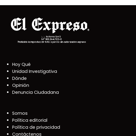
Hoy Qué
Unidad Investigativa
Dónde
Opinión
Denuncia Ciudadana
Somos
Política editorial
Política de privacidad
Contáctenos