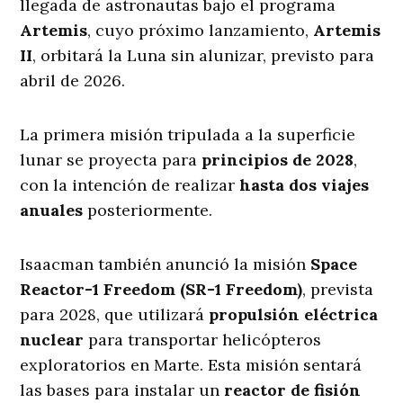
llegada de astronautas bajo el programa
Artemis
, cuyo próximo lanzamiento,
Artemis
II
, orbitará la Luna sin alunizar, previsto para
abril de 2026.
La primera misión tripulada a la superficie
lunar se proyecta para
principios de 2028
,
con la intención de realizar
hasta dos viajes
anuales
posteriormente.
Isaacman también anunció la misión
Space
Reactor-1 Freedom (SR-1 Freedom)
, prevista
para 2028, que utilizará
propulsión eléctrica
nuclear
para transportar helicópteros
exploratorios en Marte. Esta misión sentará
las bases para instalar un
reactor de fisión