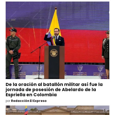
De la oración al batallón militar así fue la
jornada de posesión de Abelardo de la
Espriella en Colombia
por
Redacción El Expreso