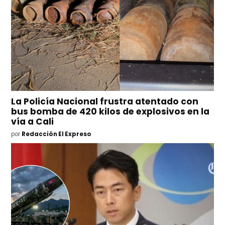
La Policía Nacional frustra atentado con
bus bomba de 420 kilos de explosivos en la
vía a Cali
por
Redacción El Expreso