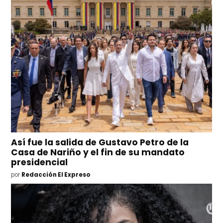
Así fue la salida de Gustavo Petro de la
Casa de Nariño y el fin de su mandato
presidencial
por
Redacción El Expreso