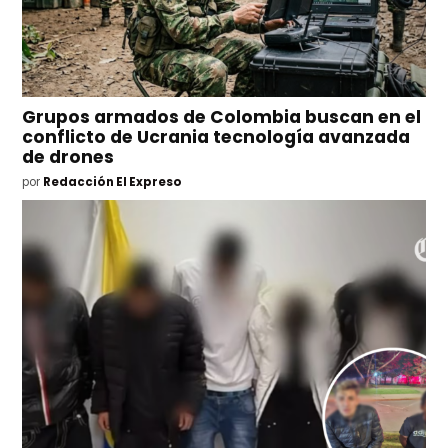
Grupos armados de Colombia buscan en el
conflicto de Ucrania tecnología avanzada
de drones
por
Redacción El Expreso