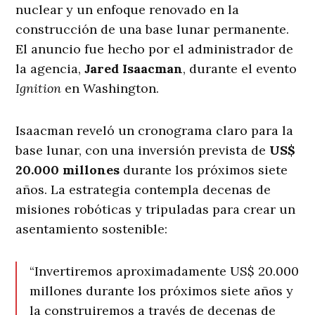
nuclear y un enfoque renovado en la
construcción de una base lunar permanente.
El anuncio fue hecho por el administrador de
la agencia,
Jared Isaacman
, durante el evento
Ignition
en Washington.
Isaacman reveló un cronograma claro para la
base lunar, con una inversión prevista de
US$
20.000 millones
durante los próximos siete
años. La estrategia contempla decenas de
misiones robóticas y tripuladas para crear un
asentamiento sostenible:
“Invertiremos aproximadamente US$ 20.000
millones durante los próximos siete años y
la construiremos a través de decenas de