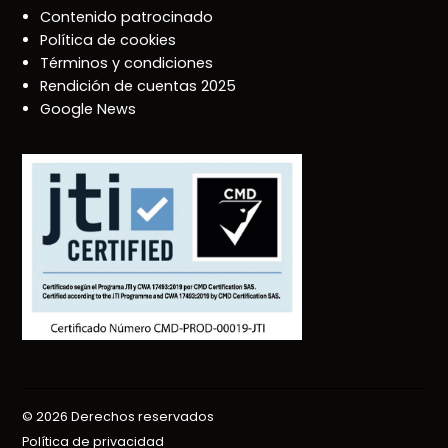
Contenido patrocinado
Política de cookies
Términos y condiciones
Rendición de cuentas 2025
Google News
© 2026 Derechos reservados
Política de privacidad