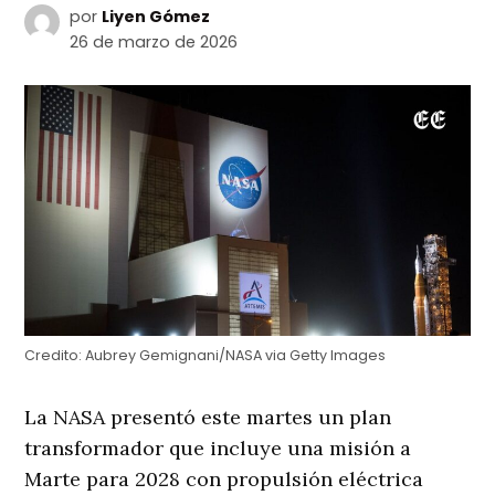
por
Liyen Gómez
26 de marzo de 2026
Credito:
Aubrey Gemignani/NASA via Getty Images
La NASA presentó este martes un plan
transformador que incluye una misión a
Marte para 2028 con propulsión eléctrica