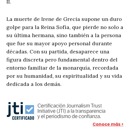
II.
La muerte de Irene de Grecia supone un duro
golpe para la Reina Sofía, que pierde no solo a
su última hermana, sino también a la persona
que fue su mayor apoyo personal durante
décadas. Con su partida, desaparece una
figura discreta pero fundamental dentro del
entorno familiar de la monarquía, recordada
por su humanidad, su espiritualidad y su vida
dedicada a los demás.
Conoce más >