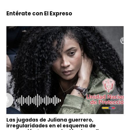
Entérate con El Expreso
Las jugadas de Juliana guerrero,
irregularidades en el esquema de