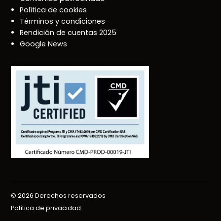
Política de cookies
Términos y condiciones
Rendición de cuentas 2025
Google News
© 2026 Derechos reservados
Política de privacidad