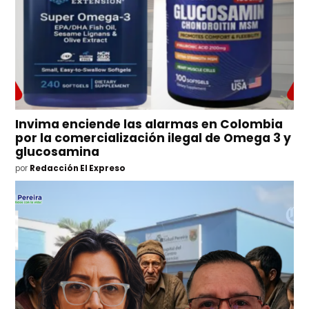
Invima enciende las alarmas en Colombia
por la comercialización ilegal de Omega 3 y
glucosamina
por
Redacción El Expreso