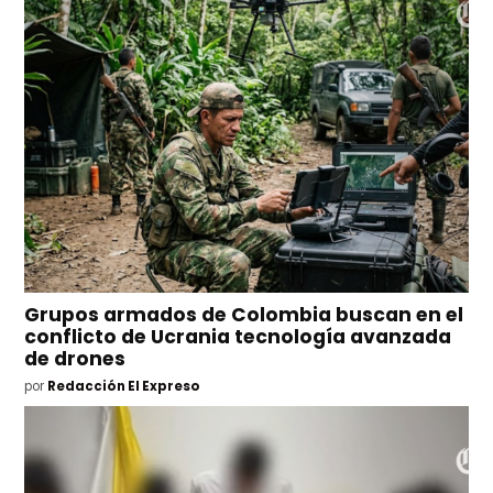
Grupos armados de Colombia buscan en el
conflicto de Ucrania tecnología avanzada
de drones
por
Redacción El Expreso