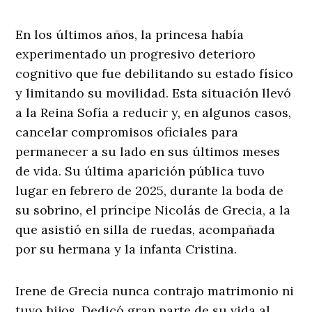
En los últimos años, la princesa había
experimentado un progresivo deterioro
cognitivo que fue debilitando su estado físico
y limitando su movilidad. Esta situación llevó
a la Reina Sofía a reducir y, en algunos casos,
cancelar compromisos oficiales para
permanecer a su lado en sus últimos meses
de vida. Su última aparición pública tuvo
lugar en febrero de 2025, durante la boda de
su sobrino, el príncipe Nicolás de Grecia, a la
que asistió en silla de ruedas, acompañada
por su hermana y la infanta Cristina.
Irene de Grecia nunca contrajo matrimonio ni
tuvo hijos. Dedicó gran parte de su vida al