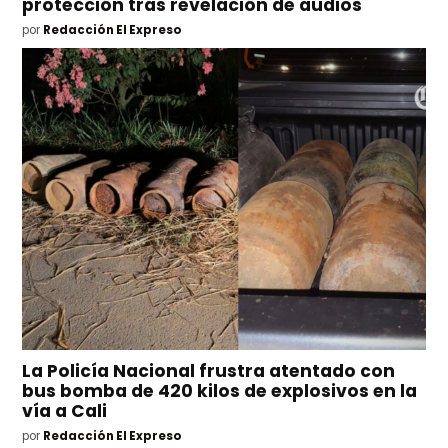
protección tras revelación de audios
por
Redacción El Expreso
La Policía Nacional frustra atentado con
bus bomba de 420 kilos de explosivos en la
vía a Cali
por
Redacción El Expreso