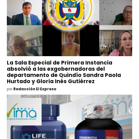
La Sala Especial de Primera Instancia
absolvió a las exgobernadoras del
departamento de Quindío Sandra Paola
Hurtado y Gloria Inés Gutiérrez
por
Redacción El Expreso