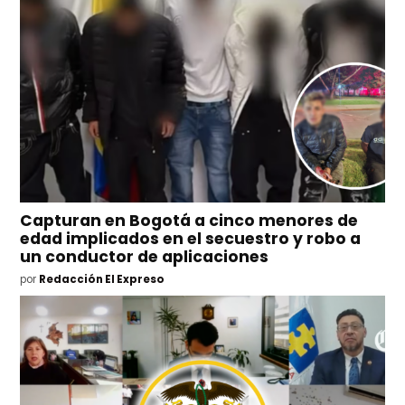
Capturan en Bogotá a cinco menores de
edad implicados en el secuestro y robo a
un conductor de aplicaciones
por
Redacción El Expreso