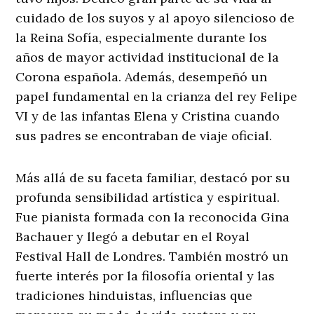
cuidado de los suyos y al apoyo silencioso de
la Reina Sofía, especialmente durante los
años de mayor actividad institucional de la
Corona española. Además, desempeñó un
papel fundamental en la crianza del rey Felipe
VI y de las infantas Elena y Cristina cuando
sus padres se encontraban de viaje oficial.
Más allá de su faceta familiar, destacó por su
profunda sensibilidad artística y espiritual.
Fue pianista formada con la reconocida Gina
Bachauer y llegó a debutar en el Royal
Festival Hall de Londres. También mostró un
fuerte interés por la filosofía oriental y las
tradiciones hinduistas, influencias que