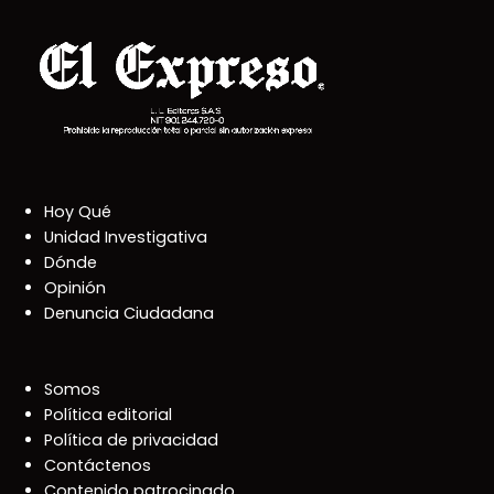
Hoy Qué
Unidad Investigativa
Dónde
Opinión
Denuncia Ciudadana
Somos
Política editorial
Política de privacidad
Contáctenos
Contenido patrocinado