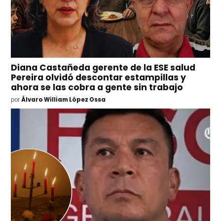
Diana Castañeda gerente de la ESE salud
Pereira olvidó descontar estampillas y
ahora se las cobra a gente sin trabajo
por
Álvaro William López Ossa