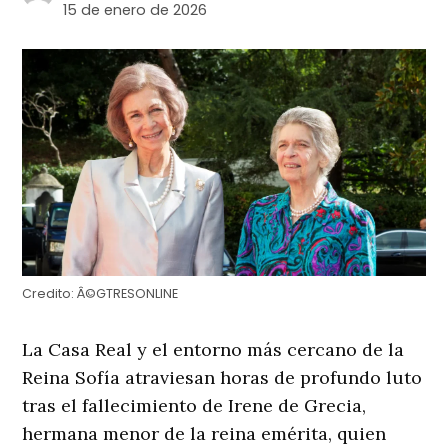
15 de enero de 2026
Credito:
Â©GTRESONLINE
La Casa Real y el entorno más cercano de la
Reina Sofía atraviesan horas de profundo luto
tras el fallecimiento de Irene de Grecia,
hermana menor de la reina emérita, quien