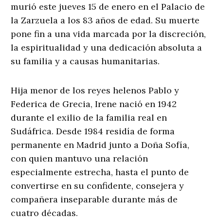
murió este jueves 15 de enero en el Palacio de
la Zarzuela a los 83 años de edad. Su muerte
pone fin a una vida marcada por la discreción,
la espiritualidad y una dedicación absoluta a
su familia y a causas humanitarias.
Hija menor de los reyes helenos Pablo y
Federica de Grecia, Irene nació en 1942
durante el exilio de la familia real en
Sudáfrica. Desde 1984 residía de forma
permanente en Madrid junto a Doña Sofía,
con quien mantuvo una relación
especialmente estrecha, hasta el punto de
convertirse en su confidente, consejera y
compañera inseparable durante más de
cuatro décadas.