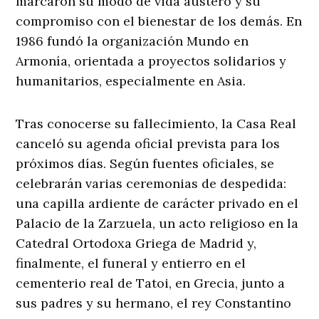
marcaron su modo de vida austero y su
compromiso con el bienestar de los demás. En
1986 fundó la organización Mundo en
Armonía, orientada a proyectos solidarios y
humanitarios, especialmente en Asia.
Tras conocerse su fallecimiento, la Casa Real
canceló su agenda oficial prevista para los
próximos días. Según fuentes oficiales, se
celebrarán varias ceremonias de despedida:
una capilla ardiente de carácter privado en el
Palacio de la Zarzuela, un acto religioso en la
Catedral Ortodoxa Griega de Madrid y,
finalmente, el funeral y entierro en el
cementerio real de Tatoi, en Grecia, junto a
sus padres y su hermano, el rey Constantino