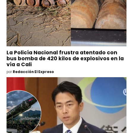
La Policía Nacional frustra atentado con
bus bomba de 420 kilos de explosivos en la
vía a Cali
por
Redacción El Expreso