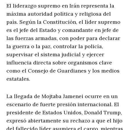
El liderazgo supremo en Irán representa la
máxima autoridad política y religiosa del
país. Según la Constitución, el líder supremo
es el jefe del Estado y comandante en jefe de
las fuerzas armadas, con poder para declarar
la guerra o la paz, controlar la policía,
supervisar el sistema judicial y ejercer
influencia directa sobre organismos clave
como el Consejo de Guardianes y los medios
estatales.
La llegada de Mojtaba Jamenei ocurre en un
escenario de fuerte presión internacional. El
presidente de Estados Unidos, Donald Trump,
expresó abiertamente su rechazo a que el hijo
del fallecido líder asumiera el cargo, mientras