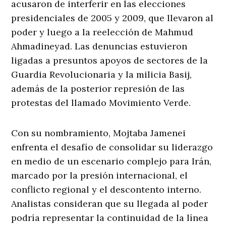
acusaron de interferir en las elecciones
presidenciales de 2005 y 2009, que llevaron al
poder y luego a la reelección de Mahmud
Ahmadineyad. Las denuncias estuvieron
ligadas a presuntos apoyos de sectores de la
Guardia Revolucionaria y la milicia Basij,
además de la posterior represión de las
protestas del llamado Movimiento Verde.
Con su nombramiento, Mojtaba Jamenei
enfrenta el desafío de consolidar su liderazgo
en medio de un escenario complejo para Irán,
marcado por la presión internacional, el
conflicto regional y el descontento interno.
Analistas consideran que su llegada al poder
podría representar la continuidad de la línea