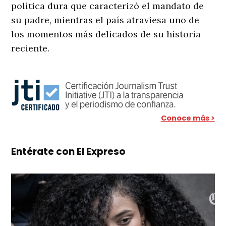
política dura que caracterizó el mandato de
su padre, mientras el país atraviesa uno de
los momentos más delicados de su historia
reciente.
Conoce más >
Entérate con El Expreso