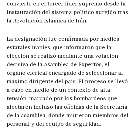
convierte en el tercer líder supremo desde la
instauración del sistema político surgido tras
la Revolución Islámica de Irán.
La designación fue confirmada por medios
estatales iraníes, que informaron que la
elección se realizó mediante una votación
decisiva de la Asamblea de Expertos, el
órgano clerical encargado de seleccionar al
máximo dirigente del país. El proceso se llevó
a cabo en medio de un contexto de alta
tensión, marcado por los bombardeos que
afectaron incluso las oficinas de la Secretaría
de la asamblea, donde murieron miembros del
personal y del equipo de seguridad.