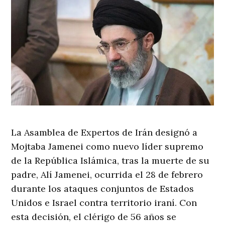
La Asamblea de Expertos de Irán designó a
Mojtaba Jamenei como nuevo líder supremo
de la República Islámica, tras la muerte de su
padre, Alí Jamenei, ocurrida el 28 de febrero
durante los ataques conjuntos de Estados
Unidos e Israel contra territorio iraní. Con
esta decisión, el clérigo de 56 años se