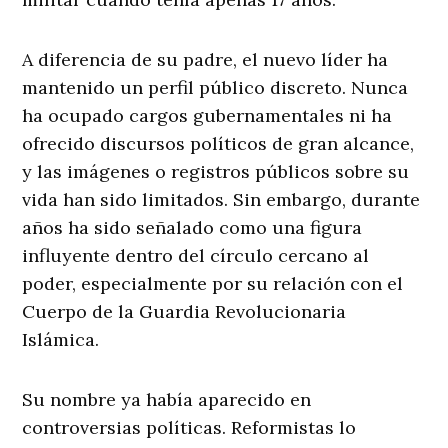
A diferencia de su padre, el nuevo líder ha
mantenido un perfil público discreto. Nunca
ha ocupado cargos gubernamentales ni ha
ofrecido discursos políticos de gran alcance,
y las imágenes o registros públicos sobre su
vida han sido limitados. Sin embargo, durante
años ha sido señalado como una figura
influyente dentro del círculo cercano al
poder, especialmente por su relación con el
Cuerpo de la Guardia Revolucionaria
Islámica.
Su nombre ya había aparecido en
controversias políticas. Reformistas lo