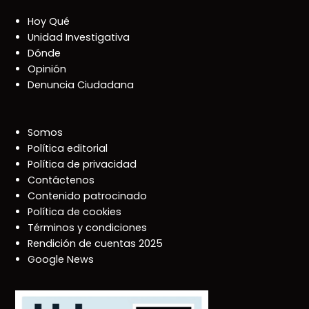
Hoy Qué
Unidad Investigativa
Dónde
Opinión
Denuncia Ciudadana
Somos
Política editorial
Política de privacidad
Contáctenos
Contenido patrocinado
Política de cookies
Términos y condiciones
Rendición de cuentas 2025
Google News