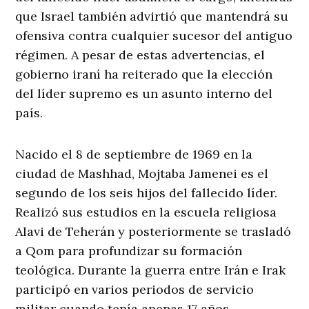
que Israel también advirtió que mantendrá su
ofensiva contra cualquier sucesor del antiguo
régimen. A pesar de estas advertencias, el
gobierno iraní ha reiterado que la elección
del líder supremo es un asunto interno del
país.
Nacido el 8 de septiembre de 1969 en la
ciudad de Mashhad, Mojtaba Jamenei es el
segundo de los seis hijos del fallecido líder.
Realizó sus estudios en la escuela religiosa
Alavi de Teherán y posteriormente se trasladó
a Qom para profundizar su formación
teológica. Durante la guerra entre Irán e Irak
participó en varios periodos de servicio
militar cuando tenía apenas 17 años.