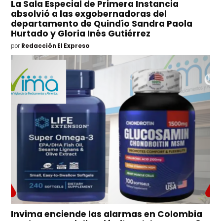
La Sala Especial de Primera Instancia
absolvió a las exgobernadoras del
departamento de Quindío Sandra Paola
Hurtado y Gloria Inés Gutiérrez
por
Redacción El Expreso
Invima enciende las alarmas en Colombia