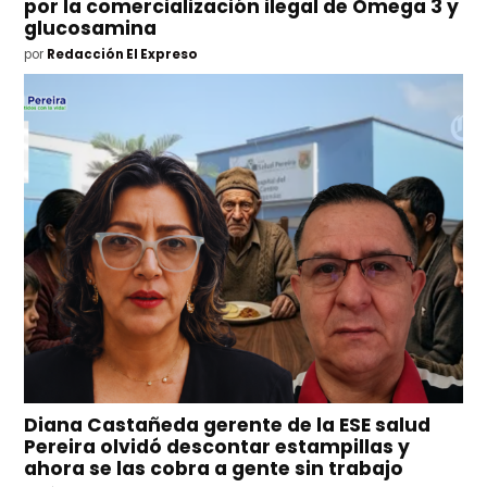
por la comercialización ilegal de Omega 3 y
glucosamina
por
Redacción El Expreso
Diana Castañeda gerente de la ESE salud
Pereira olvidó descontar estampillas y
ahora se las cobra a gente sin trabajo