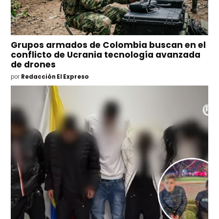
Grupos armados de Colombia buscan en el
conflicto de Ucrania tecnología avanzada
de drones
por
Redacción El Expreso