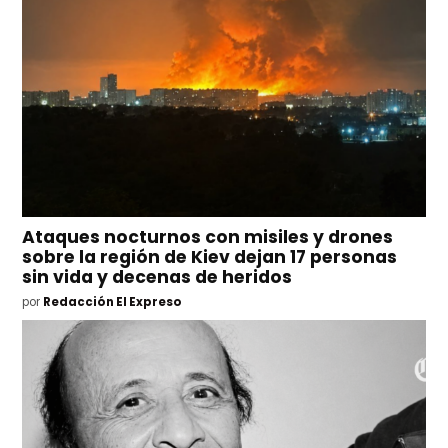
Ataques nocturnos con misiles y drones
sobre la región de Kiev dejan 17 personas
sin vida y decenas de heridos
por
Redacción El Expreso