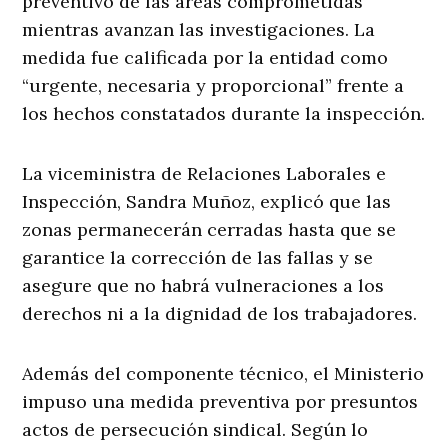
preventivo de las áreas comprometidas
mientras avanzan las investigaciones. La
medida fue calificada por la entidad como
“urgente, necesaria y proporcional” frente a
los hechos constatados durante la inspección.
La viceministra de Relaciones Laborales e
Inspección, Sandra Muñoz, explicó que las
zonas permanecerán cerradas hasta que se
garantice la corrección de las fallas y se
asegure que no habrá vulneraciones a los
derechos ni a la dignidad de los trabajadores.
Además del componente técnico, el Ministerio
impuso una medida preventiva por presuntos
actos de persecución sindical. Según lo