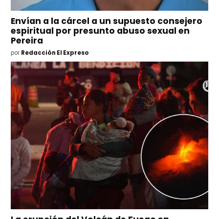
Envían a la cárcel a un supuesto consejero
espiritual por presunto abuso sexual en
Pereira
por
Redacción El Expreso