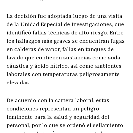
La decisión fue adoptada luego de una visita
de la Unidad Especial de Investigaciones, que
identificó fallas técnicas de alto riesgo. Entre
los hallazgos más graves se encuentran fugas
en calderas de vapor, fallas en tanques de
lavado que contienen sustancias como soda
cáustica y ácido nítrico, así como ambientes
laborales con temperaturas peligrosamente
elevadas.
De acuerdo con la cartera laboral, estas
condiciones representan un peligro
inminente para la salud y seguridad del
personal, por lo que se ordenó el sellamiento