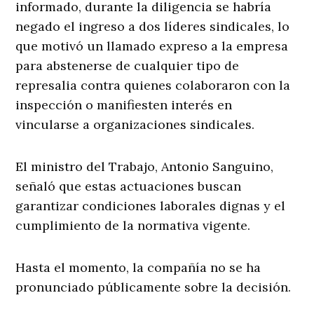
informado, durante la diligencia se habría
negado el ingreso a dos líderes sindicales, lo
que motivó un llamado expreso a la empresa
para abstenerse de cualquier tipo de
represalia contra quienes colaboraron con la
inspección o manifiesten interés en
vincularse a organizaciones sindicales.
El ministro del Trabajo, Antonio Sanguino,
señaló que estas actuaciones buscan
garantizar condiciones laborales dignas y el
cumplimiento de la normativa vigente.
Hasta el momento, la compañía no se ha
pronunciado públicamente sobre la decisión.