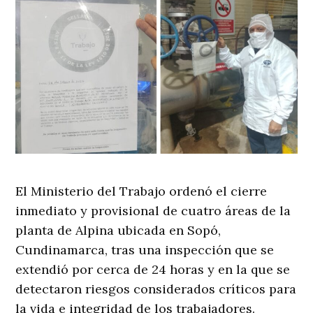
El Ministerio del Trabajo ordenó el cierre
inmediato y provisional de cuatro áreas de la
planta de Alpina ubicada en Sopó,
Cundinamarca, tras una inspección que se
extendió por cerca de 24 horas y en la que se
detectaron riesgos considerados críticos para
la vida e integridad de los trabajadores.