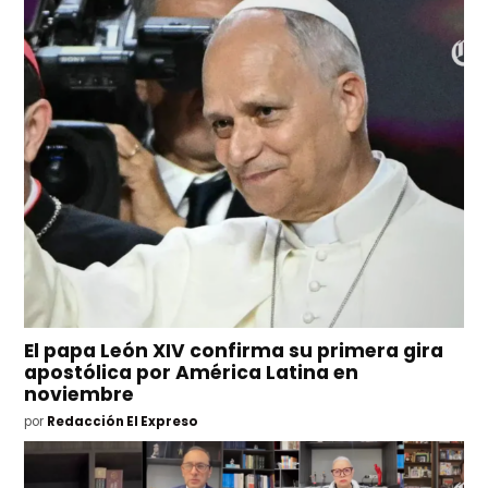
El papa León XIV confirma su primera gira
apostólica por América Latina en
noviembre
por
Redacción El Expreso