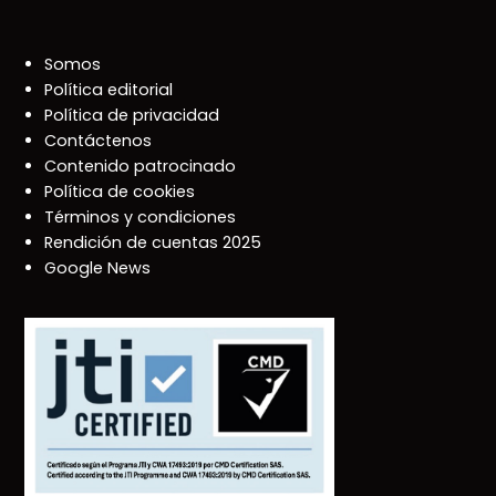
Somos
Política editorial
Política de privacidad
Contáctenos
Contenido patrocinado
Política de cookies
Términos y condiciones
Rendición de cuentas 2025
Google News