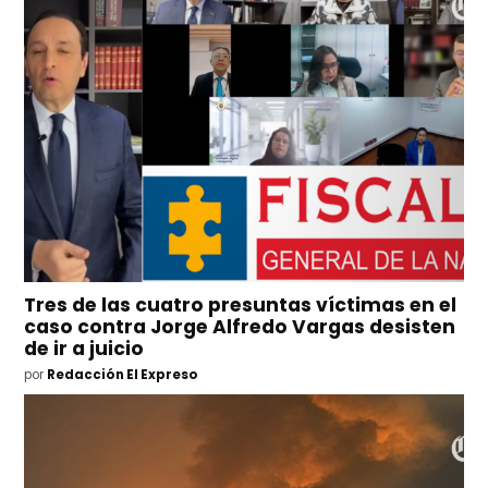
Tres de las cuatro presuntas víctimas en el
caso contra Jorge Alfredo Vargas desisten
de ir a juicio
por
Redacción El Expreso