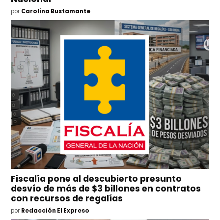
por
Carolina Bustamante
Fiscalía pone al descubierto presunto
desvío de más de $3 billones en contratos
con recursos de regalías
por
Redacción El Expreso