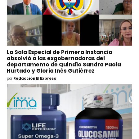
La Sala Especial de Primera Instancia
absolvió a las exgobernadoras del
departamento de Quindío Sandra Paola
Hurtado y Gloria Inés Gutiérrez
por
Redacción El Expreso