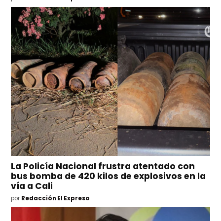
La Policía Nacional frustra atentado con
bus bomba de 420 kilos de explosivos en la
vía a Cali
por
Redacción El Expreso