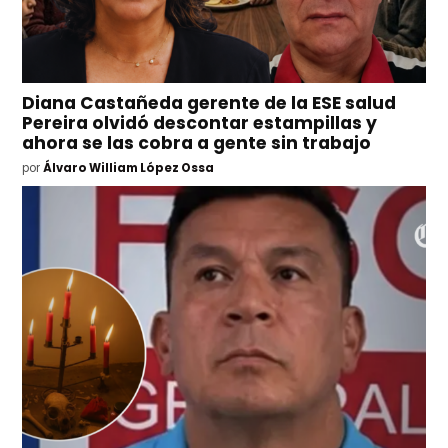
Diana Castañeda gerente de la ESE salud
Pereira olvidó descontar estampillas y
ahora se las cobra a gente sin trabajo
por
Álvaro William López Ossa