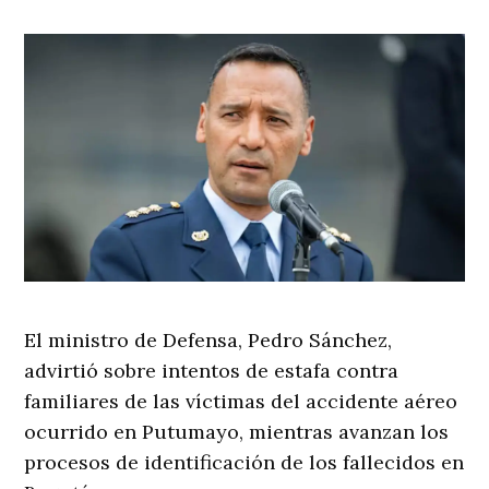
El ministro de Defensa, Pedro Sánchez,
advirtió sobre intentos de estafa contra
familiares de las víctimas del accidente aéreo
ocurrido en Putumayo, mientras avanzan los
procesos de identificación de los fallecidos en