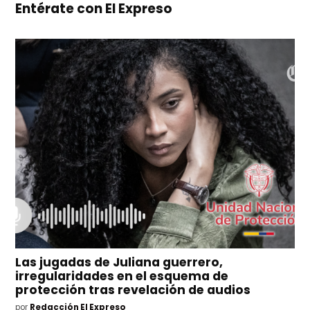
Entérate con El Expreso
Las jugadas de Juliana guerrero,
irregularidades en el esquema de
protección tras revelación de audios
por
Redacción El Expreso