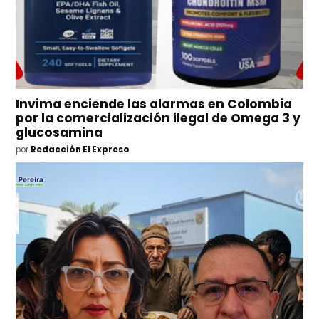
Invima enciende las alarmas en Colombia
por la comercialización ilegal de Omega 3 y
glucosamina
por
Redacción El Expreso