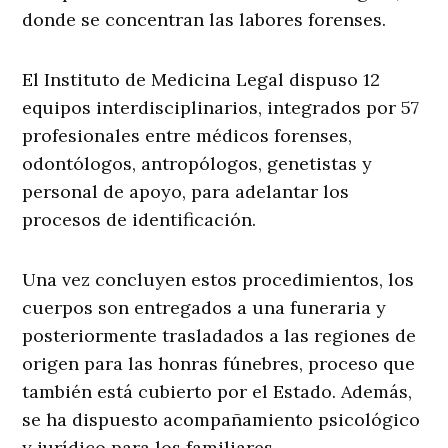
donde se concentran las labores forenses.
El Instituto de Medicina Legal dispuso 12
equipos interdisciplinarios, integrados por 57
profesionales entre médicos forenses,
odontólogos, antropólogos, genetistas y
personal de apoyo, para adelantar los
procesos de identificación.
Una vez concluyen estos procedimientos, los
cuerpos son entregados a una funeraria y
posteriormente trasladados a las regiones de
origen para las honras fúnebres, proceso que
también está cubierto por el Estado. Además,
se ha dispuesto acompañamiento psicológico
y jurídico para los familiares.