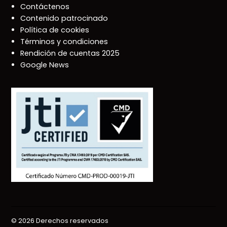
Contáctenos
Contenido patrocinado
Política de cookies
Términos y condiciones
Rendición de cuentas 2025
Google News
© 2026 Derechos reservados