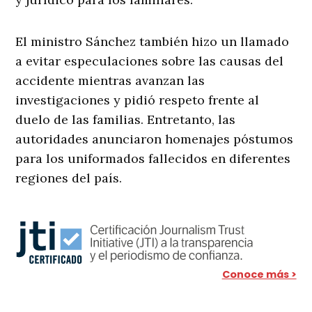
El ministro Sánchez también hizo un llamado
a evitar especulaciones sobre las causas del
accidente mientras avanzan las
investigaciones y pidió respeto frente al
duelo de las familias. Entretanto, las
autoridades anunciaron homenajes póstumos
para los uniformados fallecidos en diferentes
regiones del país.
Conoce más >