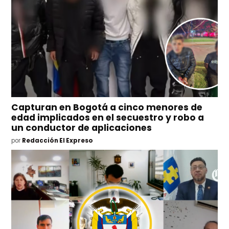
Capturan en Bogotá a cinco menores de
edad implicados en el secuestro y robo a
un conductor de aplicaciones
por
Redacción El Expreso