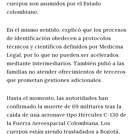
cuerpos son asumidos por el Estado
colombiano.
En el mismo sentido, explicó que los procesos
de identificación obedecen a protocolos
técnicos y científicos definidos por Medicina
Legal, por lo que no pueden ser acelerados
mediante intermediarios. También pidió a las
familias no atender ofrecimientos de terceros
que prometan gestiones adicionales.
Hasta el momento, las autoridades han
confirmado la muerte de 69 militares tras la
caída de una aeronave tipo Hércules C-130 de
la Fuerza Aeroespacial Colombiana. Los
cuerpos están siendo trasladados a Bogotá,