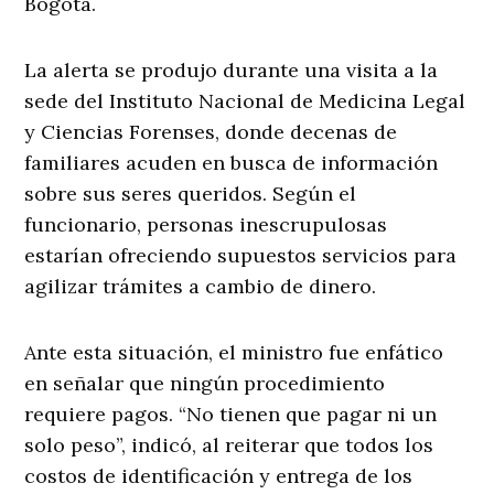
Bogotá.
La alerta se produjo durante una visita a la
sede del Instituto Nacional de Medicina Legal
y Ciencias Forenses, donde decenas de
familiares acuden en busca de información
sobre sus seres queridos. Según el
funcionario, personas inescrupulosas
estarían ofreciendo supuestos servicios para
agilizar trámites a cambio de dinero.
Ante esta situación, el ministro fue enfático
en señalar que ningún procedimiento
requiere pagos. “No tienen que pagar ni un
solo peso”, indicó, al reiterar que todos los
costos de identificación y entrega de los