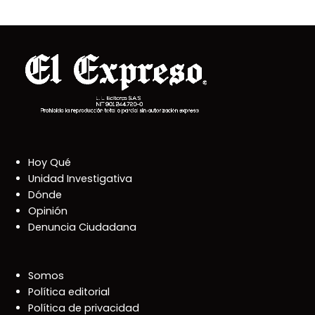
Hoy Qué
Unidad Investigativa
Dónde
Opinión
Denuncia Ciudadana
Somos
Política editorial
Política de privacidad