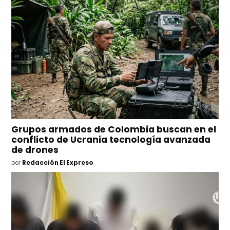
Grupos armados de Colombia buscan en el
conflicto de Ucrania tecnología avanzada
de drones
por
Redacción El Expreso