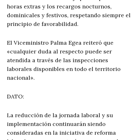
horas extras y los recargos nocturnos,
dominicales y festivos, respetando siempre el
principio de favorabilidad.
El Viceministro Palma Egea reiteró que
«cualquier duda al respecto puede ser
atendida a través de las inspecciones
laborales disponibles en todo el territorio
nacional».
DATO:
La reducción de la jornada laboral y su
implementación continuarán siendo
consideradas en la iniciativa de reforma