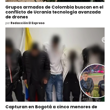
Grupos armados de Colombia buscan en el
conflicto de Ucrania tecnología avanzada
de drones
por
Redacción El Expreso
Capturan en Bogotá a cinco menores de