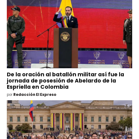
De la oración al batallón militar así fue la
jornada de posesión de Abelardo de la
Espriella en Colombia
por
Redacción El Expreso