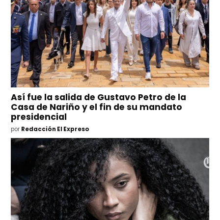
Así fue la salida de Gustavo Petro de la
Casa de Nariño y el fin de su mandato
presidencial
por
Redacción El Expreso