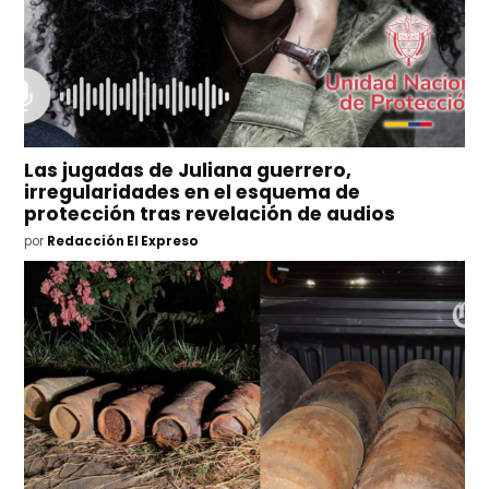
Las jugadas de Juliana guerrero,
irregularidades en el esquema de
protección tras revelación de audios
por
Redacción El Expreso