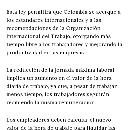
Esta ley permitirá que Colombia se acerque a
los estándares internacionales y a las
recomendaciones de la Organización
Internacional del Trabajo, otorgando más
tiempo libre a los trabajadores y mejorando la
productividad en las empresas.
La reducción de la jornada máxima laboral
implica un aumento en el valor de la hora
diaria de trabajo, ya que, a pesar de trabajar
menos tiempo, los trabajadores seguirán
recibiendo la misma remuneración.
Los empleadores deben calcular el nuevo
valor de la hora de trabajo para liquidar las