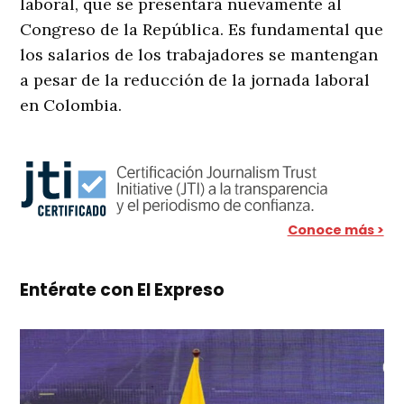
laboral, que se presentará nuevamente al
Congreso de la República. Es fundamental que
los salarios de los trabajadores se mantengan
a pesar de la reducción de la jornada laboral
en Colombia.
Conoce más >
Entérate con El Expreso