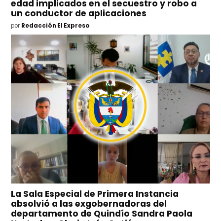
edad implicados en el secuestro y robo a
un conductor de aplicaciones
por
Redacción El Expreso
La Sala Especial de Primera Instancia
absolvió a las exgobernadoras del
departamento de Quindío Sandra Paola