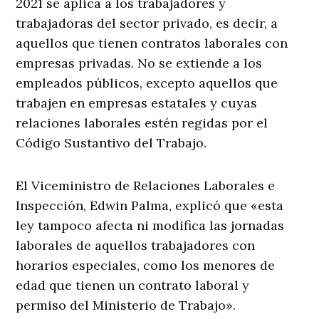
2021 se aplica a los trabajadores y
trabajadoras del sector privado, es decir, a
aquellos que tienen contratos laborales con
empresas privadas. No se extiende a los
empleados públicos, excepto aquellos que
trabajen en empresas estatales y cuyas
relaciones laborales estén regidas por el
Código Sustantivo del Trabajo.
El Viceministro de Relaciones Laborales e
Inspección, Edwin Palma, explicó que «esta
ley tampoco afecta ni modifica las jornadas
laborales de aquellos trabajadores con
horarios especiales, como los menores de
edad que tienen un contrato laboral y
permiso del Ministerio de Trabajo».