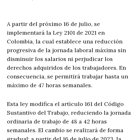
A partir del próximo 16 de julio, se
implementará la Ley 2101 de 2021 en
Colombia, la cual establece una reducción
progresiva de la jornada laboral máxima sin
disminuir los salarios ni perjudicar los
derechos adquiridos de los trabajadores. En
consecuencia, se permitirá trabajar hasta un
máximo de 47 horas semanales.
Esta ley modifica el artículo 161 del Código
Sustantivo del Trabajo, reduciendo la jornada
ordinaria de trabajo de 48 a 42 horas
semanales. El cambio se realizará de forma
gradual: a partir del 16 de julio de 2023, la