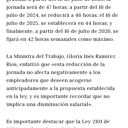
jornada será de 47 horas; a partir del 16 de
julio de 2024, se reducirá a 46 horas; el 16 de
julio de 2025, se establecerá en 44 horas; y
finalmente, a partir del 16 de julio de 2026, se
fijará en 42 horas semanales como máximo.
La Ministra del Trabajo, Gloria Inés Ramírez
Ríos, enfatizó que «esta reducción de la
jornada no afecta negativamente a los
empleadores que deseen acogerse
anticipadamente a la propuesta establecida
en la ley, y es importante recordar que no
implica una disminución salarial».
Es importante destacar que la Ley 2101 de