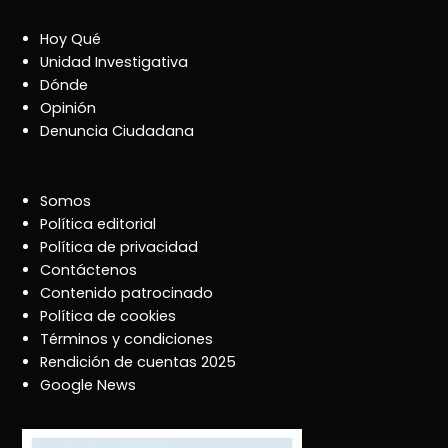
Hoy Qué
Unidad Investigativa
Dónde
Opinión
Denuncia Ciudadana
Somos
Política editorial
Política de privacidad
Contáctenos
Contenido patrocinado
Política de cookies
Términos y condiciones
Rendición de cuentas 2025
Google News