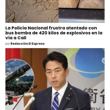
La Policía Nacional frustra atentado con
bus bomba de 420 kilos de explosivos en la
vía a Cali
por
Redacción El Expreso