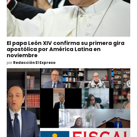
El papa León XIV confirma su primera gira
apostólica por América Latina en
noviembre
por
Redacción El Expreso