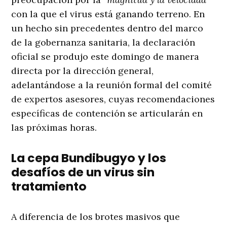
con la que el virus está ganando terreno. En
un hecho sin precedentes dentro del marco
de la gobernanza sanitaria, la declaración
oficial se produjo este domingo de manera
directa por la dirección general,
adelantándose a la reunión formal del comité
de expertos asesores, cuyas recomendaciones
específicas de contención se articularán en
las próximas horas.
La cepa Bundibugyo y los
desafíos de un virus sin
tratamiento
A diferencia de los brotes masivos que