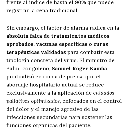
frente al índice de hasta el 90% que puede
registrar la cepa tradicional.
Sin embargo, el factor de alarma radica en la
absoluta falta de tratamientos médicos
aprobados, vacunas específicas o curas
terapéuticas validadas
para combatir esta
tipología concreta del virus. El ministro de
Salud congoleño,
Samuel Roger Kamba
,
puntualizó en rueda de prensa que el
abordaje hospitalario actual se reduce
exclusivamente a la aplicación de
cuidados
paliativos optimizados
, enfocados en el control
del dolor y el manejo agresivo de las
infecciones secundarias para sostener las
funciones orgánicas del paciente.