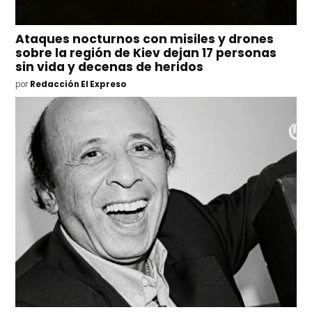
Ataques nocturnos con misiles y drones
sobre la región de Kiev dejan 17 personas
sin vida y decenas de heridos
por
Redacción El Expreso