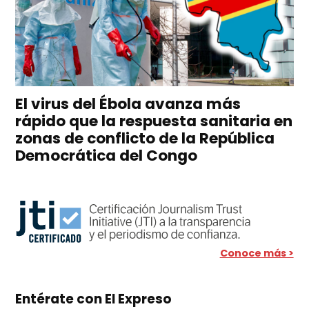
El virus del Ébola avanza más
rápido que la respuesta sanitaria en
zonas de conflicto de la República
Democrática del Congo
Conoce más >
Entérate con El Expreso