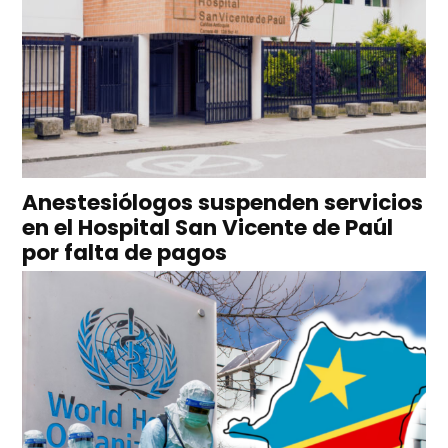
Anestesiólogos suspenden servicios
en el Hospital San Vicente de Paúl
por falta de pagos