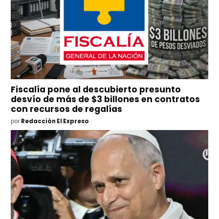
Fiscalía pone al descubierto presunto
desvío de más de $3 billones en contratos
con recursos de regalías
por
Redacción El Expreso