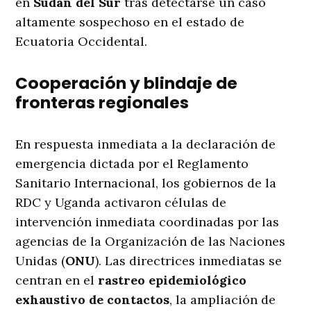
en
Sudán del Sur
tras detectarse un caso
altamente sospechoso en el estado de
Ecuatoria Occidental.
Cooperación y blindaje de
fronteras regionales
En respuesta inmediata a la declaración de
emergencia dictada por el Reglamento
Sanitario Internacional, los gobiernos de la
RDC y Uganda activaron células de
intervención inmediata coordinadas por las
agencias de la Organización de las Naciones
Unidas (
ONU
). Las directrices inmediatas se
centran en el
rastreo epidemiológico
exhaustivo de contactos
, la ampliación de