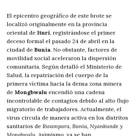
El epicentro geográfico de este brote se
localizó originalmente en la provincia
oriental de
Ituri
, registrándose el primer
deceso formal el pasado 24 de abril en la
ciudad de
Bunia
. No obstante, factores de
movilidad social aceleraron la dispersión
comunitaria. Según detalló el Ministerio de
Salud, la repatriación del cuerpo de la
primera víctima hacia la densa zona minera
de
Mongbwalu
encendió una cadena
incontrolable de contagios debido al alto flujo
migratorio de trabajadores. Actualmente, el
virus circula de manera activa en los distritos
sanitarios de
Rwampara, Bunia, Nyankunde y
Mongbwalu
. Asimismo, ya se han