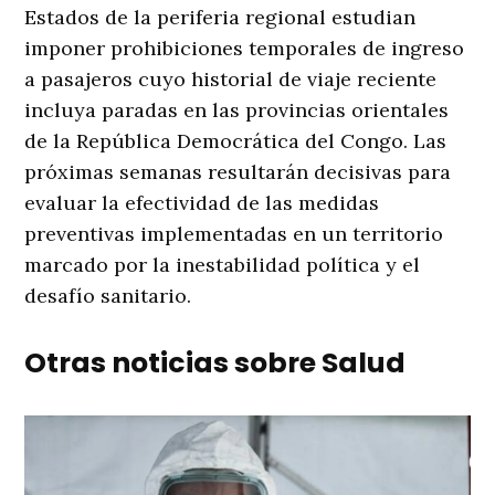
Estados de la periferia regional estudian
imponer prohibiciones temporales de ingreso
a pasajeros cuyo historial de viaje reciente
incluya paradas en las provincias orientales
de la República Democrática del Congo. Las
próximas semanas resultarán decisivas para
evaluar la efectividad de las medidas
preventivas implementadas en un territorio
marcado por la inestabilidad política y el
desafío sanitario.
Otras noticias sobre Salud