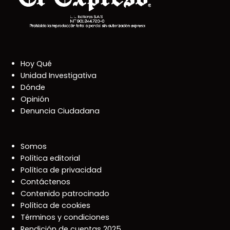
Hoy Qué
Unidad Investigativa
Dónde
Opinión
Denuncia Ciudadana
Somos
Política editorial
Política de privacidad
Contáctenos
Contenido patrocinado
Política de cookies
Términos y condiciones
Rendición de cuentas 2025