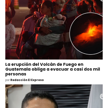
La erupción del Volcán de Fuego en
Guatemala obliga a evacuar a casi dos mil
personas
por
Redacción El Expreso