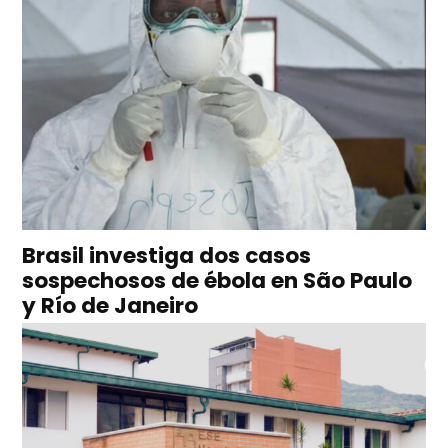
Brasil investiga dos casos
sospechosos de ébola en São Paulo
y Río de Janeiro