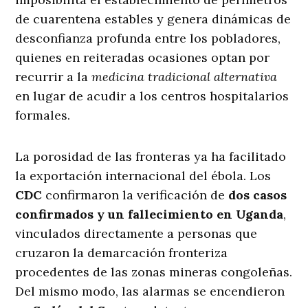
de cuarentena estables y genera dinámicas de
desconfianza profunda entre los pobladores,
quienes en reiteradas ocasiones optan por
recurrir a la
medicina tradicional alternativa
en lugar de acudir a los centros hospitalarios
formales.
La porosidad de las fronteras ya ha facilitado
la exportación internacional del ébola. Los
CDC
confirmaron la verificación de
dos casos
confirmados y un fallecimiento en Uganda
,
vinculados directamente a personas que
cruzaron la demarcación fronteriza
procedentes de las zonas mineras congoleñas.
Del mismo modo, las alarmas se encendieron