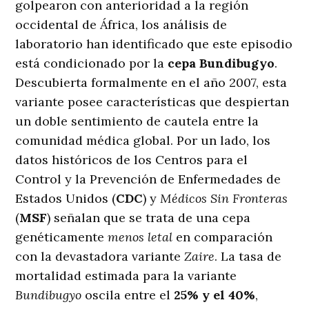
golpearon con anterioridad a la región
occidental de África, los análisis de
laboratorio han identificado que este episodio
está condicionado por la
cepa Bundibugyo
.
Descubierta formalmente en el año 2007, esta
variante posee características que despiertan
un doble sentimiento de cautela entre la
comunidad médica global. Por un lado, los
datos históricos de los Centros para el
Control y la Prevención de Enfermedades de
Estados Unidos (
CDC
) y
Médicos Sin Fronteras
(
MSF
) señalan que se trata de una cepa
genéticamente
menos letal
en comparación
con la devastadora variante
Zaire
. La tasa de
mortalidad estimada para la variante
Bundibugyo
oscila entre el
25% y el 40%
,