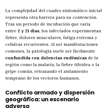
La complejidad del cuadro sintomático inicial
representa otra barrera para su contención.
Tras un periodo de incubación que varía
entre
2 y 21 días
, los infectados experimentan
fiebre, dolores musculares, fatiga extrema y
cefaleas recurrentes. Al ser manifestaciones
comunes, la patología suele ser fácilmente
confundida con dolencias endémicas
de la
región como la malaria, la fiebre tifoidea o la
gripe común, retrasando el aislamiento
temprano de los vectores humanos.
Conflicto armado y dispersión
geográfica: un escenario
adverso