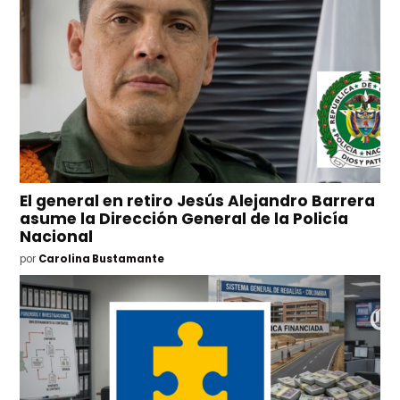
El general en retiro Jesús Alejandro Barrera
asume la Dirección General de la Policía
Nacional
por
Carolina Bustamante