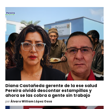
Diana Castañeda gerente de la ese salud
Pereira olvidó descontar estampillas y
ahora se las cobra a gente sin trabajo
por
Álvaro William López Ossa