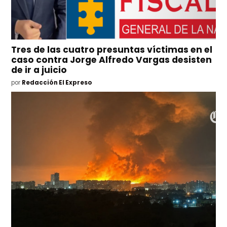
Tres de las cuatro presuntas víctimas en el
caso contra Jorge Alfredo Vargas desisten
de ir a juicio
por
Redacción El Expreso