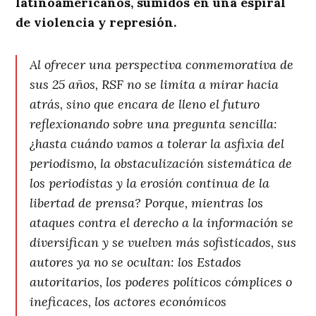
latinoamericanos, sumidos en una espiral
de violencia y represión.
Al ofrecer una perspectiva conmemorativa de
sus 25 años, RSF no se limita a mirar hacia
atrás, sino que encara de lleno el futuro
reflexionando sobre una pregunta sencilla:
¿hasta cuándo vamos a tolerar la asfixia del
periodismo, la obstaculización sistemática de
los periodistas y la erosión continua de la
libertad de prensa? Porque, mientras los
ataques contra el derecho a la información se
diversifican y se vuelven más sofisticados, sus
autores ya no se ocultan: los Estados
autoritarios, los poderes políticos cómplices o
ineficaces, los actores económicos