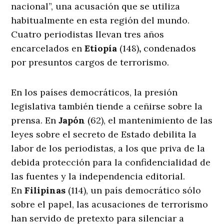
nacional”, una acusación que se utiliza
habitualmente en esta región del mundo.
Cuatro periodistas llevan tres años
encarcelados en
Etiopía
(148)
,
condenados
por presuntos cargos de terrorismo.
En los países democráticos, la presión
legislativa también tiende a ceñirse sobre la
prensa. En
Japón
(62), el mantenimiento de las
leyes sobre el secreto de Estado debilita la
labor de los periodistas, a los que priva de la
debida protección para la confidencialidad de
las fuentes y la independencia editorial.
En
Filipinas
(114), un país democrático sólo
sobre el papel, las acusaciones de terrorismo
han servido de pretexto para silenciar a