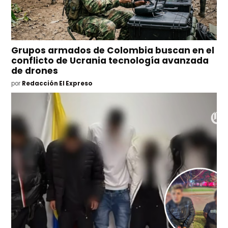
Grupos armados de Colombia buscan en el
conflicto de Ucrania tecnología avanzada
de drones
por
Redacción El Expreso