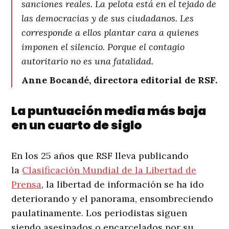
sanciones reales. La pelota está en el tejado de
las democracias y de sus ciudadanos. Les
corresponde a ellos plantar cara a quienes
imponen el silencio. Porque el contagio
autoritario no es una fatalidad.
Anne Bocandé, directora editorial de RSF.
La puntuación media más baja
en un cuarto de siglo
En los 25 años que RSF lleva publicando
la
Clasificación Mundial de la Libertad de
Prensa
, la libertad de información se ha ido
deteriorando y el panorama, ensombreciendo
paulatinamente. Los periodistas siguen
siendo asesinados o encarcelados por su