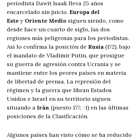
periodista Dawit Isaak lleva 25 años
encarcelado sin juicio.
Europa del
Este
y
Oriente Medio
siguen siendo, como
desde hace un cuarto de siglo, las dos
regiones más peligrosas para los periodistas.
Así lo confirma la posición de
Rusia
(172), bajo
el mandato de Vladimir Putin, que prosigue
su guerra de agresión contra Ucrania y se
mantiene entre los peores países en materia
de libertad de prensa. La represión del
régimen y la guerra que libran Estados
Unidos e Israel en su territorio siguen
situando a
Irán
(puesto 177; -1) en las últimas
posiciones de la Clasificación.
Algunos países han visto cómo se ha reducido