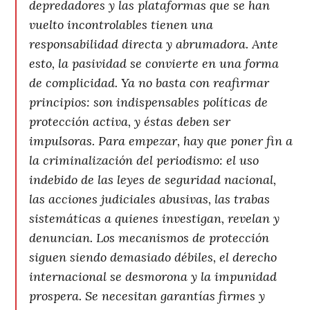
depredadores y las plataformas que se han
vuelto incontrolables tienen una
responsabilidad directa y abrumadora. Ante
esto, la pasividad se convierte en una forma
de complicidad. Ya no basta con reafirmar
principios: son indispensables políticas de
protección activa, y éstas deben ser
impulsoras. Para empezar, hay que poner fin a
la criminalización del periodismo: el uso
indebido de las leyes de seguridad nacional,
las acciones judiciales abusivas, las trabas
sistemáticas a quienes investigan, revelan y
denuncian. Los mecanismos de protección
siguen siendo demasiado débiles, el derecho
internacional se desmorona y la impunidad
prospera. Se necesitan garantías firmes y