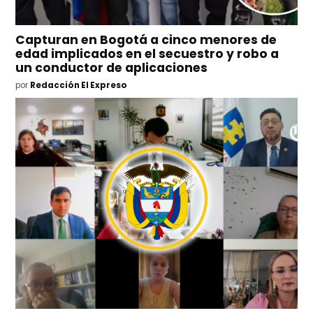
Capturan en Bogotá a cinco menores de
edad implicados en el secuestro y robo a
un conductor de aplicaciones
por
Redacción El Expreso