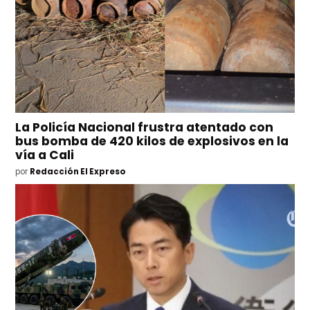
La Policía Nacional frustra atentado con
bus bomba de 420 kilos de explosivos en la
vía a Cali
por
Redacción El Expreso