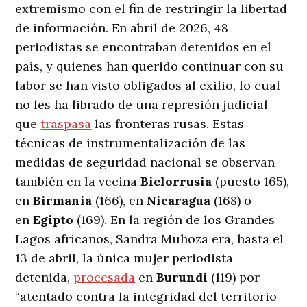
extremismo con el fin de restringir la libertad
de información. En abril de 2026, 48
periodistas se encontraban detenidos en el
país, y quienes han querido continuar con su
labor se han visto obligados al exilio, lo cual
no les ha librado de una represión judicial
que
traspasa
las fronteras rusas. Estas
técnicas de instrumentalización de las
medidas de seguridad nacional se observan
también en la vecina
Bielorrusia
(puesto 165),
en
Birmania
(166), en
Nicaragua
(168) o
en
Egipto
(169). En la región de los Grandes
Lagos africanos, Sandra Muhoza era, hasta el
13 de abril, la única mujer periodista
detenida,
procesada
en
Burundi
(119) por
“atentado contra la integridad del territorio