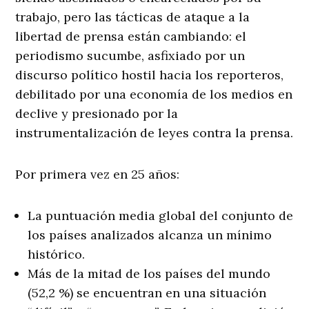
trabajo, pero las tácticas de ataque a la
libertad de prensa están cambiando: el
periodismo sucumbe, asfixiado por un
discurso político hostil hacia los reporteros,
debilitado por una economía de los medios en
declive y presionado por la
instrumentalización de leyes contra la prensa.
Por primera vez en 25 años:
La puntuación media global del conjunto de
los países analizados alcanza un mínimo
histórico.
Más de la mitad de los países del mundo
(52,2 %) se encuentran en una situación