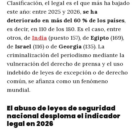
Clasificación, el legal es el que más ha bajado
este año: entre 2025 y 2026,
se ha
deteriorado en más del 60 % de los países
,
es decir, en 110 de los 180. Es el caso, entre
otros, de
India
(puesto 157), de
Egipto
(169),
de
Israel
(116) o de
Georgia
(135). La
criminalización del periodismo mediante la
vulneración del derecho de prensa y el uso
indebido de leyes de excepción o de derecho
común, se afianza como un fenómeno
mundial.
El abuso de leyes de seguridad
nacional desploma el indicador
legal en 2026