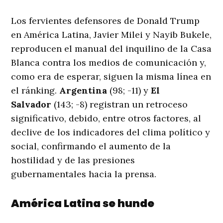
Los fervientes defensores de Donald Trump
en América Latina, Javier Milei y Nayib Bukele,
reproducen el manual del inquilino de la Casa
Blanca contra los medios de comunicación y,
como era de esperar, siguen la misma línea en
el ránking.
Argentina
(98; -11) y
El
Salvador
(143; -8) registran un retroceso
significativo, debido, entre otros factores, al
declive de los indicadores del clima político y
social, confirmando el aumento de la
hostilidad y de las presiones
gubernamentales hacia la prensa.
América Latina se hunde