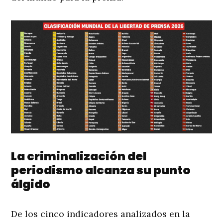
La criminalización del
periodismo alcanza su punto
álgido
De los cinco indicadores analizados en la