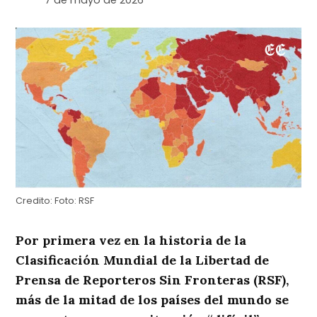
7 de mayo de 2026
Credito:
Foto: RSF
Por primera vez en la historia de la
Clasificación Mundial de la Libertad de
Prensa de Reporteros Sin Fronteras (RSF),
más de la mitad de los países del mundo se