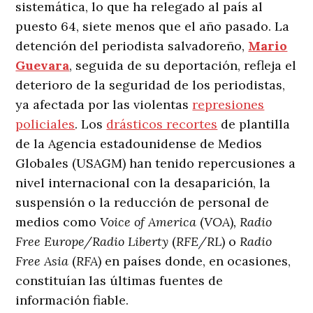
sistemática, lo que ha relegado al país al
puesto 64, siete menos que el año pasado. La
detención del periodista salvadoreño,
Mario
Guevara
, seguida de su deportación, refleja el
deterioro de la seguridad de los periodistas,
ya afectada por las violentas
represiones
policiales
. Los
drásticos recortes
de plantilla
de la Agencia estadounidense de Medios
Globales (USAGM) han tenido repercusiones a
nivel internacional con la desaparición, la
suspensión o la reducción de personal de
medios como
Voice of America
(
VOA
)
, Radio
Free Europe/Radio Liberty
(
RFE/RL
) o
Radio
Free Asia
(
RFA
) en países donde, en ocasiones,
constituían las últimas fuentes de
información fiable.