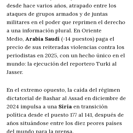
desde hace varios años, atrapado entre los
ataques de grupos armados y de juntas
militares en el poder que reprimen el derecho
a una información plural. En Oriente
Medio,
Arabia Saudí
(-14 puestos) paga el
precio de sus reiteradas violencias contra los
periodistas en 2025, con un hecho único en el
mundo: la ejecución del reportero Turki al
Jasser.
En el extremo opuesto, la caída del régimen
dictatorial de Bashar al Assad en diciembre de
2024 impulsa a una
Siria
en transición
política desde el puesto 177 al 141, después de
años situándose entre los diez peores países
del mundo para la prensa.