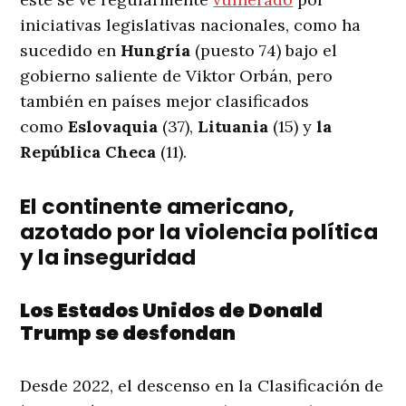
iniciativas legislativas nacionales, como ha
sucedido en
Hungría
(puesto 74) bajo el
gobierno saliente de Viktor Orbán, pero
también en países mejor clasificados
como
Eslovaquia
(37),
Lituania
(15) y
la
República Checa
(11).
El continente americano,
azotado por la violencia política
y la inseguridad
Los Estados Unidos de Donald
Trump se desfondan
Desde 2022, el descenso en la Clasificación de