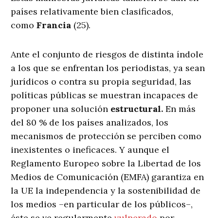
países relativamente bien clasificados,
como
Francia
(25).
Ante el conjunto de riesgos de distinta índole
a los que se enfrentan los periodistas, ya sean
jurídicos o contra su propia seguridad, las
políticas públicas se muestran incapaces de
proponer una solución
estructural.
En más
del 80 % de los países analizados, los
mecanismos de protección se perciben como
inexistentes o ineficaces. Y aunque el
Reglamento Europeo sobre la Libertad de los
Medios de Comunicación (EMFA) garantiza en
la UE la independencia y la sostenibilidad de
los medios –en particular de los públicos–,
éste se ve regularmente
vulnerado
por