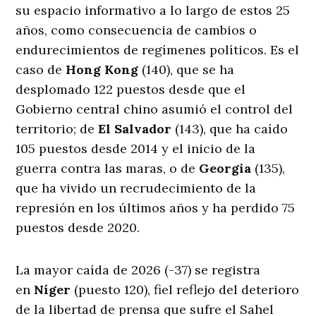
su espacio informativo a lo largo de estos 25
años, como consecuencia de cambios o
endurecimientos de regímenes políticos. Es el
caso de
Hong Kong
(140), que se ha
desplomado 122 puestos desde que el
Gobierno central chino asumió el control del
territorio; de
El Salvador
(143), que ha caído
105 puestos desde 2014 y el inicio de la
guerra contra las maras, o de
Georgia
(135),
que ha vivido un recrudecimiento de la
represión en los últimos años y ha perdido 75
puestos desde 2020.
La mayor caída de 2026 (-37) se registra
en
Níger
(puesto 120), fiel reflejo del deterioro
de la libertad de prensa que sufre el Sahel