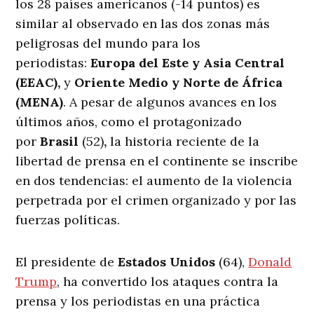
los 28 países americanos (-14 puntos) es
similar al observado en las dos zonas más
peligrosas del mundo para los
periodistas:
Europa del Este y Asia Central
(EEAC),
y
Oriente Medio y Norte de África
(MENA)
. A pesar de algunos avances en los
últimos años, como el protagonizado
por
Brasil
(52)
,
la historia reciente de la
libertad de prensa en el continente se inscribe
en dos tendencias: el aumento de la violencia
perpetrada por el crimen organizado y por las
fuerzas políticas.
El presidente de
Estados Unidos
(64),
Donald
Trump
, ha convertido los ataques contra la
prensa y los periodistas en una práctica