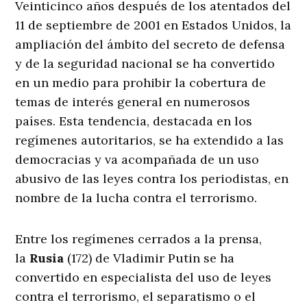
Veinticinco años después de los atentados del
11 de septiembre de 2001 en Estados Unidos, la
ampliación del ámbito del secreto de defensa
y de la seguridad nacional se ha convertido
en un medio para prohibir la cobertura de
temas de interés general en numerosos
países. Esta tendencia, destacada en los
regímenes autoritarios, se ha extendido a las
democracias y va acompañada de un uso
abusivo de las leyes contra los periodistas, en
nombre de la lucha contra el terrorismo.
Entre los regímenes cerrados a la prensa,
la
Rusia
(172) de Vladimir Putin se ha
convertido en especialista del uso de leyes
contra el terrorismo, el separatismo o el