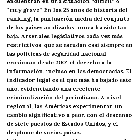
encuentran en una situación “difícil” o
“muy grave”. En los 25 años de historia del
ránking, la puntuación media del conjunto
de los países analizados nunca ha sido tan
baja. Arsenales legislativos cada vez más
restrictivos, que se escudan casi siempre en
las políticas de seguridad nacional,
erosionan desde 2001 el derecho a la
información, incluso en las democracias. El
indicador legal es el que más ha bajado este
año, evidenciando una creciente
criminalización del periodismo. A nivel
regional, las Américas experimentan un
cambio significativo a peor, con el descenso
de siete puestos de Estados Unidos, y el
desplome de varios países