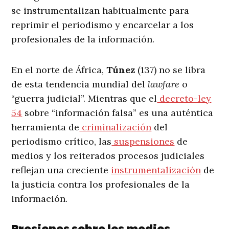
se instrumentalizan habitualmente para
reprimir el periodismo y encarcelar a los
profesionales de la información.
En el norte de África,
Túnez
(137) no se libra
de esta tendencia mundial del
lawfare
o
“guerra judicial”. Mientras que el
decreto-ley
54
sobre “información falsa” es una auténtica
herramienta de
criminalización
del
periodismo crítico, las
suspensiones
de
medios y los reiterados procesos judiciales
reflejan una creciente
instrumentalización
de
la justicia contra los profesionales de la
información.
Presiones sobre los medios