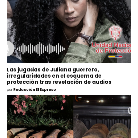
Las jugadas de Juliana guerrero,
irregularidades en el esquema de
protección tras revelación de audios
por
Redacción El Expreso