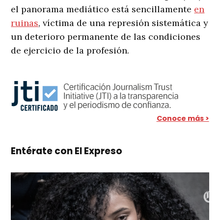
el panorama mediático está sencillamente
en
ruinas
, víctima de una represión sistemática y
un deterioro permanente de las condiciones
de ejercicio de la profesión.
Conoce más >
Entérate con El Expreso