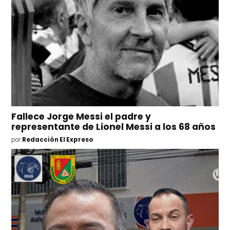
Fallece Jorge Messi el padre y
representante de Lionel Messi a los 68 años
por
Redacción El Expreso