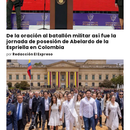
De la oración al batallón militar así fue la
jornada de posesión de Abelardo de la
Espriella en Colombia
por
Redacción El Expreso