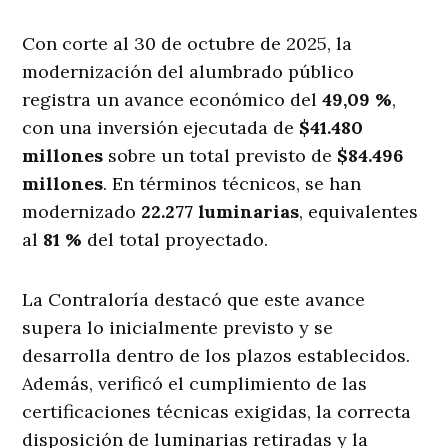
Con corte al 30 de octubre de 2025, la
modernización del alumbrado público
registra un avance económico del
49,09 %
,
con una inversión ejecutada de
$41.480
millones
sobre un total previsto de
$84.496
millones
. En términos técnicos, se han
modernizado
22.277 luminarias
, equivalentes
al
81 %
del total proyectado.
La Contraloría destacó que este avance
supera lo inicialmente previsto y se
desarrolla dentro de los plazos establecidos.
Además, verificó el cumplimiento de las
certificaciones técnicas exigidas, la correcta
disposición de luminarias retiradas y la