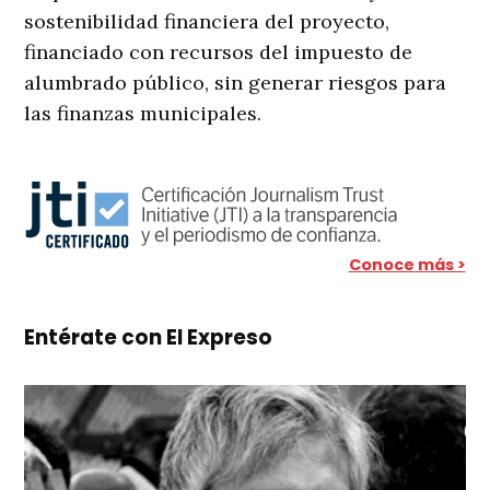
sostenibilidad financiera del proyecto,
financiado con recursos del impuesto de
alumbrado público, sin generar riesgos para
las finanzas municipales.
Conoce más >
Entérate con El Expreso