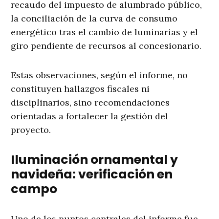
recaudo del impuesto de alumbrado público,
la conciliación de la curva de consumo
energético tras el cambio de luminarias y el
giro pendiente de recursos al concesionario.
Estas observaciones, según el informe, no
constituyen hallazgos fiscales ni
disciplinarios, sino recomendaciones
orientadas a fortalecer la gestión del
proyecto.
Iluminación ornamental y
navideña: verificación en
campo
Uno de los puntos centrales del informe fue