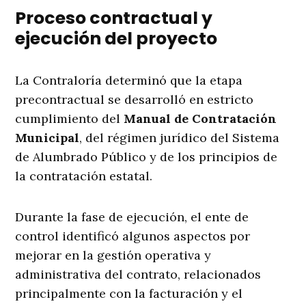
Proceso contractual y
ejecución del proyecto
La Contraloría determinó que la etapa
precontractual se desarrolló en estricto
cumplimiento del
Manual de Contratación
Municipal
, del régimen jurídico del Sistema
de Alumbrado Público y de los principios de
la contratación estatal.
Durante la fase de ejecución, el ente de
control identificó algunos aspectos por
mejorar en la gestión operativa y
administrativa del contrato, relacionados
principalmente con la facturación y el