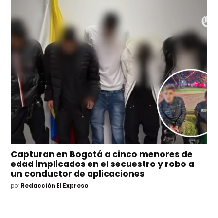
Capturan en Bogotá a cinco menores de
edad implicados en el secuestro y robo a
un conductor de aplicaciones
por
Redacción El Expreso