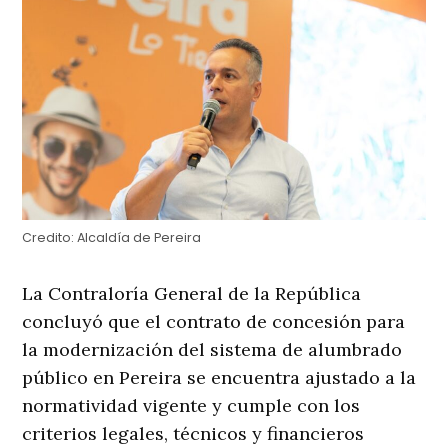
Credito:
Alcaldía de Pereira
La Contraloría General de la República
concluyó que el contrato de concesión para
la modernización del sistema de alumbrado
público en Pereira se encuentra ajustado a la
normatividad vigente y cumple con los
criterios legales, técnicos y financieros