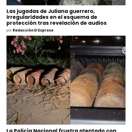
Las jugadas de Juliana guerrero,
irregularidades en el esquema de
protección tras revelación de audios
por
Redacción El Expreso
La Policía Nacional frustra atentado con