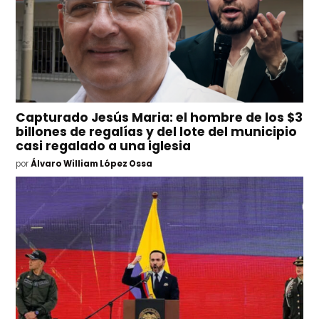
Capturado Jesús Maria: el hombre de los $3
billones de regalías y del lote del municipio
casi regalado a una iglesia
por
Álvaro William López Ossa