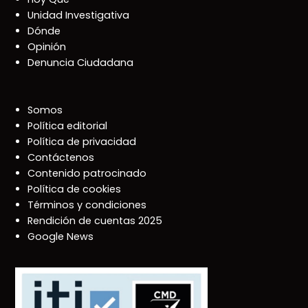
Unidad Investigativa
Dónde
Opinión
Denuncia Ciudadana
Somos
Política editorial
Política de privacidad
Contáctenos
Contenido patrocinado
Política de cookies
Términos y condiciones
Rendición de cuentas 2025
Google News