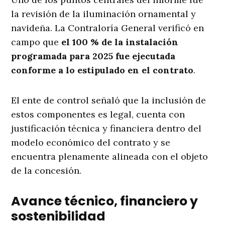
la revisión de la iluminación ornamental y
navideña. La Contraloría General verificó en
campo que
el 100 % de la instalación
programada para 2025 fue ejecutada
conforme a lo estipulado en el contrato
.
El ente de control señaló que la inclusión de
estos componentes es legal, cuenta con
justificación técnica y financiera dentro del
modelo económico del contrato y se
encuentra plenamente alineada con el objeto
de la concesión.
Avance técnico, financiero y
sostenibilidad