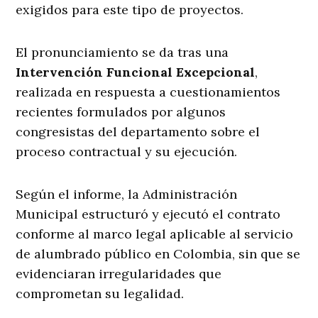
exigidos para este tipo de proyectos.
El pronunciamiento se da tras una
Intervención Funcional Excepcional
,
realizada en respuesta a cuestionamientos
recientes formulados por algunos
congresistas del departamento sobre el
proceso contractual y su ejecución.
Según el informe, la Administración
Municipal estructuró y ejecutó el contrato
conforme al marco legal aplicable al servicio
de alumbrado público en Colombia, sin que se
evidenciaran irregularidades que
comprometan su legalidad.