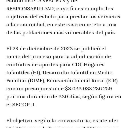
estatal de PLANEACIÓN y de
RESPONSABILIDAD, cuyo fin es cumplir los
objetivos del estado para prestar los servicios
a la comunidad, en este caso concreto a una
de las poblaciones más vulnerables del país.
El 28 de diciembre de 2023 se publicó el
inicio del proceso para la adjudicación de
contratos de aportes para CDI, Hogares
Infantiles (HI), Desarrollo Infantil en Medio
Familiar (DIMF), Educación Inicial Rural (EIR),
con un presupuesto de $3.033.038.286.259
por una duración de 330 días, según figura en
el SECOP II.
El objetivo, según la convocatoria, es atender