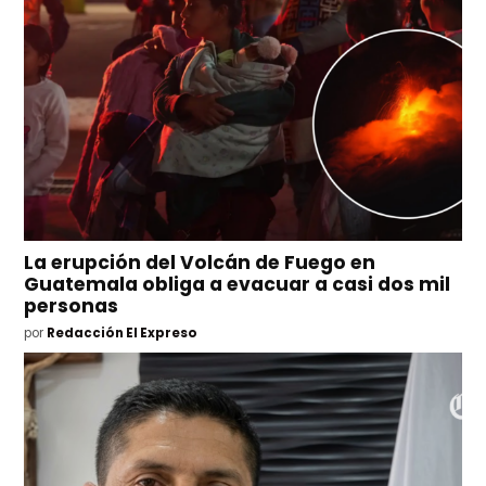
La erupción del Volcán de Fuego en
Guatemala obliga a evacuar a casi dos mil
personas
por
Redacción El Expreso