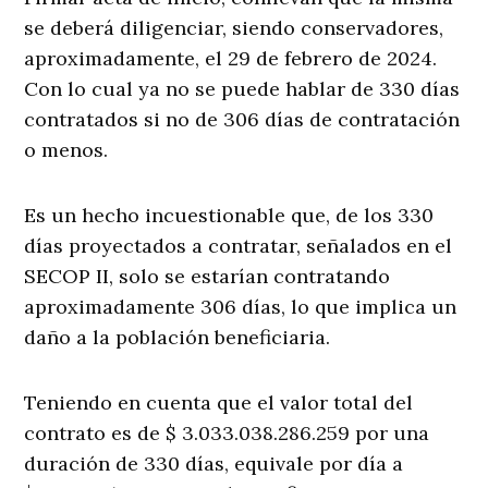
se deberá diligenciar, siendo conservadores,
aproximadamente, el 29 de febrero de 2024.
Con lo cual ya no se puede hablar de 330 días
contratados si no de 306 días de contratación
o menos.
Es un hecho incuestionable que, de los 330
días proyectados a contratar, señalados en el
SECOP II, solo se estarían contratando
aproximadamente 306 días, lo que implica un
daño a la población beneficiaria.
Teniendo en cuenta que el valor total del
contrato es de $ 3.033.038.286.259 por una
duración de 330 días, equivale por día a