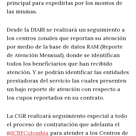
principal para expedirlas por los montos de
las mismas.
Desde la DIARI se realizará un seguimiento a
los centros zonales que reportan su atención
por medio de la base de datos RAM (Reporte
de Atención Mensual), donde se identifican
todos los beneficiarios que han recibido
atención. Y se podrán identificar las entidades
prestadoras del servicio las cuales presenten
un bajo reporte de atención con respecto a
los cupos reportados en su contrato.
La CGR realizará seguimiento especial a todo
el proceso de contratación que adelanta el
@ICBFColombia
para atender a los Centros de