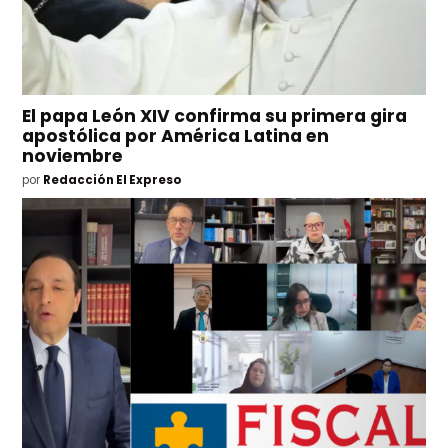
El papa León XIV confirma su primera gira
apostólica por América Latina en
noviembre
por
Redacción El Expreso