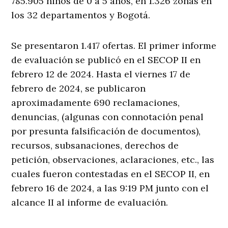
785.905 niños de 0 a 5 años, en 1.326 zonas en
los 32 departamentos y Bogotá.
Se presentaron 1.417 ofertas. El primer informe
de evaluación se publicó en el SECOP II en
febrero 12 de 2024. Hasta el viernes 17 de
febrero de 2024, se publicaron
aproximadamente 690 reclamaciones,
denuncias, (algunas con connotación penal
por presunta falsificación de documentos),
recursos, subsanaciones, derechos de
petición, observaciones, aclaraciones, etc., las
cuales fueron contestadas en el SECOP II, en
febrero 16 de 2024, a las 9:19 PM junto con el
alcance II al informe de evaluación.