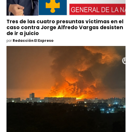
Tres de las cuatro presuntas víctimas en el
caso contra Jorge Alfredo Vargas desisten
de ir a juicio
por
Redacción El Expreso