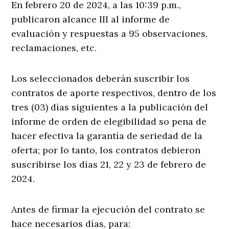
En febrero 20 de 2024, a las 10:39 p.m.,
publicaron alcance III al informe de
evaluación y respuestas a 95 observaciones,
reclamaciones, etc.
Los seleccionados deberán suscribir los
contratos de aporte respectivos, dentro de los
tres (03) días siguientes a la publicación del
informe de orden de elegibilidad so pena de
hacer efectiva la garantía de seriedad de la
oferta; por lo tanto, los contratos debieron
suscribirse los días 21, 22 y 23 de febrero de
2024.
Antes de firmar la ejecución del contrato se
hace necesarios días, para: