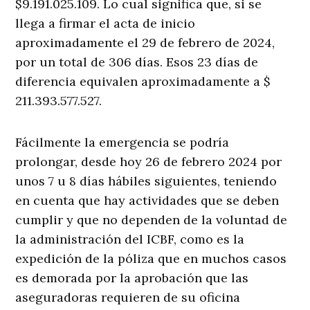
$9.191.025.109. Lo cual significa que, si se
llega a firmar el acta de inicio
aproximadamente el 29 de febrero de 2024,
por un total de 306 días. Esos 23 días de
diferencia equivalen aproximadamente a $
211.393.577.527.
Fácilmente la emergencia se podría
prolongar, desde hoy 26 de febrero 2024 por
unos 7 u 8 días hábiles siguientes, teniendo
en cuenta que hay actividades que se deben
cumplir y que no dependen de la voluntad de
la administración del ICBF, como es la
expedición de la póliza que en muchos casos
es demorada por la aprobación que las
aseguradoras requieren de su oficina