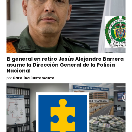
El general en retiro Jesús Alejandro Barrera
asume la Dirección General de la Policía
Nacional
por
Carolina Bustamante