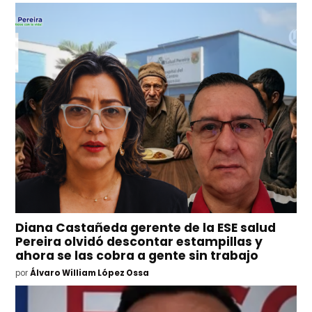
Diana Castañeda gerente de la ESE salud
Pereira olvidó descontar estampillas y
ahora se las cobra a gente sin trabajo
por
Álvaro William López Ossa