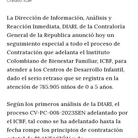
Credito:
ICBF
La Dirección de Información, Análisis y
Reacción Inmediata, DIARI, de la Contraloría
General de la Republica anunció hoy un
seguimiento especial a todo el proceso de
Contratación que adelanta el Instituto
Colombiano de Bienestar Familiar, ICBF, para
atender a los Centros de Desarrollo Infantil,
dado el serio retraso que se registra en la
atención de 785.905 niños de 0 a 5 años.
Según los primeros análisis de la DIARI, el
proceso CV-PC-008-2023SEN adelantado por
el ICBF, tal como se ha adelantado hasta la
fecha rompe los principios de contratación