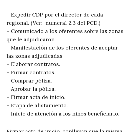
– Expedir CDP por el director de cada
regional. (Ver: numeral 2.3 del PCD.)
– Comunicado a los oferentes sobre las zonas
que le adjudicaron.
– Manifestación de los oferentes de aceptar
las zonas adjudicadas.
– Elaborar contratos.
– Firmar contratos.
– Comprar póliza.
– Aprobar la póliza.
– Firmar acta de inicio.
– Etapa de alistamiento.
– Inicio de atención a los niños beneficiario.
Firmar acta de inicio, conllevan que la misma