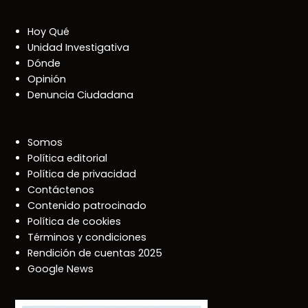
Hoy Qué
Unidad Investigativa
Dónde
Opinión
Denuncia Ciudadana
Somos
Política editorial
Política de privacidad
Contáctenos
Contenido patrocinado
Política de cookies
Términos y condiciones
Rendición de cuentas 2025
Google News