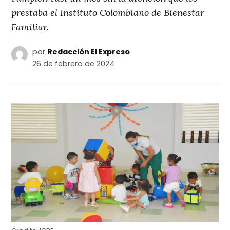
prestaba el Instituto Colombiano de Bienestar
Familiar.
por
Redacción El Expreso
26 de febrero de 2024