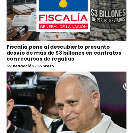
Fiscalía pone al descubierto presunto
desvío de más de $3 billones en contratos
con recursos de regalías
por
Redacción El Expreso