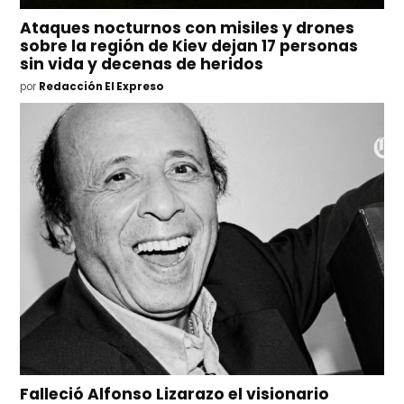
Ataques nocturnos con misiles y drones
sobre la región de Kiev dejan 17 personas
sin vida y decenas de heridos
por
Redacción El Expreso
Falleció Alfonso Lizarazo el visionario