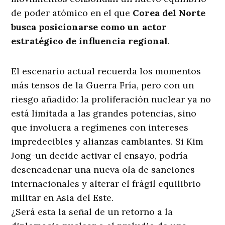
de poder atómico en el que
Corea del Norte
busca posicionarse como un actor
estratégico de influencia regional
.
El escenario actual recuerda los momentos
más tensos de la Guerra Fría, pero con un
riesgo añadido: la proliferación nuclear ya no
está limitada a las grandes potencias, sino
que involucra a regímenes con intereses
impredecibles y alianzas cambiantes. Si Kim
Jong-un decide activar el ensayo, podría
desencadenar una nueva ola de sanciones
internacionales y alterar el frágil equilibrio
militar en Asia del Este.
¿Será esta la señal de un retorno a la