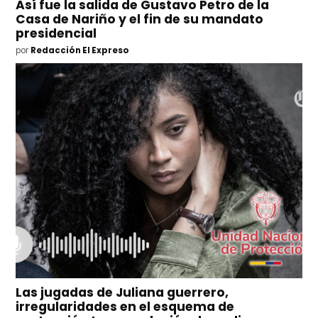
Así fue la salida de Gustavo Petro de la
Casa de Nariño y el fin de su mandato
presidencial
por
Redacción El Expreso
Las jugadas de Juliana guerrero,
irregularidades en el esquema de