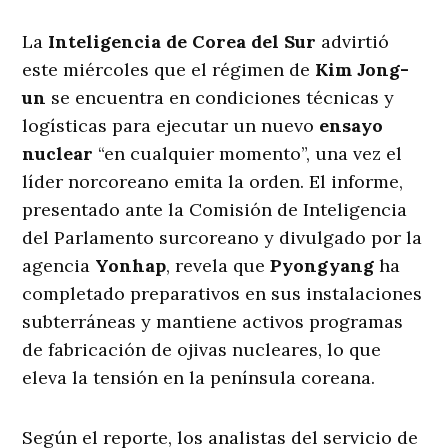
La
Inteligencia de Corea del Sur
advirtió
este miércoles que el régimen de
Kim Jong-
un
se encuentra en condiciones técnicas y
logísticas para ejecutar un nuevo
ensayo
nuclear
“en cualquier momento”, una vez el
líder norcoreano emita la orden. El informe,
presentado ante la Comisión de Inteligencia
del Parlamento surcoreano y divulgado por la
agencia
Yonhap
, revela que
Pyongyang
ha
completado preparativos en sus instalaciones
subterráneas y mantiene activos programas
de fabricación de ojivas nucleares, lo que
eleva la tensión en la península coreana.
Según el reporte, los analistas del servicio de