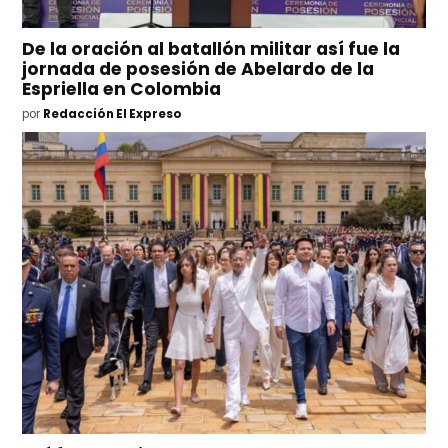
De la oración al batallón militar así fue la
jornada de posesión de Abelardo de la
Espriella en Colombia
por
Redacción El Expreso