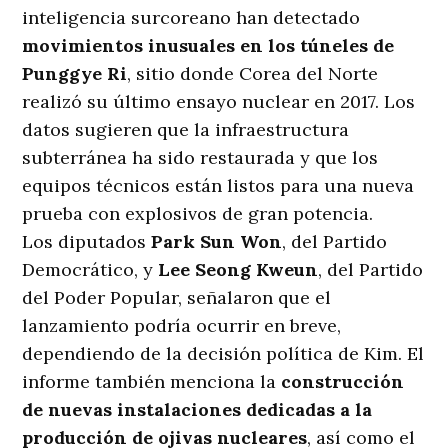
inteligencia surcoreano han detectado
movimientos inusuales en los túneles de
Punggye Ri
, sitio donde Corea del Norte
realizó su último ensayo nuclear en 2017. Los
datos sugieren que la infraestructura
subterránea ha sido restaurada y que los
equipos técnicos están listos para una nueva
prueba con explosivos de gran potencia.
Los diputados
Park Sun Won
, del Partido
Democrático, y
Lee Seong Kweun
, del Partido
del Poder Popular, señalaron que el
lanzamiento podría ocurrir en breve,
dependiendo de la decisión política de Kim. El
informe también menciona la
construcción
de nuevas instalaciones dedicadas a la
producción de ojivas nucleares
, así como el