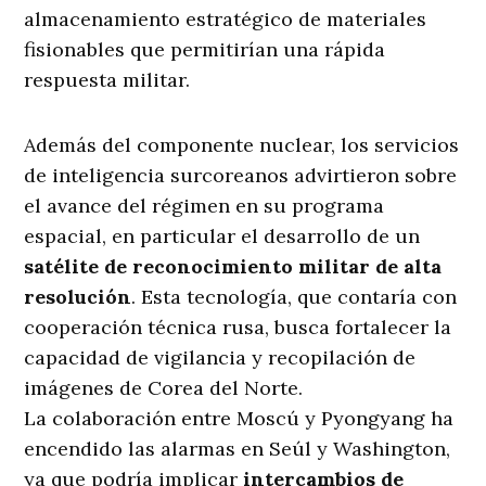
almacenamiento estratégico de materiales
fisionables que permitirían una rápida
respuesta militar.
Además del componente nuclear, los servicios
de inteligencia surcoreanos advirtieron sobre
el avance del régimen en su programa
espacial, en particular el desarrollo de un
satélite de reconocimiento militar de alta
resolución
. Esta tecnología, que contaría con
cooperación técnica rusa, busca fortalecer la
capacidad de vigilancia y recopilación de
imágenes de Corea del Norte.
La colaboración entre Moscú y Pyongyang ha
encendido las alarmas en Seúl y Washington,
ya que podría implicar
intercambios de