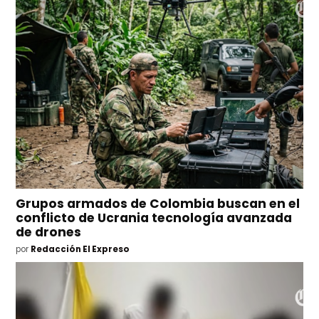
Grupos armados de Colombia buscan en el
conflicto de Ucrania tecnología avanzada
de drones
por
Redacción El Expreso