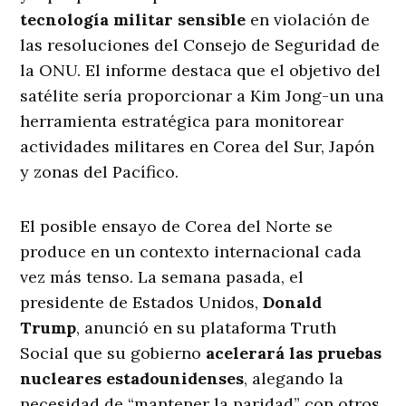
tecnología militar sensible
en violación de
las resoluciones del Consejo de Seguridad de
la ONU. El informe destaca que el objetivo del
satélite sería proporcionar a Kim Jong-un una
herramienta estratégica para monitorear
actividades militares en Corea del Sur, Japón
y zonas del Pacífico.
El posible ensayo de Corea del Norte se
produce en un contexto internacional cada
vez más tenso. La semana pasada, el
presidente de Estados Unidos,
Donald
Trump
, anunció en su plataforma Truth
Social que su gobierno
acelerará las pruebas
nucleares estadounidenses
, alegando la
necesidad de “mantener la paridad” con otros