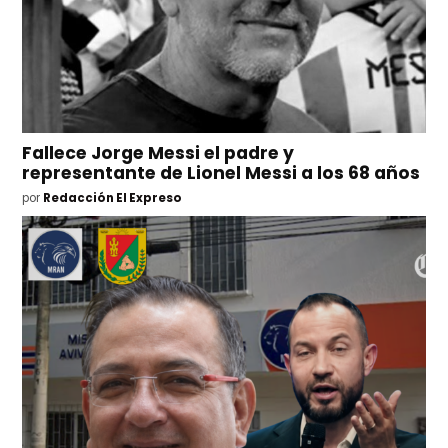
Fallece Jorge Messi el padre y
representante de Lionel Messi a los 68 años
por
Redacción El Expreso