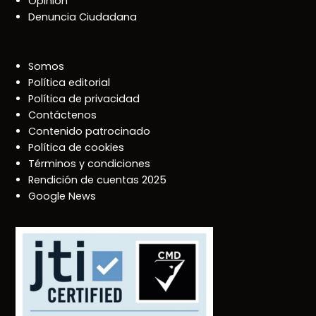
Opinión
Denuncia Ciudadana
Somos
Política editorial
Política de privacidad
Contáctenos
Contenido patrocinado
Política de cookies
Términos y condiciones
Rendición de cuentas 2025
Google News