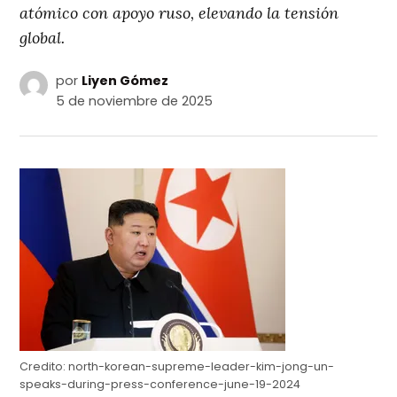
atómico con apoyo ruso, elevando la tensión
global.
por
Liyen Gómez
5 de noviembre de 2025
Credito:
north-korean-supreme-leader-kim-jong-un-
speaks-during-press-conference-june-19-2024