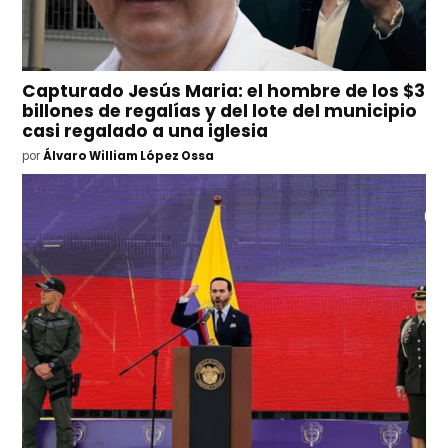
Capturado Jesús Maria: el hombre de los $3
billones de regalías y del lote del municipio
casi regalado a una iglesia
por
Álvaro William López Ossa