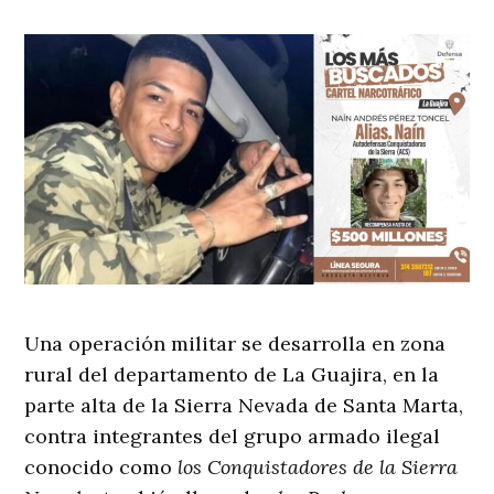
Una operación militar se desarrolla en zona
rural del departamento de La Guajira, en la
parte alta de la Sierra Nevada de Santa Marta,
contra integrantes del grupo armado ilegal
conocido como
los Conquistadores de la Sierra