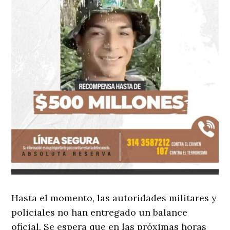
Hasta el momento, las autoridades militares y
policiales no han entregado un balance
oficial. Se espera que en las próximas horas