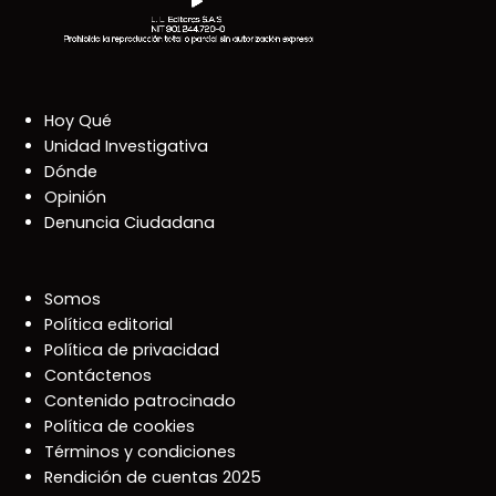
Hoy Qué
Unidad Investigativa
Dónde
Opinión
Denuncia Ciudadana
Somos
Política editorial
Política de privacidad
Contáctenos
Contenido patrocinado
Política de cookies
Términos y condiciones
Rendición de cuentas 2025