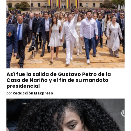
Así fue la salida de Gustavo Petro de la
Casa de Nariño y el fin de su mandato
presidencial
por
Redacción El Expreso