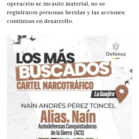
operación se incautó material, no se
registraron personas heridas y las acciones
continúan en desarrollo.