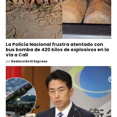
La Policía Nacional frustra atentado con
bus bomba de 420 kilos de explosivos en la
vía a Cali
por
Redacción El Expreso