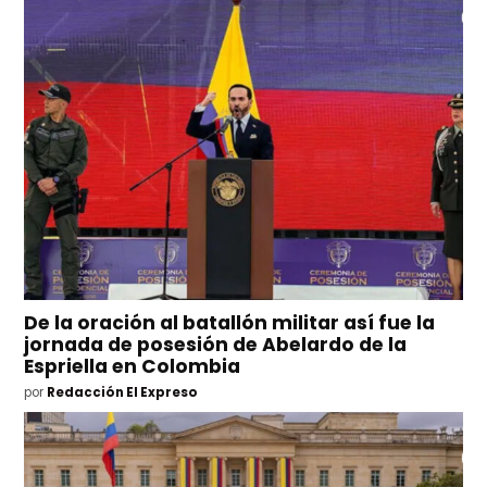
De la oración al batallón militar así fue la
jornada de posesión de Abelardo de la
Espriella en Colombia
por
Redacción El Expreso