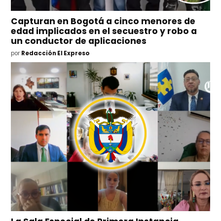
Capturan en Bogotá a cinco menores de
edad implicados en el secuestro y robo a
un conductor de aplicaciones
por
Redacción El Expreso