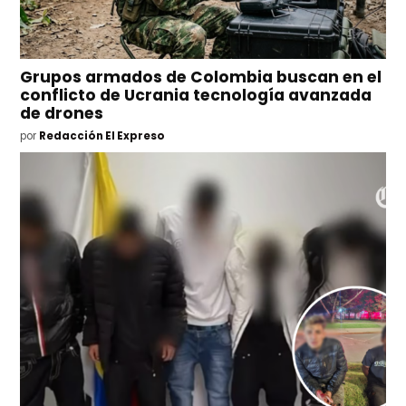
Grupos armados de Colombia buscan en el
conflicto de Ucrania tecnología avanzada
de drones
por
Redacción El Expreso