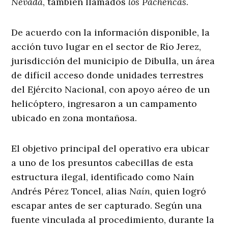
Nevada
, también llamados
los Pachencas
.
De acuerdo con la información disponible, la
acción tuvo lugar en el sector de Río Jerez,
jurisdicción del municipio de Dibulla, un área
de difícil acceso donde unidades terrestres
del Ejército Nacional, con apoyo aéreo de un
helicóptero, ingresaron a un campamento
ubicado en zona montañosa.
El objetivo principal del operativo era ubicar
a uno de los presuntos cabecillas de esta
estructura ilegal, identificado como Naín
Andrés Pérez Toncel, alias
Naín
, quien logró
escapar antes de ser capturado. Según una
fuente vinculada al procedimiento, durante la