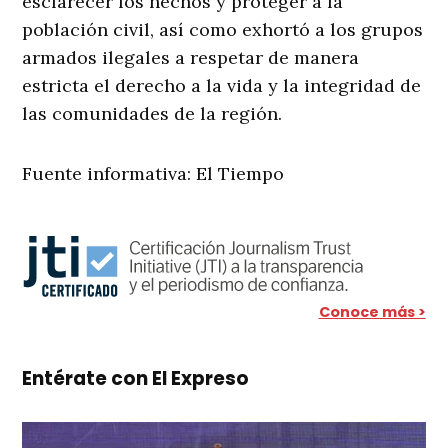
esclarecer los hechos y proteger a la
población civil, así como exhortó a los grupos
armados ilegales a respetar de manera
estricta el derecho a la vida y la integridad de
las comunidades de la región.
Fuente informativa: El Tiempo
Conoce más >
Entérate con El Expreso