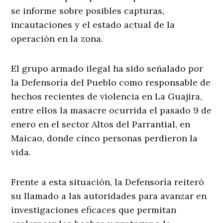
se informe sobre posibles capturas,
incautaciones y el estado actual de la
operación en la zona.
El grupo armado ilegal ha sido señalado por
la Defensoría del Pueblo como responsable de
hechos recientes de violencia en La Guajira,
entre ellos la masacre ocurrida el pasado 9 de
enero en el sector Altos del Parrantial, en
Maicao, donde cinco personas perdieron la
vida.
Frente a esta situación, la Defensoría reiteró
su llamado a las autoridades para avanzar en
investigaciones eficaces que permitan