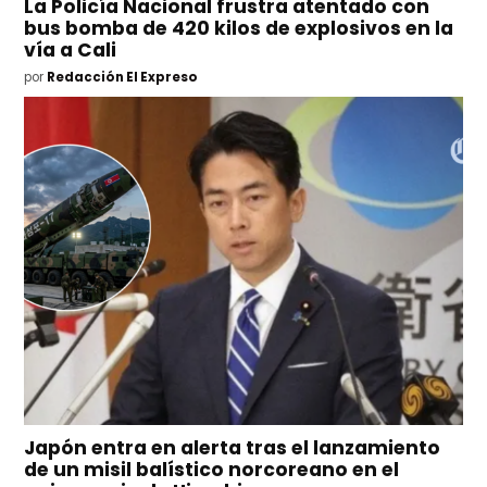
La Policía Nacional frustra atentado con
bus bomba de 420 kilos de explosivos en la
vía a Cali
por
Redacción El Expreso
Japón entra en alerta tras el lanzamiento
de un misil balístico norcoreano en el