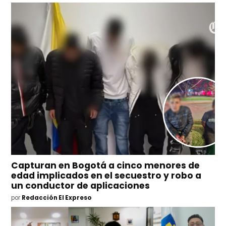
Capturan en Bogotá a cinco menores de
edad implicados en el secuestro y robo a
un conductor de aplicaciones
por
Redacción El Expreso