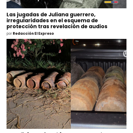
Las jugadas de Juliana guerrero,
irregularidades en el esquema de
protección tras revelación de audios
por
Redacción El Expreso