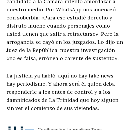
candidato a la Cámara intentó amordazar a
nuestro medio. Por WhatsApp nos amenazó
con soberbia: «Para eso estudié derecho y
disfruto mucho cuando personajes como
usted tienen que salir a retractarse». Pero la
arrogancia se cayó en los juzgados. Lo dijo un
Juez de la República, nuestra investigación
«no es falsa, errónea o carente de sustento».
La justicia ya habló: aquí no hay fake news,
hay periodismo. Y ahora será él quien deba
responderle a los entes de control y a los
damnificados de La Trinidad que hoy siguen
sin ver el comienzo de sus viviendas.