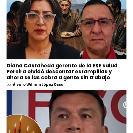
Diana Castañeda gerente de la ESE salud
Pereira olvidó descontar estampillas y
ahora se las cobra a gente sin trabajo
por
Álvaro William López Ossa