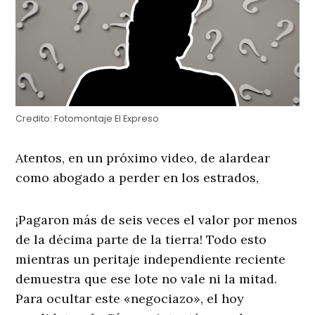
Credito:
Fotomontaje El Expreso
Atentos, en un próximo video, de alardear
como abogado a perder en los estrados,
¡Pagaron más de seis veces el valor por menos
de la décima parte de la tierra! Todo esto
mientras un peritaje independiente reciente
demuestra que ese lote no vale ni la mitad.
Para ocultar este «negociazo», el hoy