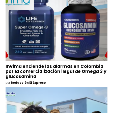
Invima enciende las alarmas en Colombia
por la comercialización ilegal de Omega 3 y
glucosamina
por
Redacción El Expreso