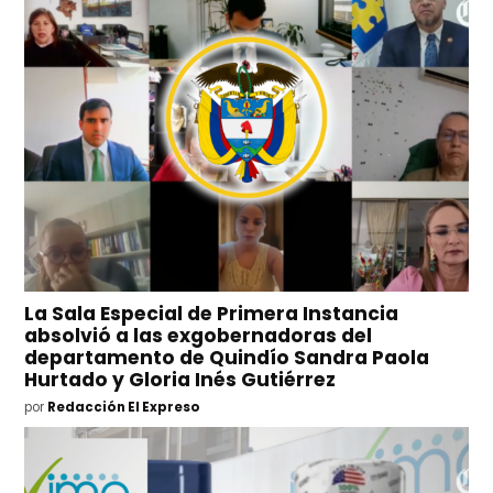
La Sala Especial de Primera Instancia
absolvió a las exgobernadoras del
departamento de Quindío Sandra Paola
Hurtado y Gloria Inés Gutiérrez
por
Redacción El Expreso