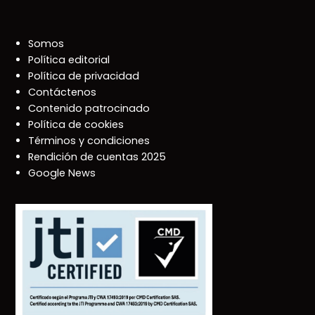
Somos
Política editorial
Política de privacidad
Contáctenos
Contenido patrocinado
Política de cookies
Términos y condiciones
Rendición de cuentas 2025
Google News