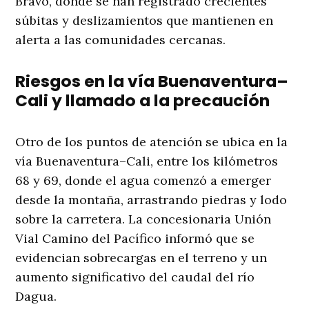
Bravo, donde se han registrado crecientes
súbitas y deslizamientos que mantienen en
alerta a las comunidades cercanas.
Riesgos en la vía Buenaventura–
Cali y llamado a la precaución
Otro de los puntos de atención se ubica en la
vía Buenaventura–Cali, entre los kilómetros
68 y 69, donde el agua comenzó a emerger
desde la montaña, arrastrando piedras y lodo
sobre la carretera. La concesionaria Unión
Vial Camino del Pacífico informó que se
evidencian sobrecargas en el terreno y un
aumento significativo del caudal del río
Dagua.