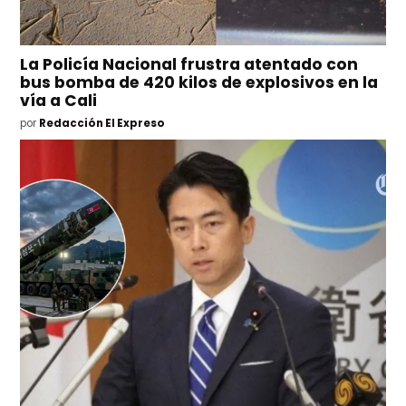
La Policía Nacional frustra atentado con
bus bomba de 420 kilos de explosivos en la
vía a Cali
por
Redacción El Expreso