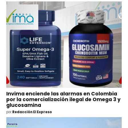
Invima enciende las alarmas en Colombia
por la comercialización ilegal de Omega 3 y
glucosamina
por
Redacción El Expreso