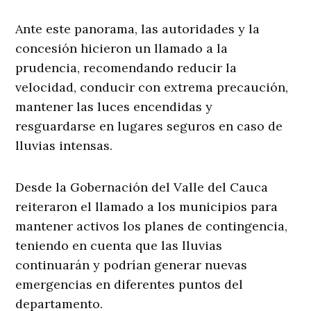
Ante este panorama, las autoridades y la
concesión hicieron un llamado a la
prudencia, recomendando reducir la
velocidad, conducir con extrema precaución,
mantener las luces encendidas y
resguardarse en lugares seguros en caso de
lluvias intensas.
Desde la Gobernación del Valle del Cauca
reiteraron el llamado a los municipios para
mantener activos los planes de contingencia,
teniendo en cuenta que las lluvias
continuarán y podrían generar nuevas
emergencias en diferentes puntos del
departamento.