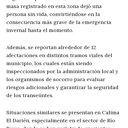
masa registrado en esta zona dejó una
persona sin vida, convirtiéndose en la
consecuencia más grave de la emergencia
invernal hasta el momento.
Además, se reportan alrededor de 12
afectaciones en distintos tramos viales del
municipio, los cuales están siendo
inspeccionados por la administración local y
los organismos de socorro para evaluar
riesgos adicionales y garantizar la seguridad
de los transeúntes.
Situaciones similares se presentan en Calima
El Darién, especialmente en el sector de Río