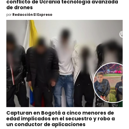
conflicto de Ucrania tecnología avanzada
de drones
por
Redacción El Expreso
Capturan en Bogotá a cinco menores de
edad implicados en el secuestro y robo a
un conductor de aplicaciones