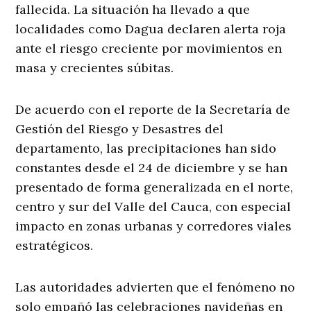
fallecida. La situación ha llevado a que
localidades como Dagua declaren alerta roja
ante el riesgo creciente por movimientos en
masa y crecientes súbitas.
De acuerdo con el reporte de la Secretaría de
Gestión del Riesgo y Desastres del
departamento, las precipitaciones han sido
constantes desde el 24 de diciembre y se han
presentado de forma generalizada en el norte,
centro y sur del Valle del Cauca, con especial
impacto en zonas urbanas y corredores viales
estratégicos.
Las autoridades advierten que el fenómeno no
solo empañó las celebraciones navideñas en