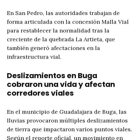
En San Pedro, las autoridades trabajan de
forma articulada con la concesión Malla Vial
para restablecer la normalidad tras la
creciente de la quebrada La Artieta, que
también generó afectaciones en la
infraestructura vial.
Deslizamientos en Buga
cobraron una vida y afectan
corredores viales
En el municipio de Guadalajara de Buga, las
lluvias provocaron múltiples deslizamientos
de tierra que impactaron varios puntos viales.
Según el reporte oficial, un movimiento en