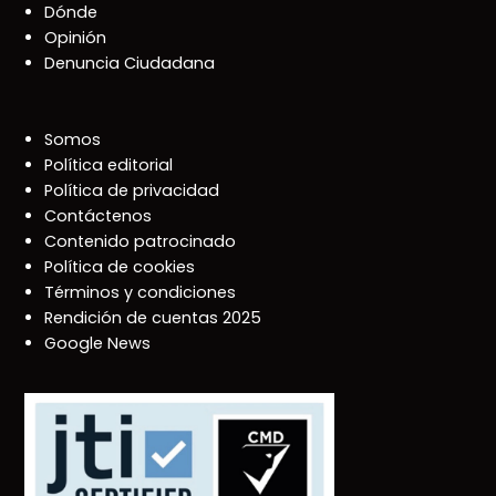
Dónde
Opinión
Denuncia Ciudadana
Somos
Política editorial
Política de privacidad
Contáctenos
Contenido patrocinado
Política de cookies
Términos y condiciones
Rendición de cuentas 2025
Google News