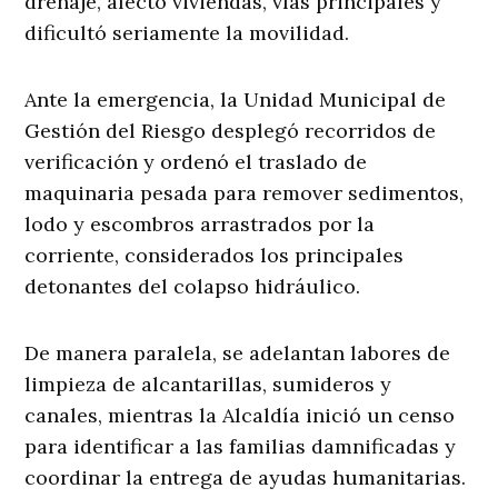
drenaje, afectó viviendas, vías principales y
dificultó seriamente la movilidad.
Ante la emergencia, la Unidad Municipal de
Gestión del Riesgo desplegó recorridos de
verificación y ordenó el traslado de
maquinaria pesada para remover sedimentos,
lodo y escombros arrastrados por la
corriente, considerados los principales
detonantes del colapso hidráulico.
De manera paralela, se adelantan labores de
limpieza de alcantarillas, sumideros y
canales, mientras la Alcaldía inició un censo
para identificar a las familias damnificadas y
coordinar la entrega de ayudas humanitarias.