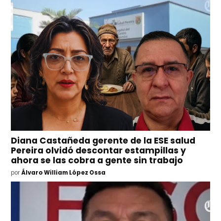
Diana Castañeda gerente de la ESE salud
Pereira olvidó descontar estampillas y
ahora se las cobra a gente sin trabajo
por
Álvaro William López Ossa