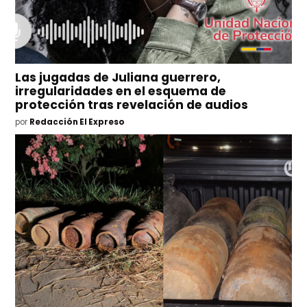
Las jugadas de Juliana guerrero,
irregularidades en el esquema de
protección tras revelación de audios
por
Redacción El Expreso