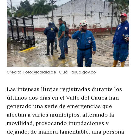
Credito:
Foto: Alcaldía de Tuluá - tulua.gov.co
Las intensas lluvias registradas durante los
últimos dos días en el Valle del Cauca han
generado una serie de emergencias que
afectan a varios municipios, alterando la
movilidad, provocando inundaciones y
dejando, de manera lamentable, una persona