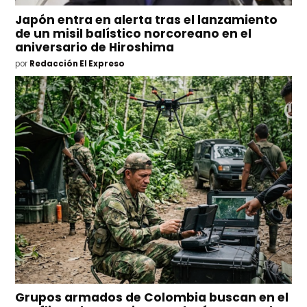
Japón entra en alerta tras el lanzamiento
de un misil balístico norcoreano en el
aniversario de Hiroshima
por
Redacción El Expreso
Grupos armados de Colombia buscan en el