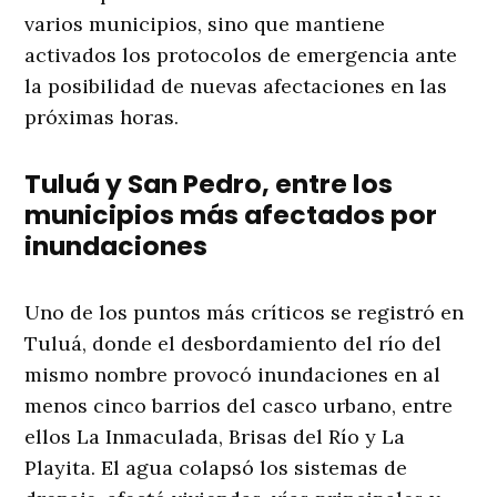
varios municipios, sino que mantiene
activados los protocolos de emergencia ante
la posibilidad de nuevas afectaciones en las
próximas horas.
Tuluá y San Pedro, entre los
municipios más afectados por
inundaciones
Uno de los puntos más críticos se registró en
Tuluá, donde el desbordamiento del río del
mismo nombre provocó inundaciones en al
menos cinco barrios del casco urbano, entre
ellos La Inmaculada, Brisas del Río y La
Playita. El agua colapsó los sistemas de