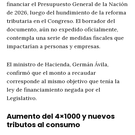
financiar el Presupuesto General de la Nación
de 2026, luego del hundimiento de la reforma
tributaria en el Congreso. El borrador del
documento, aún no expedido oficialmente,
contempla una serie de medidas fiscales que
impactarían a personas y empresas.
El ministro de Hacienda, Germán Ávila,
confirmó que el monto a recaudar
corresponde al mismo objetivo que tenía la
ley de financiamiento negada por el
Legislativo.
Aumento del 4×1000 y nuevos
tributos al consumo