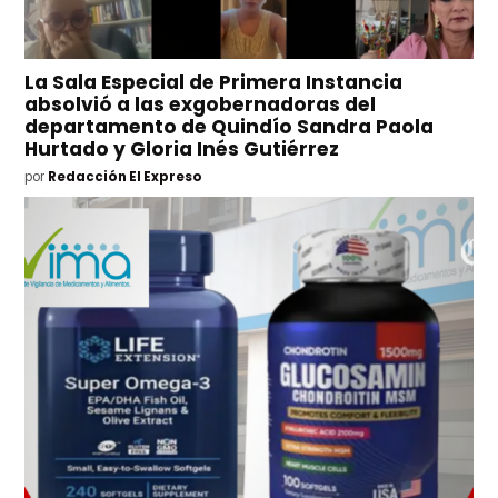
La Sala Especial de Primera Instancia
absolvió a las exgobernadoras del
departamento de Quindío Sandra Paola
Hurtado y Gloria Inés Gutiérrez
por
Redacción El Expreso