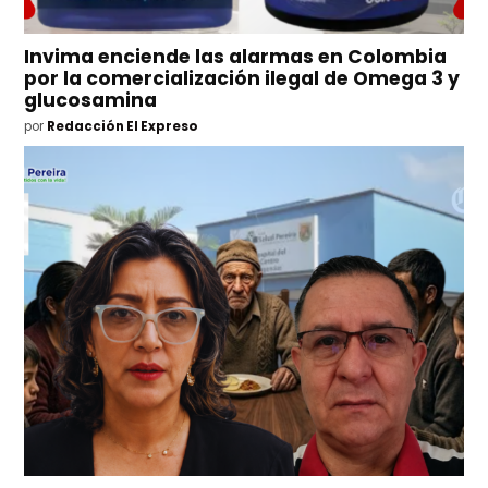
Invima enciende las alarmas en Colombia
por la comercialización ilegal de Omega 3 y
glucosamina
por
Redacción El Expreso