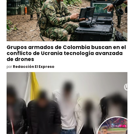
Grupos armados de Colombia buscan en el
conflicto de Ucrania tecnología avanzada
de drones
por
Redacción El Expreso