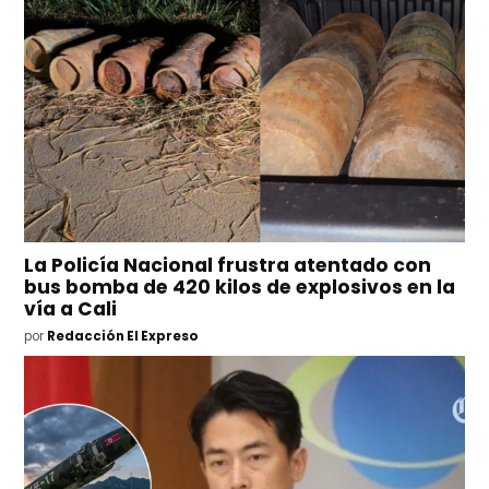
La Policía Nacional frustra atentado con
bus bomba de 420 kilos de explosivos en la
vía a Cali
por
Redacción El Expreso