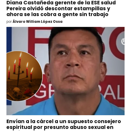
Diana Castañeda gerente de la ESE salud
Pereira olvidó descontar estampillas y
ahora se las cobra a gente sin trabajo
por
Álvaro William López Ossa
Envían a la cárcel a un supuesto consejero
espiritual por presunto abuso sexual en