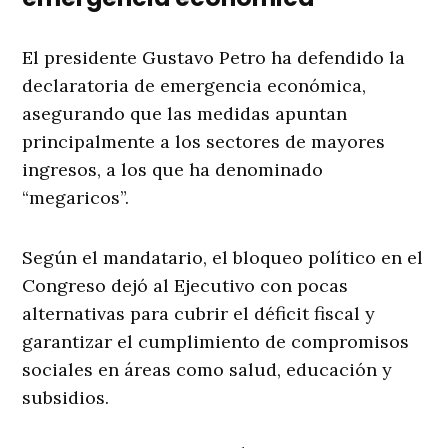
El presidente Gustavo Petro ha defendido la
declaratoria de emergencia económica,
asegurando que las medidas apuntan
principalmente a los sectores de mayores
ingresos, a los que ha denominado
“megaricos”.
Según el mandatario, el bloqueo político en el
Congreso dejó al Ejecutivo con pocas
alternativas para cubrir el déficit fiscal y
garantizar el cumplimiento de compromisos
sociales en áreas como salud, educación y
subsidios.