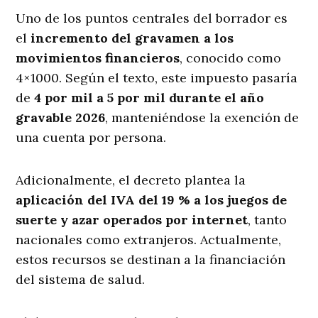
Uno de los puntos centrales del borrador es
el
incremento del gravamen a los
movimientos financieros
, conocido como
4×1000. Según el texto, este impuesto pasaría
de
4 por mil a 5 por mil durante el año
gravable 2026
, manteniéndose la exención de
una cuenta por persona.
Adicionalmente, el decreto plantea la
aplicación del IVA del 19 % a los juegos de
suerte y azar operados por internet
, tanto
nacionales como extranjeros. Actualmente,
estos recursos se destinan a la financiación
del sistema de salud.