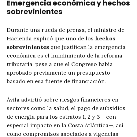
Emergencia económica y hechos
sobrevinientes
Durante una rueda de prensa, el ministro de
Hacienda explicó que uno de los
hechos
sobrevinientes
que justifican la emergencia
económica es el hundimiento de la reforma
tributaria, pese a que el Congreso había
aprobado previamente un presupuesto
basado en esa fuente de financiación.
Ávila advirtió sobre riesgos financieros en
sectores como la salud, el pago de subsidios
de energía para los estratos 1, 2 y 3 —con
especial impacto en la Costa Atlántica—, así
como compromisos asociados a vigencias