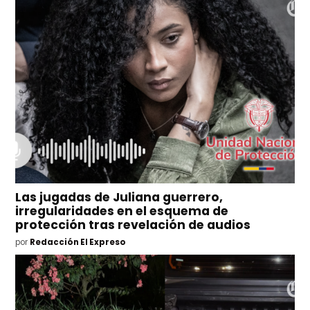
Las jugadas de Juliana guerrero,
irregularidades en el esquema de
protección tras revelación de audios
por
Redacción El Expreso