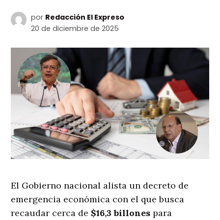
por
Redacción El Expreso
20 de diciembre de 2025
El Gobierno nacional alista un decreto de
emergencia económica con el que busca
recaudar cerca de
$16,3 billones
para