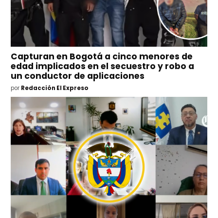
Capturan en Bogotá a cinco menores de
edad implicados en el secuestro y robo a
un conductor de aplicaciones
por
Redacción El Expreso