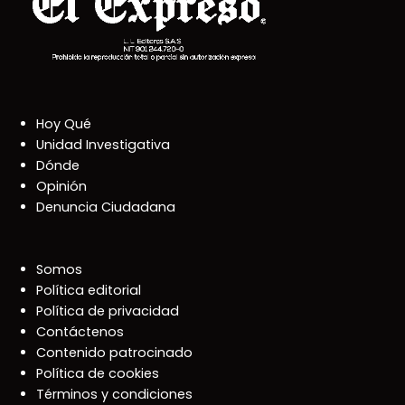
Hoy Qué
Unidad Investigativa
Dónde
Opinión
Denuncia Ciudadana
Somos
Política editorial
Política de privacidad
Contáctenos
Contenido patrocinado
Política de cookies
Términos y condiciones