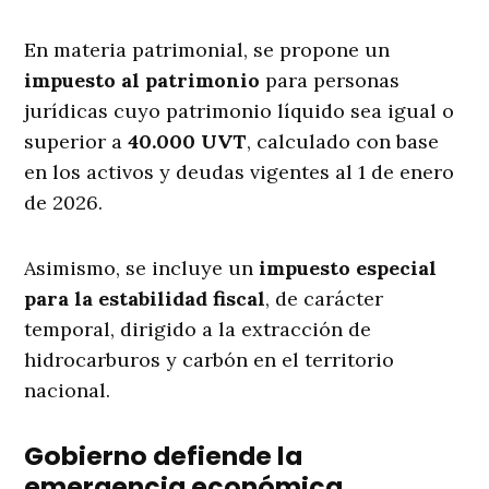
En materia patrimonial, se propone un
impuesto al patrimonio
para personas
jurídicas cuyo patrimonio líquido sea igual o
superior a
40.000 UVT
, calculado con base
en los activos y deudas vigentes al 1 de enero
de 2026.
Asimismo, se incluye un
impuesto especial
para la estabilidad fiscal
, de carácter
temporal, dirigido a la extracción de
hidrocarburos y carbón en el territorio
nacional.
Gobierno defiende la
emergencia económica