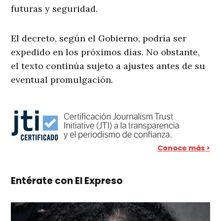
futuras y seguridad.
El decreto, según el Gobierno, podría ser
expedido en los próximos días. No obstante,
el texto continúa sujeto a ajustes antes de su
eventual promulgación.
Conoce más >
Entérate con El Expreso