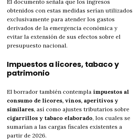
El documento señala que los ingresos
obtenidos con estas medidas serían utilizados
exclusivamente para atender los gastos
derivados de la emergencia económica y
evitar la extensión de sus efectos sobre el
presupuesto nacional.
Impuestos a licores, tabaco y
patrimonio
El borrador también contempla
impuestos al
consumo de licores, vinos, aperitivos y
similares
, así como ajustes tributarios sobre
cigarrillos y tabaco elaborado
, los cuales se
sumarían a las cargas fiscales existentes a
partir de 2026.