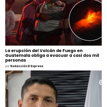
La erupción del Volcán de Fuego en
Guatemala obliga a evacuar a casi dos mil
personas
por
Redacción El Expreso