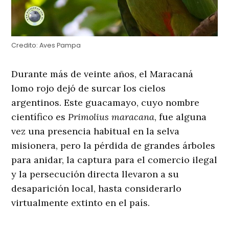
Credito:
Aves Pampa
Durante más de veinte años, el Maracaná
lomo rojo dejó de surcar los cielos
argentinos. Este guacamayo, cuyo nombre
científico es
Primolius maracana
, fue alguna
vez una presencia habitual en la selva
misionera, pero la pérdida de grandes árboles
para anidar, la captura para el comercio ilegal
y la persecución directa llevaron a su
desaparición local, hasta considerarlo
virtualmente extinto en el país.