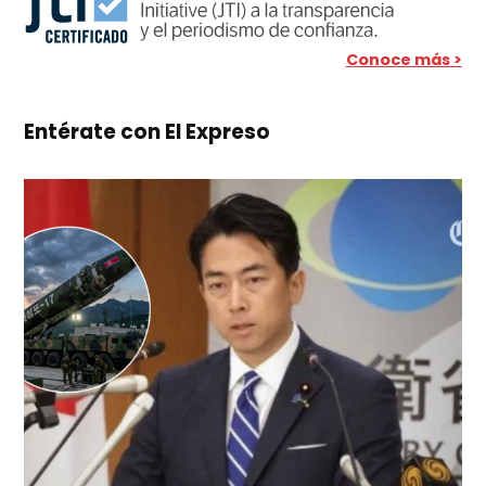
Conoce más >
Entérate con El Expreso