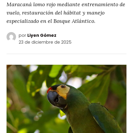
Maracaná lomo rojo mediante entrenamiento de
vuelo, restauración del hábitat y manejo
especializado en el Bosque Atlántico.
por
Liyen Gómez
23 de diciembre de 2025