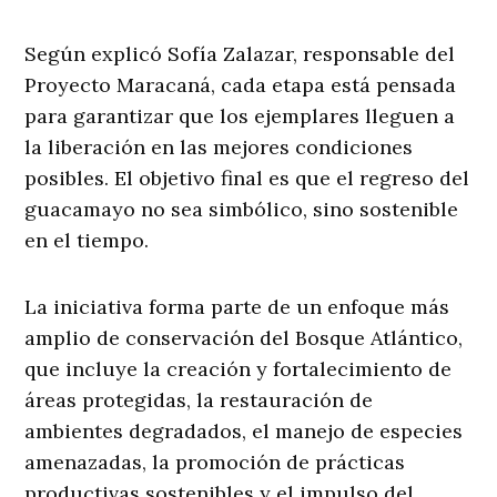
Según explicó Sofía Zalazar, responsable del
Proyecto Maracaná, cada etapa está pensada
para garantizar que los ejemplares lleguen a
la liberación en las mejores condiciones
posibles. El objetivo final es que el regreso del
guacamayo no sea simbólico, sino sostenible
en el tiempo.
La iniciativa forma parte de un enfoque más
amplio de conservación del Bosque Atlántico,
que incluye la creación y fortalecimiento de
áreas protegidas, la restauración de
ambientes degradados, el manejo de especies
amenazadas, la promoción de prácticas
productivas sostenibles y el impulso del