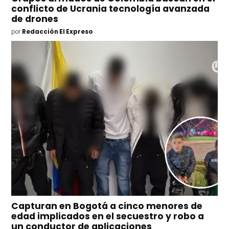
conflicto de Ucrania tecnología avanzada
de drones
por
Redacción El Expreso
Capturan en Bogotá a cinco menores de
edad implicados en el secuestro y robo a
un conductor de aplicaciones