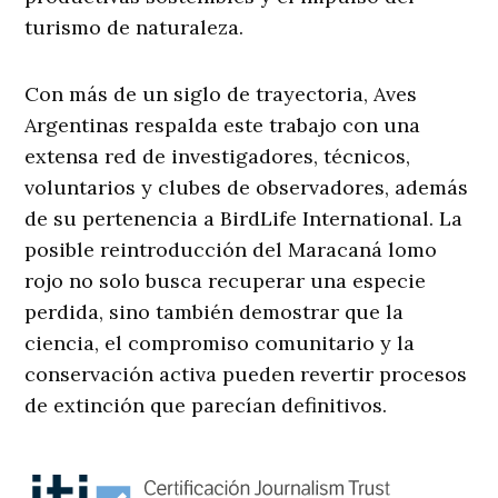
turismo de naturaleza.
Con más de un siglo de trayectoria, Aves
Argentinas respalda este trabajo con una
extensa red de investigadores, técnicos,
voluntarios y clubes de observadores, además
de su pertenencia a BirdLife International. La
posible reintroducción del Maracaná lomo
rojo no solo busca recuperar una especie
perdida, sino también demostrar que la
ciencia, el compromiso comunitario y la
conservación activa pueden revertir procesos
de extinción que parecían definitivos.