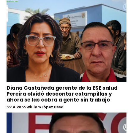
Diana Castañeda gerente de la ESE salud
Pereira olvidó descontar estampillas y
ahora se las cobra a gente sin trabajo
por
Álvaro William López Ossa