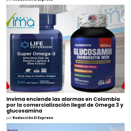
Invima enciende las alarmas en Colombia
por la comercialización ilegal de Omega 3 y
glucosamina
por
Redacción El Expreso