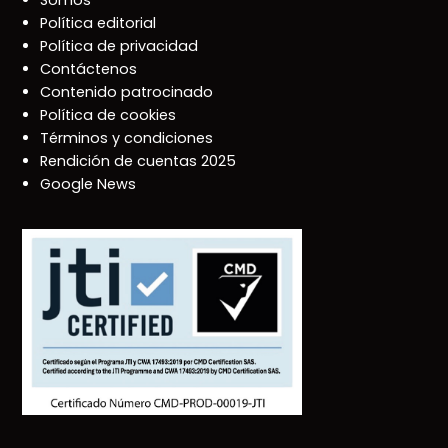
Somos
Política editorial
Política de privacidad
Contáctenos
Contenido patrocinado
Política de cookies
Términos y condiciones
Rendición de cuentas 2025
Google News