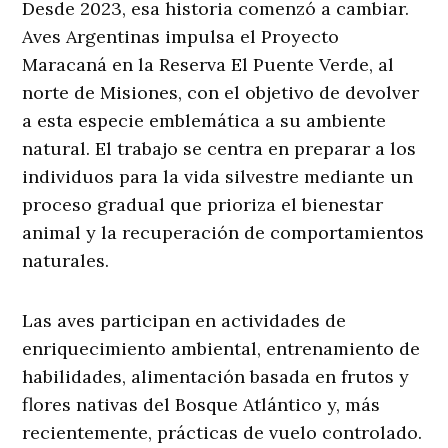
Desde 2023, esa historia comenzó a cambiar.
Aves Argentinas impulsa el Proyecto
Maracaná en la Reserva El Puente Verde, al
norte de Misiones, con el objetivo de devolver
a esta especie emblemática a su ambiente
natural. El trabajo se centra en preparar a los
individuos para la vida silvestre mediante un
proceso gradual que prioriza el bienestar
animal y la recuperación de comportamientos
naturales.
Las aves participan en actividades de
enriquecimiento ambiental, entrenamiento de
habilidades, alimentación basada en frutos y
flores nativas del Bosque Atlántico y, más
recientemente, prácticas de vuelo controlado.