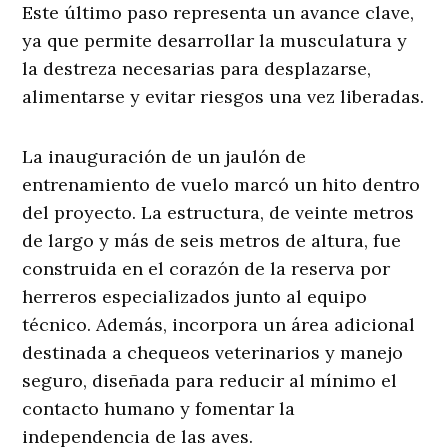
Este último paso representa un avance clave,
ya que permite desarrollar la musculatura y
la destreza necesarias para desplazarse,
alimentarse y evitar riesgos una vez liberadas.
La inauguración de un jaulón de
entrenamiento de vuelo marcó un hito dentro
del proyecto. La estructura, de veinte metros
de largo y más de seis metros de altura, fue
construida en el corazón de la reserva por
herreros especializados junto al equipo
técnico. Además, incorpora un área adicional
destinada a chequeos veterinarios y manejo
seguro, diseñada para reducir al mínimo el
contacto humano y fomentar la
independencia de las aves.