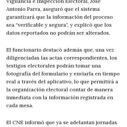
Vigilancia e Inspección Electoral, José
Antonio Parra, aseguró que el sistema
garantizará que la información del proceso
sea “verificable y segura”, y explicó que los
datos reportados no podrán ser alterados.
El funcionario destacó además que, una vez
diligenciadas las actas correspondientes, los
testigos electorales podrán tomar una
fotografía del formulario y enviarla en tiempo
real a través del aplicativo, lo que permitirá a
la organización electoral contar de manera
inmediata con la información registrada en
cada mesa.
El CNE informó que ya se adelantan jornadas