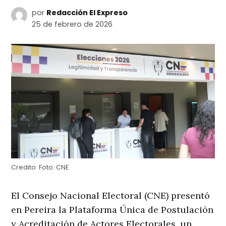
por
Redacción El Expreso
25 de febrero de 2026
Credito:
Foto: CNE
El Consejo Nacional Electoral (CNE) presentó
en Pereira la Plataforma Única de Postulación
y Acreditación de Actores Electorales, un