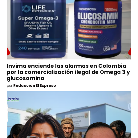
Invima enciende las alarmas en Colombia
por la comercialización ilegal de Omega 3 y
glucosamina
por
Redacción El Expreso