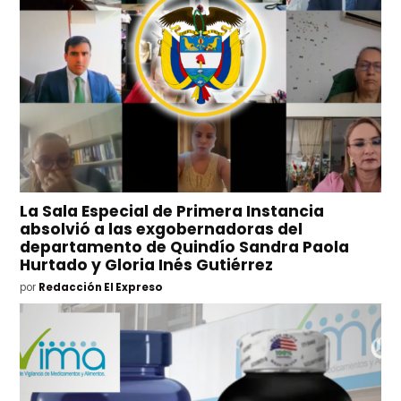
La Sala Especial de Primera Instancia
absolvió a las exgobernadoras del
departamento de Quindío Sandra Paola
Hurtado y Gloria Inés Gutiérrez
por
Redacción El Expreso