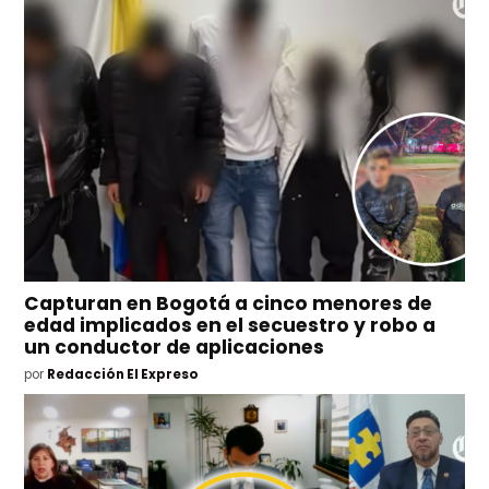
Capturan en Bogotá a cinco menores de
edad implicados en el secuestro y robo a
un conductor de aplicaciones
por
Redacción El Expreso