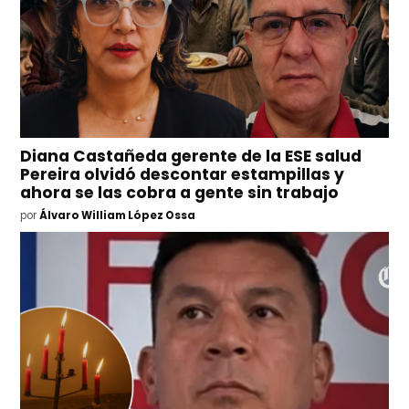
Diana Castañeda gerente de la ESE salud
Pereira olvidó descontar estampillas y
ahora se las cobra a gente sin trabajo
por
Álvaro William López Ossa