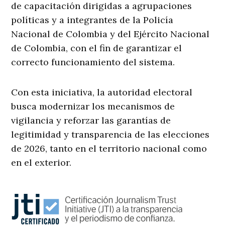
de capacitación dirigidas a agrupaciones
políticas y a integrantes de la Policía
Nacional de Colombia y del Ejército Nacional
de Colombia, con el fin de garantizar el
correcto funcionamiento del sistema.
Con esta iniciativa, la autoridad electoral
busca modernizar los mecanismos de
vigilancia y reforzar las garantías de
legitimidad y transparencia de las elecciones
de 2026, tanto en el territorio nacional como
en el exterior.