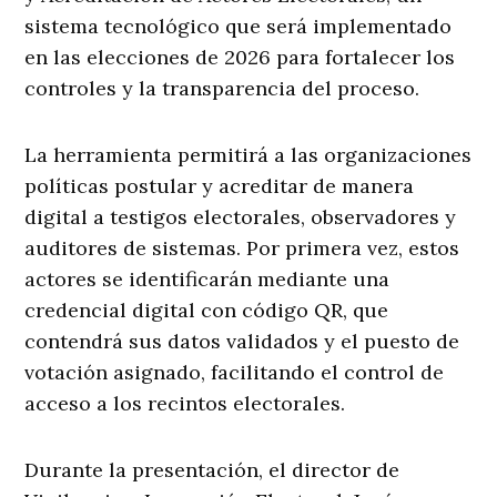
sistema tecnológico que será implementado
en las elecciones de 2026 para fortalecer los
controles y la transparencia del proceso.
La herramienta permitirá a las organizaciones
políticas postular y acreditar de manera
digital a testigos electorales, observadores y
auditores de sistemas. Por primera vez, estos
actores se identificarán mediante una
credencial digital con código QR, que
contendrá sus datos validados y el puesto de
votación asignado, facilitando el control de
acceso a los recintos electorales.
Durante la presentación, el director de