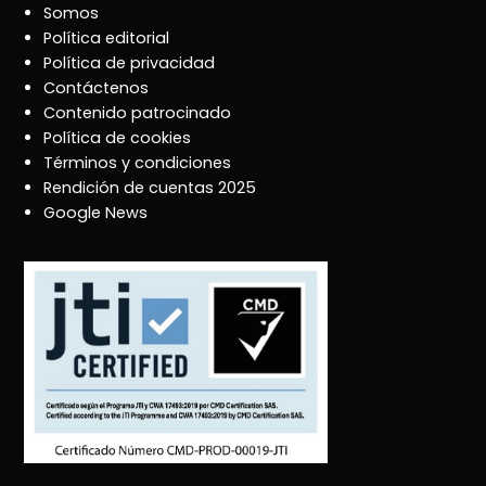
Somos
Política editorial
Política de privacidad
Contáctenos
Contenido patrocinado
Política de cookies
Términos y condiciones
Rendición de cuentas 2025
Google News