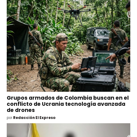
Grupos armados de Colombia buscan en el
conflicto de Ucrania tecnología avanzada
de drones
por
Redacción El Expreso