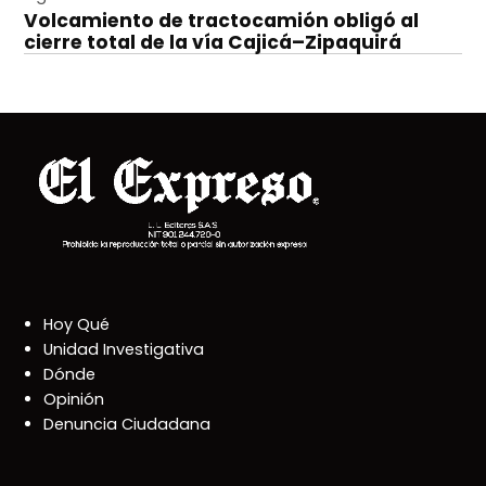
Volcamiento de tractocamión obligó al
cierre total de la vía Cajicá–Zipaquirá
Hoy Qué
Unidad Investigativa
Dónde
Opinión
Denuncia Ciudadana