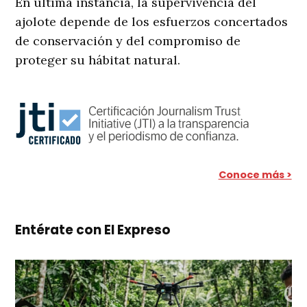
En última instancia, la supervivencia del
ajolote depende de los esfuerzos concertados
de conservación y del compromiso de
proteger su hábitat natural.
Conoce más >
Entérate con El Expreso