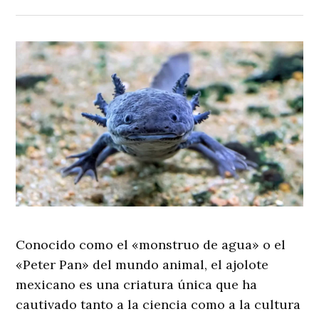
Conocido como el «monstruo de agua» o el
«Peter Pan» del mundo animal, el ajolote
mexicano es una criatura única que ha
cautivado tanto a la ciencia como a la cultura