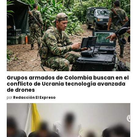
Grupos armados de Colombia buscan en el
conflicto de Ucrania tecnología avanzada
de drones
por
Redacción El Expreso