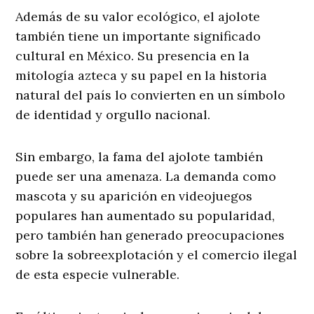
Además de su valor ecológico, el ajolote
también tiene un importante significado
cultural en México. Su presencia en la
mitología azteca y su papel en la historia
natural del país lo convierten en un símbolo
de identidad y orgullo nacional.
Sin embargo, la fama del ajolote también
puede ser una amenaza. La demanda como
mascota y su aparición en videojuegos
populares han aumentado su popularidad,
pero también han generado preocupaciones
sobre la sobreexplotación y el comercio ilegal
de esta especie vulnerable.