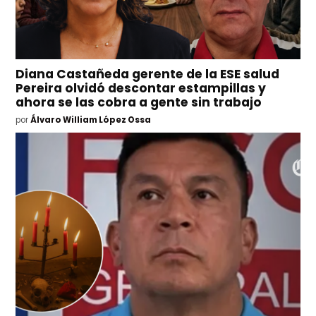
Diana Castañeda gerente de la ESE salud
Pereira olvidó descontar estampillas y
ahora se las cobra a gente sin trabajo
por
Álvaro William López Ossa