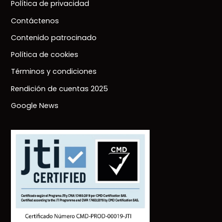
Política de privacidad
Contáctenos
Contenido patrocinado
Política de cookies
Términos y condiciones
Rendición de cuentas 2025
Google News