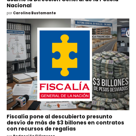
Nacional
por
Carolina Bustamante
Fiscalía pone al descubierto presunto
desvío de más de $3 billones en contratos
con recursos de regalías