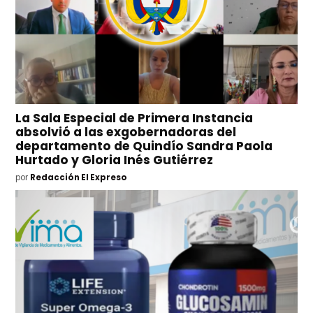
La Sala Especial de Primera Instancia
absolvió a las exgobernadoras del
departamento de Quindío Sandra Paola
Hurtado y Gloria Inés Gutiérrez
por
Redacción El Expreso