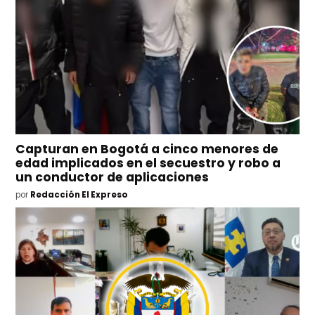
Capturan en Bogotá a cinco menores de
edad implicados en el secuestro y robo a
un conductor de aplicaciones
por
Redacción El Expreso