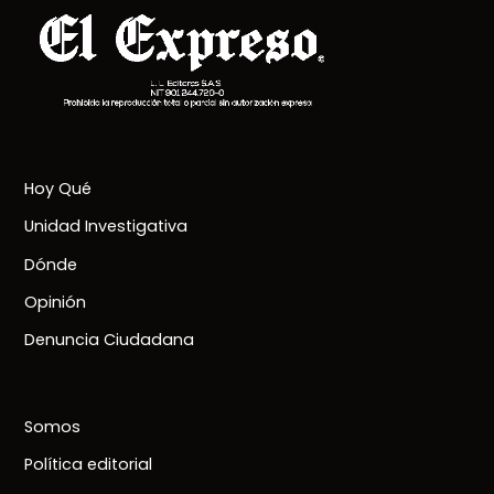
Hoy Qué
Unidad Investigativa
Dónde
Opinión
Denuncia Ciudadana
Somos
Política editorial