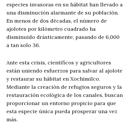
especies invasoras en su hábitat han llevado a
una disminución alarmante de su población.
En menos de dos décadas, el número de
ajolotes por kilómetro cuadrado ha
disminuido drásticamente, pasando de 6,000
a tan solo 36.
Ante esta crisis, científicos y agricultores
están uniendo esfuerzos para salvar al ajolote
y restaurar su hábitat en Xochimilco.
Mediante la creación de refugios seguros y la
restauración ecológica de los canales, buscan
proporcionar un entorno propicio para que
esta especie única pueda prosperar una vez
más.