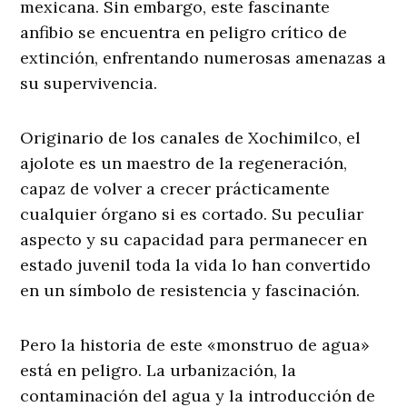
mexicana. Sin embargo, este fascinante
anfibio se encuentra en peligro crítico de
extinción, enfrentando numerosas amenazas a
su supervivencia.
Originario de los canales de Xochimilco, el
ajolote es un maestro de la regeneración,
capaz de volver a crecer prácticamente
cualquier órgano si es cortado. Su peculiar
aspecto y su capacidad para permanecer en
estado juvenil toda la vida lo han convertido
en un símbolo de resistencia y fascinación.
Pero la historia de este «monstruo de agua»
está en peligro. La urbanización, la
contaminación del agua y la introducción de