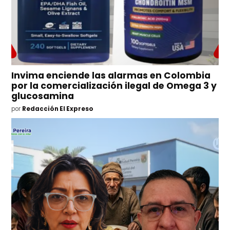
Invima enciende las alarmas en Colombia
por la comercialización ilegal de Omega 3 y
glucosamina
por
Redacción El Expreso