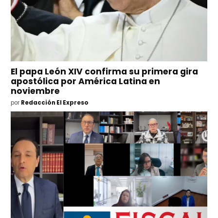
El papa León XIV confirma su primera gira
apostólica por América Latina en
noviembre
por
Redacción El Expreso