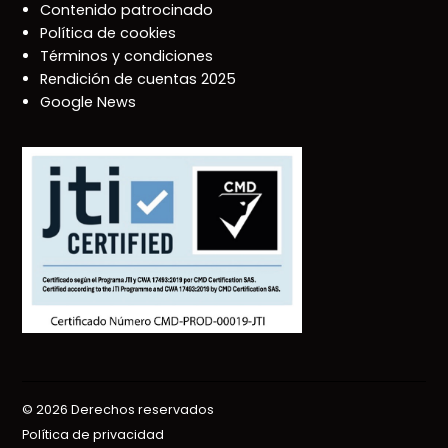
Contenido patrocinado
Política de cookies
Términos y condiciones
Rendición de cuentas 2025
Google News
© 2026 Derechos reservados
Política de privacidad