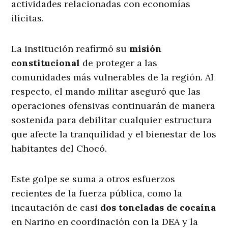
actividades relacionadas con economías
ilícitas
.
La institución reafirmó su
misión
constitucional
de proteger a las
comunidades más vulnerables de la región
. Al
respecto, el mando militar aseguró que las
operaciones ofensivas continuarán de manera
sostenida para debilitar cualquier estructura
que afecte la tranquilidad y el bienestar de los
habitantes del Chocó
.
Este golpe se suma a otros esfuerzos
recientes de la fuerza pública, como la
incautación de casi
dos toneladas de cocaína
en Nariño en coordinación con la DEA y la