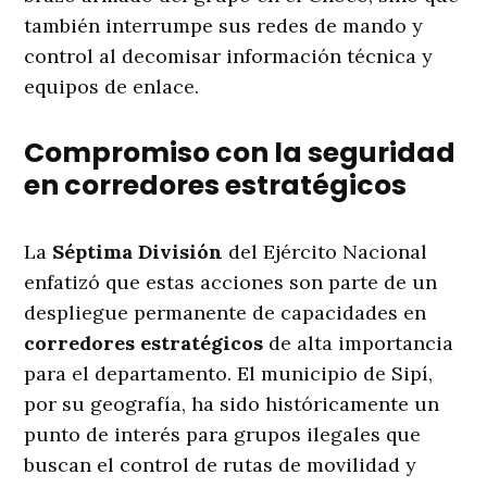
también interrumpe sus redes de mando y
control al decomisar información técnica y
equipos de enlace
.
Compromiso con la seguridad
en corredores estratégicos
La
Séptima División
del Ejército Nacional
enfatizó que estas acciones son parte de un
despliegue permanente de capacidades en
corredores estratégicos
de alta importancia
para el departamento
. El municipio de Sipí,
por su geografía, ha sido históricamente un
punto de interés para grupos ilegales que
buscan el control de rutas de movilidad y