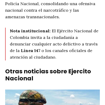
Policía Nacional, consolidando una ofensiva
nacional contra el narcotráfico y las
amenazas transnacionales
.
Nota institucional:
El Ejército Nacional de
Colombia invita a la ciudadanía a
denunciar cualquier acto delictivo a través
de la
Línea 147
o los canales oficiales de
atención al ciudadano
.
Otras noticias sobre Ejercito
Nacional