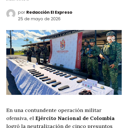
por
Redacción El Expreso
25 de mayo de 2026
En una contundente operación militar
ofensiva, el
Ejército Nacional de Colombia
logró la neutralización de cinco presuntos