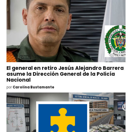
El general en retiro Jesús Alejandro Barrera
asume la Dirección General de la Policía
Nacional
por
Carolina Bustamante