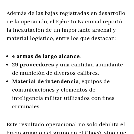
Además de las bajas registradas en desarrollo
de la operación, el Ejército Nacional reportó
la incautación de un importante arsenal y
material logístico, entre los que destacan
:
4 armas de largo alcance
.
29 proveedores
y una cantidad abundante
de munición de diversos calibres.
Material de intendencia
, equipos de
comunicaciones y elementos de
inteligencia militar utilizados con fines
criminales.
Este resultado operacional no solo debilita el
brazo armado del grupo en el Chocó, sino que