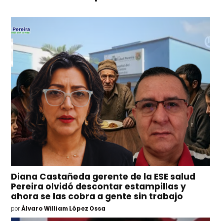
Diana Castañeda gerente de la ESE salud
Pereira olvidó descontar estampillas y
ahora se las cobra a gente sin trabajo
por
Álvaro William López Ossa