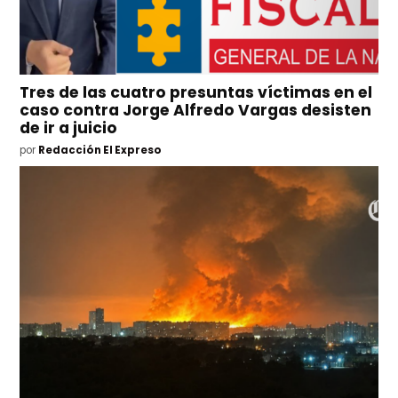
Tres de las cuatro presuntas víctimas en el
caso contra Jorge Alfredo Vargas desisten
de ir a juicio
por
Redacción El Expreso