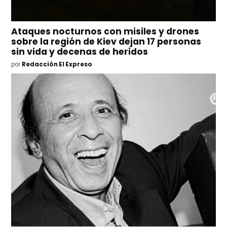
Ataques nocturnos con misiles y drones
sobre la región de Kiev dejan 17 personas
sin vida y decenas de heridos
por
Redacción El Expreso