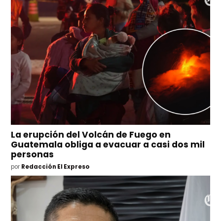
La erupción del Volcán de Fuego en
Guatemala obliga a evacuar a casi dos mil
personas
por
Redacción El Expreso