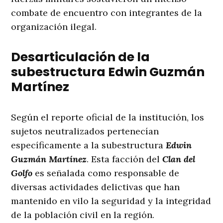
combate de encuentro con integrantes de la
organización ilegal
.
Desarticulación de la
subestructura Edwin Guzmán
Martínez
Según el reporte oficial de la institución, los
sujetos neutralizados pertenecían
específicamente a la subestructura
Edwin
Guzmán Martínez
. Esta facción del
Clan del
Golfo
es señalada como responsable de
diversas actividades delictivas que han
mantenido en vilo la seguridad y la integridad
de la población civil en la región
.