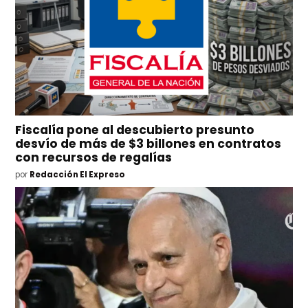
Fiscalía pone al descubierto presunto
desvío de más de $3 billones en contratos
con recursos de regalías
por
Redacción El Expreso