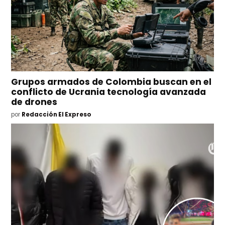
Grupos armados de Colombia buscan en el
conflicto de Ucrania tecnología avanzada
de drones
por
Redacción El Expreso