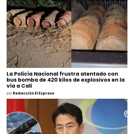
La Policía Nacional frustra atentado con
bus bomba de 420 kilos de explosivos en la
vía a Cali
por
Redacción El Expreso