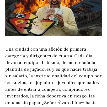
Una ciudad con una afición de primera
categoría y dirigentes de cuarta. Cada día
llevan al equipo al abismo, desmantelada la
plantilla de jugadores y es que nadie trabaja
sin salario, la institucionalidad del equipo por
los suelos, los jugadores juveniles quemados
antes de entrar a competir, compradores
inventados, la ficha deportiva en riesgo, las
deudas sin pagar ¿Señor Álvaro López hasta