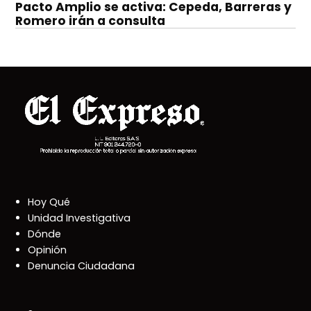
Pacto Amplio se activa: Cepeda, Barreras y
Romero irán a consulta
Hoy Qué
Unidad Investigativa
Dónde
Opinión
Denuncia Ciudadana