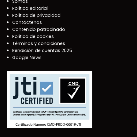
Somos
Política editorial
Política de privacidad
Contáctenos
Contenido patrocinado
Política de cookies
Términos y condiciones
Rendición de cuentas 2025
Google News