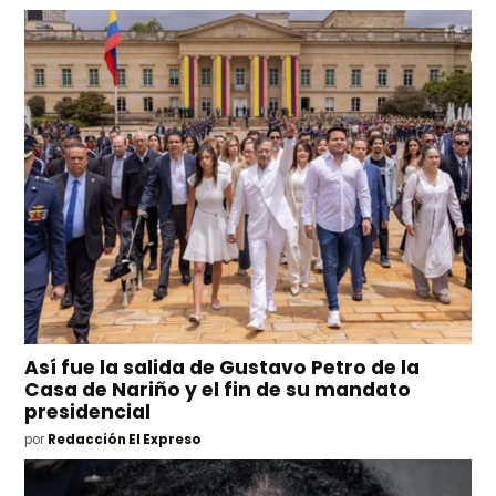
Así fue la salida de Gustavo Petro de la
Casa de Nariño y el fin de su mandato
presidencial
por
Redacción El Expreso