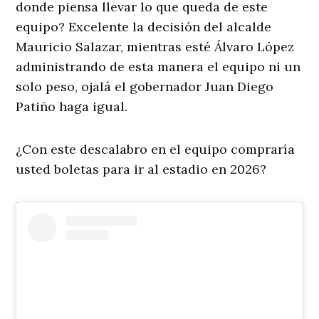
donde piensa llevar lo que queda de este
equipo? Excelente la decisión del alcalde
Mauricio Salazar, mientras esté Álvaro López
administrando de esta manera el equipo ni un
solo peso, ojalá el gobernador Juan Diego
Patiño haga igual.
¿Con este descalabro en el equipo compraría
usted boletas para ir al estadio en 2026?