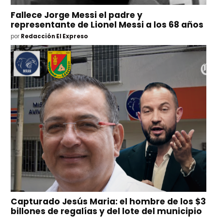
Fallece Jorge Messi el padre y
representante de Lionel Messi a los 68 años
por
Redacción El Expreso
Capturado Jesús Maria: el hombre de los $3
billones de regalías y del lote del municipio