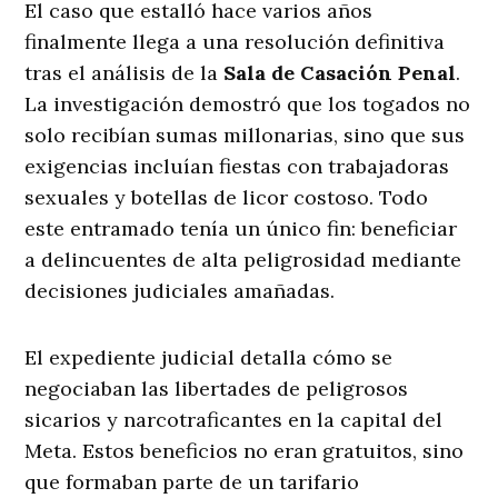
El caso que estalló hace varios años
finalmente llega a una resolución definitiva
tras el análisis de la
Sala de Casación Penal
.
La investigación demostró que los togados no
solo recibían sumas millonarias, sino que sus
exigencias incluían fiestas con trabajadoras
sexuales y botellas de licor costoso. Todo
este entramado tenía un único fin: beneficiar
a delincuentes de alta peligrosidad mediante
decisiones judiciales amañadas.
El expediente judicial detalla cómo se
negociaban las libertades de peligrosos
sicarios y narcotraficantes en la capital del
Meta. Estos beneficios no eran gratuitos, sino
que formaban parte de un tarifario