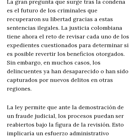
La gran pregunta que surge tras la condena
es el futuro de los criminales que
recuperaron su libertad gracias a estas
sentencias ilegales. La justicia colombiana
tiene ahora el reto de revisar cada uno de los
expedientes cuestionados para determinar si
es posible revertir los beneficios otorgados.
Sin embargo, en muchos casos, los
delincuentes ya han desaparecido o han sido
capturados por nuevos delitos en otras
regiones.
La ley permite que ante la demostración de
un fraude judicial, los procesos puedan ser
reabiertos bajo la figura de la revisión. Esto
implicaría un esfuerzo administrativo