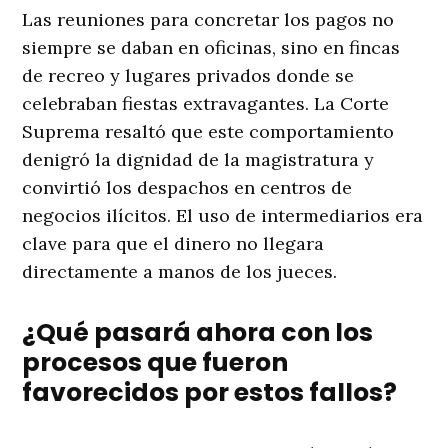
Las reuniones para concretar los pagos no
siempre se daban en oficinas, sino en fincas
de recreo y lugares privados donde se
celebraban fiestas extravagantes. La Corte
Suprema resaltó que este comportamiento
denigró la dignidad de la magistratura y
convirtió los despachos en centros de
negocios ilícitos. El uso de intermediarios era
clave para que el dinero no llegara
directamente a manos de los jueces.
¿Qué pasará ahora con los
procesos que fueron
favorecidos por estos fallos?