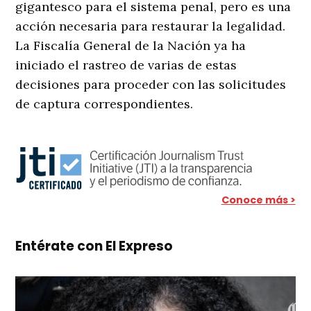
gigantesco para el sistema penal, pero es una
acción necesaria para restaurar la legalidad.
La Fiscalía General de la Nación ya ha
iniciado el rastreo de varias de estas
decisiones para proceder con las solicitudes
de captura correspondientes.
Conoce más >
Entérate con El Expreso