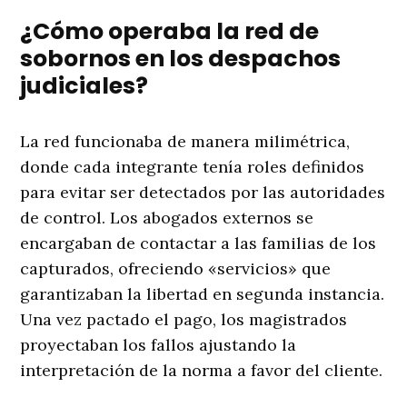
¿Cómo operaba la red de
sobornos en los despachos
judiciales?
La red funcionaba de manera milimétrica,
donde cada integrante tenía roles definidos
para evitar ser detectados por las autoridades
de control. Los abogados externos se
encargaban de contactar a las familias de los
capturados, ofreciendo «servicios» que
garantizaban la libertad en segunda instancia.
Una vez pactado el pago, los magistrados
proyectaban los fallos ajustando la
interpretación de la norma a favor del cliente.