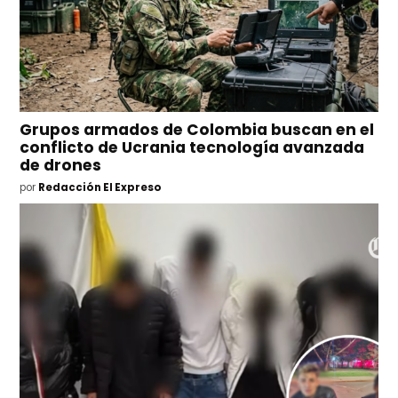
Grupos armados de Colombia buscan en el
conflicto de Ucrania tecnología avanzada
de drones
por
Redacción El Expreso