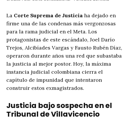
La
Corte Suprema de Justicia
ha dejado en
firme una de las condenas más vergonzosas
para la rama judicial en el Meta. Los
protagonistas de este escándalo, Joel Darío
Trejos, Alcibíades Vargas y Fausto Rubén Díaz,
operaron durante años una red que subastaba
la justicia al mejor postor. Hoy, la máxima
instancia judicial colombiana cierra el
capítulo de impunidad que intentaron
construir estos exmagistrados.
Justicia bajo sospecha en el
Tribunal de Villavicencio