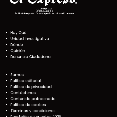
Hoy Qué
Unidad Investigativa
Dónde
Opinión
Denuncia Ciudadana
Somos
Política editorial
Política de privacidad
Contáctenos
Contenido patrocinado
Política de cookies
Términos y condiciones
Rendición de cuentas 2025