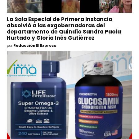
La Sala Especial de Primera Instancia
absolvió a las exgobernadoras del
departamento de Quindío Sandra Paola
Hurtado y Gloria Inés Gutiérrez
por
Redacción El Expreso