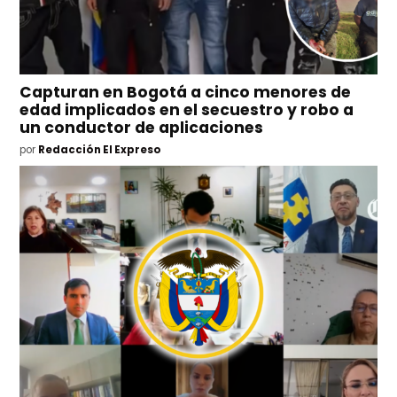
Capturan en Bogotá a cinco menores de
edad implicados en el secuestro y robo a
un conductor de aplicaciones
por
Redacción El Expreso