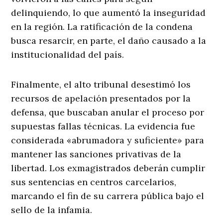
delinquiendo, lo que aumentó la inseguridad
en la región. La ratificación de la condena
busca resarcir, en parte, el daño causado a la
institucionalidad del país.
Finalmente, el alto tribunal desestimó los
recursos de apelación presentados por la
defensa, que buscaban anular el proceso por
supuestas fallas técnicas. La evidencia fue
considerada «abrumadora y suficiente» para
mantener las sanciones privativas de la
libertad. Los exmagistrados deberán cumplir
sus sentencias en centros carcelarios,
marcando el fin de su carrera pública bajo el
sello de la infamia.