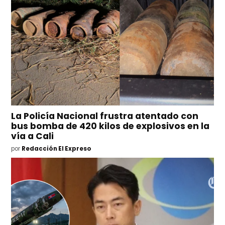
La Policía Nacional frustra atentado con
bus bomba de 420 kilos de explosivos en la
vía a Cali
por
Redacción El Expreso