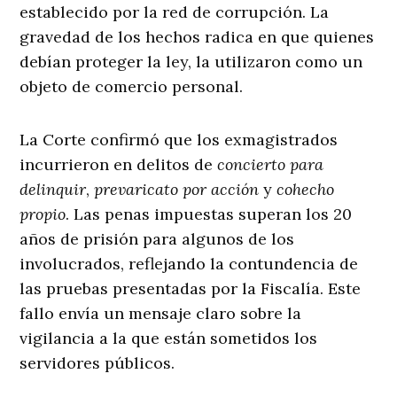
establecido por la red de corrupción. La
gravedad de los hechos radica en que quienes
debían proteger la ley, la utilizaron como un
objeto de comercio personal.
La Corte confirmó que los exmagistrados
incurrieron en delitos de
concierto para
delinquir
,
prevaricato por acción
y
cohecho
propio
. Las penas impuestas superan los 20
años de prisión para algunos de los
involucrados, reflejando la contundencia de
las pruebas presentadas por la Fiscalía. Este
fallo envía un mensaje claro sobre la
vigilancia a la que están sometidos los
servidores públicos.