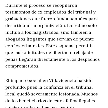
Durante el proceso se recopilaron
testimonios de ex empleados del tribunal y
grabaciones que fueron fundamentales para
desarticular la organización. La red no solo
incluía a los magistrados, sino también a
abogados litigantes que servían de puente
con los criminales. Este esquema permitía
que las solicitudes de libertad o rebaja de
penas llegaran directamente a los despachos
comprometidos.
El impacto social en Villavicencio ha sido
profundo, pues la confianza en el tribunal
local quedó severamente lesionada. Muchos
de los beneficiarios de estos fallos ilegales
volvieron a las calles para seguir