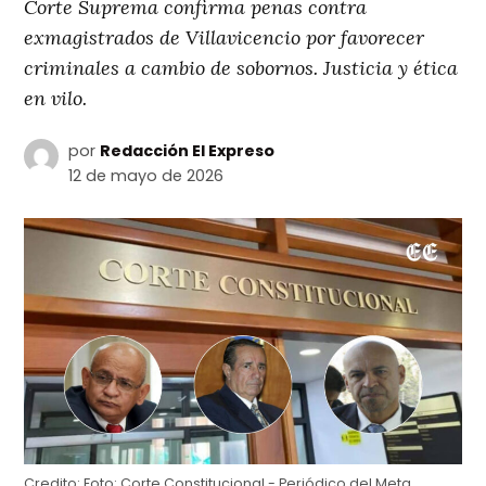
Corte Suprema confirma penas contra
exmagistrados de Villavicencio por favorecer
criminales a cambio de sobornos. Justicia y ética
en vilo.
por
Redacción El Expreso
12 de mayo de 2026
Credito:
Foto: Corte Constitucional - Periódico del Meta