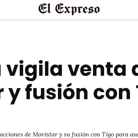
 vigila venta
 y fusión con
 acciones de Movistar y su fusión con Tigo para a