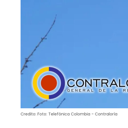
Credito:
Foto: Telefónica Colombia - Contraloría