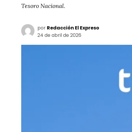
Tesoro Nacional.
por
Redacción El Expreso
24 de abril de 2026