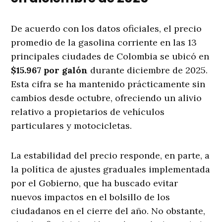
De acuerdo con los datos oficiales, el precio
promedio de la gasolina corriente en las 13
principales ciudades de Colombia se ubicó en
$15.967 por galón
durante diciembre de 2025.
Esta cifra se ha mantenido prácticamente sin
cambios desde octubre, ofreciendo un alivio
relativo a propietarios de vehículos
particulares y motocicletas.
La estabilidad del precio responde, en parte, a
la política de ajustes graduales implementada
por el Gobierno, que ha buscado evitar
nuevos impactos en el bolsillo de los
ciudadanos en el cierre del año. No obstante,