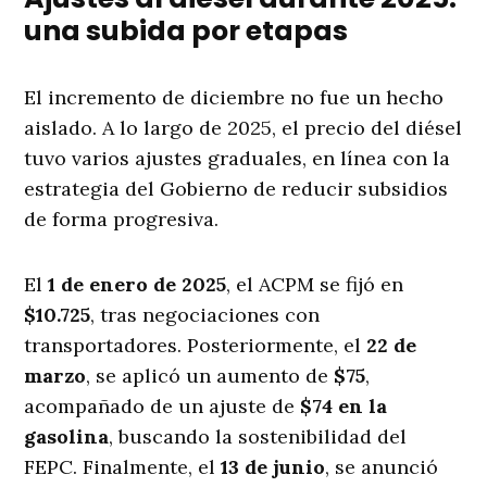
una subida por etapas
El incremento de diciembre no fue un hecho
aislado. A lo largo de 2025, el precio del diésel
tuvo varios ajustes graduales, en línea con la
estrategia del Gobierno de reducir subsidios
de forma progresiva.
El
1 de enero de 2025
, el ACPM se fijó en
$10.725
, tras negociaciones con
transportadores. Posteriormente, el
22 de
marzo
, se aplicó un aumento de
$75
,
acompañado de un ajuste de
$74 en la
gasolina
, buscando la sostenibilidad del
FEPC. Finalmente, el
13 de junio
, se anunció