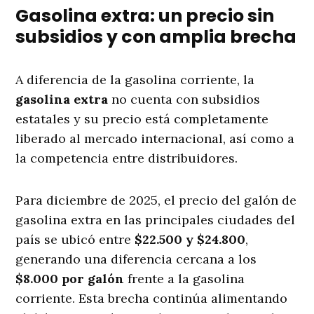
Gasolina extra: un precio sin
subsidios y con amplia brecha
A diferencia de la gasolina corriente, la
gasolina extra
no cuenta con subsidios
estatales y su precio está completamente
liberado al mercado internacional, así como a
la competencia entre distribuidores.
Para diciembre de 2025, el precio del galón de
gasolina extra en las principales ciudades del
país se ubicó entre
$22.500 y $24.800
,
generando una diferencia cercana a los
$8.000 por galón
frente a la gasolina
corriente. Esta brecha continúa alimentando