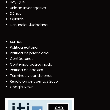
Hoy Qué
Unidad Investigativa
Dónde
Opinión
Denuncia Ciudadana
Somos
Política editorial
Política de privacidad
Contáctenos
Contenido patrocinado
Política de cookies
Términos y condiciones
Rendición de cuentas 2025
Google News