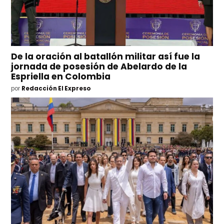
De la oración al batallón militar así fue la
jornada de posesión de Abelardo de la
Espriella en Colombia
por
Redacción El Expreso