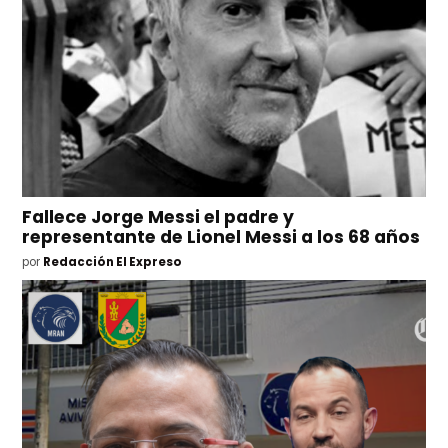
Fallece Jorge Messi el padre y
representante de Lionel Messi a los 68 años
por
Redacción El Expreso