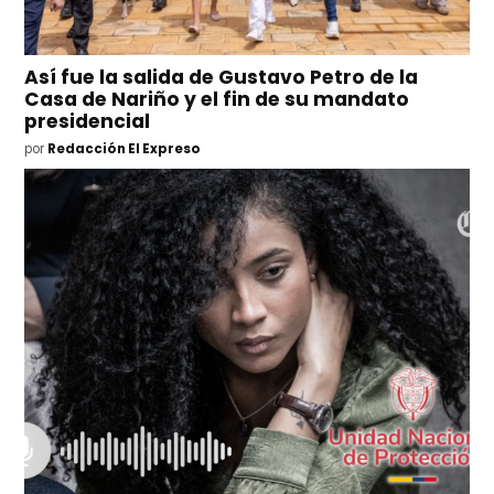
Así fue la salida de Gustavo Petro de la
Casa de Nariño y el fin de su mandato
presidencial
por
Redacción El Expreso