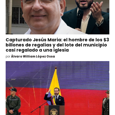
Capturado Jesús Maria: el hombre de los $3
billones de regalías y del lote del municipio
casi regalado a una iglesia
por
Álvaro William López Ossa