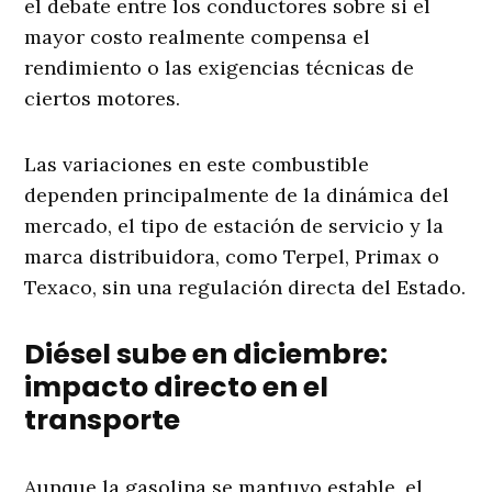
el debate entre los conductores sobre si el
mayor costo realmente compensa el
rendimiento o las exigencias técnicas de
ciertos motores.
Las variaciones en este combustible
dependen principalmente de la dinámica del
mercado, el tipo de estación de servicio y la
marca distribuidora, como Terpel, Primax o
Texaco, sin una regulación directa del Estado.
Diésel sube en diciembre:
impacto directo en el
transporte
Aunque la gasolina se mantuvo estable, el