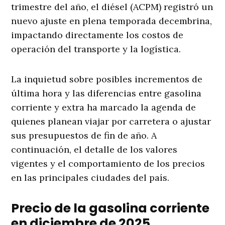
trimestre del año, el diésel (ACPM) registró un
nuevo ajuste en plena temporada decembrina,
impactando directamente los costos de
operación del transporte y la logística.
La inquietud sobre posibles incrementos de
última hora y las diferencias entre gasolina
corriente y extra ha marcado la agenda de
quienes planean viajar por carretera o ajustar
sus presupuestos de fin de año. A
continuación, el detalle de los valores
vigentes y el comportamiento de los precios
en las principales ciudades del país.
Precio de la gasolina corriente
en diciembre de 2025