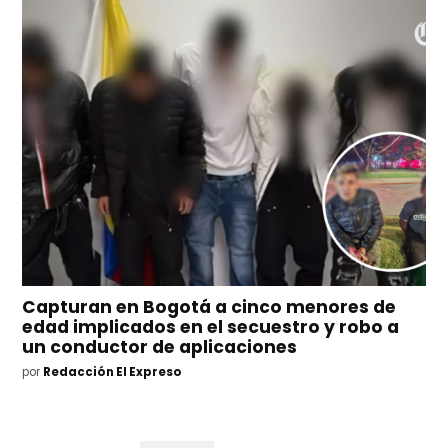
Capturan en Bogotá a cinco menores de
edad implicados en el secuestro y robo a
un conductor de aplicaciones
por
Redacción El Expreso