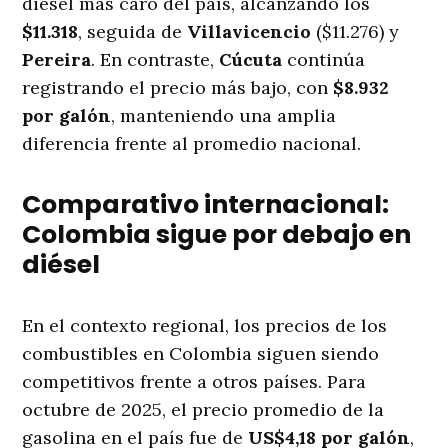
diésel más caro del país, alcanzando los
$11.318
, seguida de
Villavicencio
($11.276) y
Pereira
. En contraste,
Cúcuta
continúa
registrando el precio más bajo, con
$8.932
por galón
, manteniendo una amplia
diferencia frente al promedio nacional.
Comparativo internacional:
Colombia sigue por debajo en
diésel
En el contexto regional, los precios de los
combustibles en Colombia siguen siendo
competitivos frente a otros países. Para
octubre de 2025, el precio promedio de la
gasolina en el país fue de
US$4,18 por galón
,