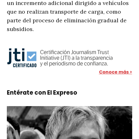
un incremento adicional dirigido a vehículos
que no realizan transporte de carga, como
parte del proceso de eliminación gradual de
subsidios.
Conoce más >
Entérate con El Expreso