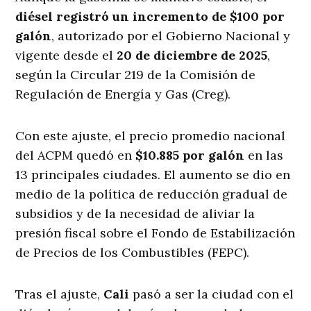
diésel registró un incremento de $100 por
galón
, autorizado por el Gobierno Nacional y
vigente desde el
20 de diciembre de 2025
,
según la Circular 219 de la Comisión de
Regulación de Energía y Gas (Creg).
Con este ajuste, el precio promedio nacional
del ACPM quedó en
$10.885 por galón
en las
13 principales ciudades. El aumento se dio en
medio de la política de reducción gradual de
subsidios y de la necesidad de aliviar la
presión fiscal sobre el Fondo de Estabilización
de Precios de los Combustibles (FEPC).
Tras el ajuste,
Cali
pasó a ser la ciudad con el