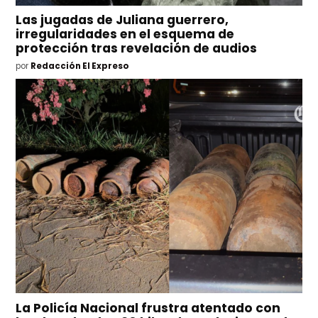
Las jugadas de Juliana guerrero,
irregularidades en el esquema de
protección tras revelación de audios
por
Redacción El Expreso
La Policía Nacional frustra atentado con