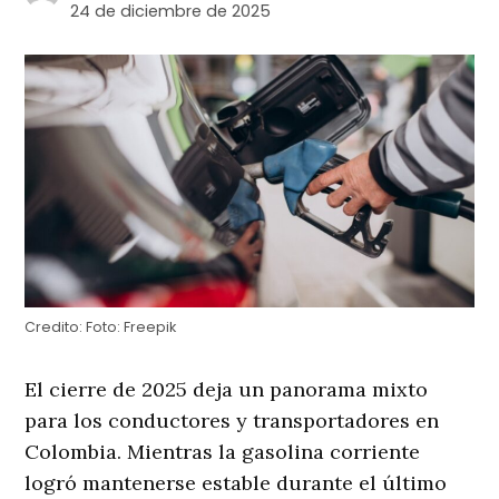
24 de diciembre de 2025
Credito:
Foto: Freepik
El cierre de 2025 deja un panorama mixto
para los conductores y transportadores en
Colombia. Mientras la gasolina corriente
logró mantenerse estable durante el último