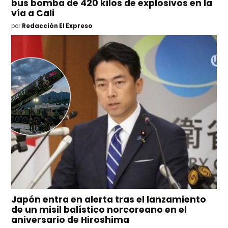
bus bomba de 420 kilos de explosivos en la
vía a Cali
por
Redacción El Expreso
Japón entra en alerta tras el lanzamiento
de un misil balístico norcoreano en el
aniversario de Hiroshima