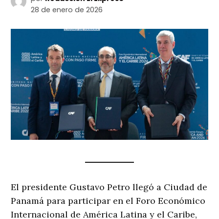
28 de enero de 2026
El presidente Gustavo Petro llegó a Ciudad de
Panamá para participar en el Foro Económico
Internacional de América Latina y el Caribe,