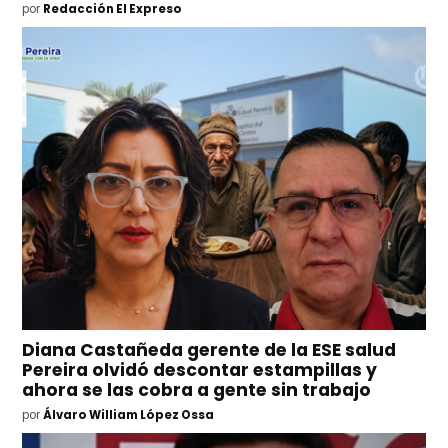
por
Redacción El Expreso
Diana Castañeda gerente de la ESE salud
Pereira olvidó descontar estampillas y
ahora se las cobra a gente sin trabajo
por
Álvaro William López Ossa