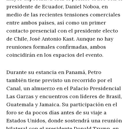
presidente de Ecuador, Daniel Noboa, en
medio de las recientes tensiones comerciales
entre ambos países, así como un primer
contacto presencial con el presidente electo
de Chile, José Antonio Kast. Aunque no hay
reuniones formales confirmadas, ambos
coincidirán en los espacios del evento.
Durante su estancia en Panamá, Petro
también tiene previsto un recorrido por el
Canal, un almuerzo en el Palacio Presidencial
Las Garzas y encuentros con líderes de Brasil,
Guatemala y Jamaica. Su participación en el
foro se da pocos días antes de su viaje a
Estados Unidos, donde sostendrá una reunión
bilateral con el presidente Donald Trump, en