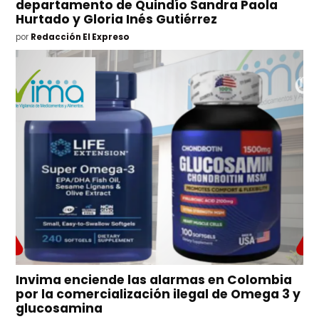
departamento de Quindío Sandra Paola
Hurtado y Gloria Inés Gutiérrez
por
Redacción El Expreso
Invima enciende las alarmas en Colombia
por la comercialización ilegal de Omega 3 y
glucosamina