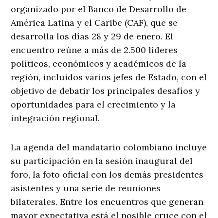
organizado por el Banco de Desarrollo de
América Latina y el Caribe (CAF), que se
desarrolla los días 28 y 29 de enero. El
encuentro reúne a más de 2.500 líderes
políticos, económicos y académicos de la
región, incluidos varios jefes de Estado, con el
objetivo de debatir los principales desafíos y
oportunidades para el crecimiento y la
integración regional.
La agenda del mandatario colombiano incluye
su participación en la sesión inaugural del
foro, la foto oficial con los demás presidentes
asistentes y una serie de reuniones
bilaterales. Entre los encuentros que generan
mayor expectativa está el posible cruce con el