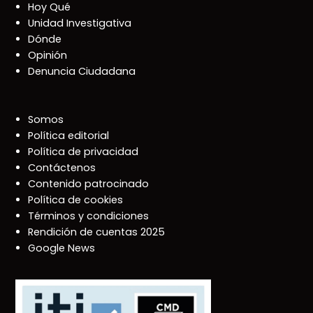
Hoy Qué
Unidad Investigativa
Dónde
Opinión
Denuncia Ciudadana
Somos
Política editorial
Política de privacidad
Contáctenos
Contenido patrocinado
Política de cookies
Términos y condiciones
Rendición de cuentas 2025
Google News