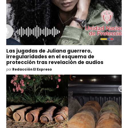
Las jugadas de Juliana guerrero,
irregularidades en el esquema de
protección tras revelación de audios
por
Redacción El Expreso