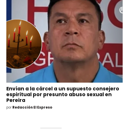
Envían a la cárcel a un supuesto consejero
espiritual por presunto abuso sexual en
Pereira
por
Redacción El Expreso