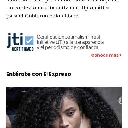
un contexto de alta actividad diplomática
para el Gobierno colombiano.
Conoce más >
Entérate con El Expreso