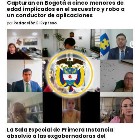
Capturan en Bogotá a cinco menores de
edad implicados en el secuestro y robo a
un conductor de aplicaciones
por
Redacción El Expreso
La Sala Especial de Primera Instancia
absolvió a las exgobernadoras del