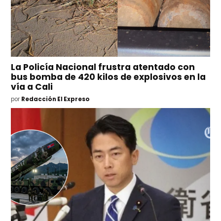
La Policía Nacional frustra atentado con
bus bomba de 420 kilos de explosivos en la
vía a Cali
por
Redacción El Expreso