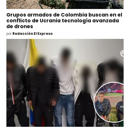
Grupos armados de Colombia buscan en el
conflicto de Ucrania tecnología avanzada
de drones
por
Redacción El Expreso