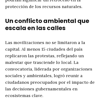
protección de los recursos naturales.
Un conflicto ambiental que
escala en las calles
Las movilizaciones no se limitaron a la
capital. Al menos 15 ciudades del país
replicaron las protestas, reflejando un
malestar que trasciende lo local. La
convocatoria, liderada por organizaciones
sociales y ambientales, logró reunir a
ciudadanos preocupados por el impacto de
las decisiones gubernamentales en
ecosistemas clave.