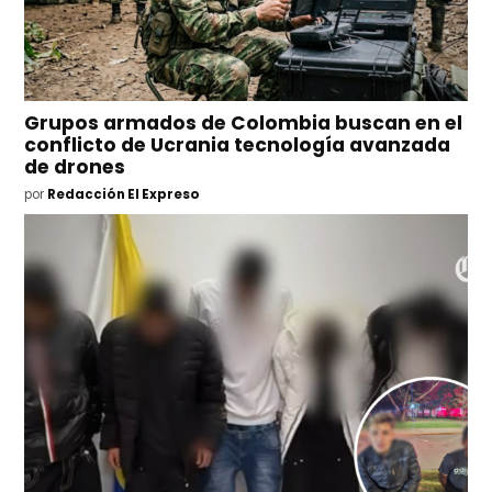
Grupos armados de Colombia buscan en el
conflicto de Ucrania tecnología avanzada
de drones
por
Redacción El Expreso