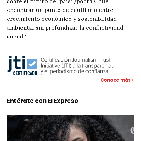
sobre el futuro del país: ¿podrá Chile
encontrar un punto de equilibrio entre
crecimiento económico y sostenibilidad
ambiental sin profundizar la conflictividad
social?
Conoce más >
Entérate con El Expreso