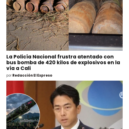
La Policía Nacional frustra atentado con
bus bomba de 420 kilos de explosivos en la
vía a Cali
por
Redacción El Expreso