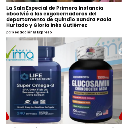
La Sala Especial de Primera Instancia
absolvió a las exgobernadoras del
departamento de Quindío Sandra Paola
Hurtado y Gloria Inés Gutiérrez
por
Redacción El Expreso