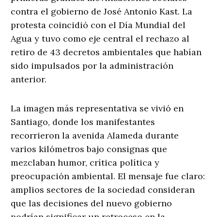
contra el gobierno de José Antonio Kast. La
protesta coincidió con el Día Mundial del
Agua y tuvo como eje central el rechazo al
retiro de 43 decretos ambientales que habían
sido impulsados por la administración
anterior.
La imagen más representativa se vivió en
Santiago, donde los manifestantes
recorrieron la avenida Alameda durante
varios kilómetros bajo consignas que
mezclaban humor, crítica política y
preocupación ambiental. El mensaje fue claro:
amplios sectores de la sociedad consideran
que las decisiones del nuevo gobierno
podrían significar un retroceso en la