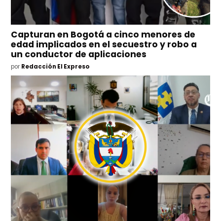
Capturan en Bogotá a cinco menores de
edad implicados en el secuestro y robo a
un conductor de aplicaciones
por
Redacción El Expreso