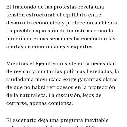
El trasfondo de las protestas revela una
tensión estructural: el equilibrio entre
desarrollo económico y protección ambiental.
La posible expansión de industrias como la
minería en zonas sensibles ha encendido las
alertas de comunidades y expertos.
Mientras el Ejecutivo insiste en la necesidad
de revisar y ajustar las políticas heredadas, la
ciudadanía movilizada exige garantías claras
de que no habrá retrocesos en la protección
de la naturaleza. La discusión, lejos de
cerrarse, apenas comienza.
El escenario deja una pregunta inevitable