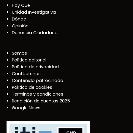
Hoy Qué
Unidad Investigativa
Dónde
Opinión
Denuncia Ciudadana
Somos
Política editorial
Política de privacidad
Contáctenos
Contenido patrocinado
Política de cookies
Términos y condiciones
Rendición de cuentas 2025
Google News