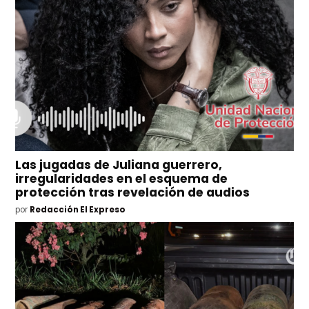
Las jugadas de Juliana guerrero,
irregularidades en el esquema de
protección tras revelación de audios
por
Redacción El Expreso