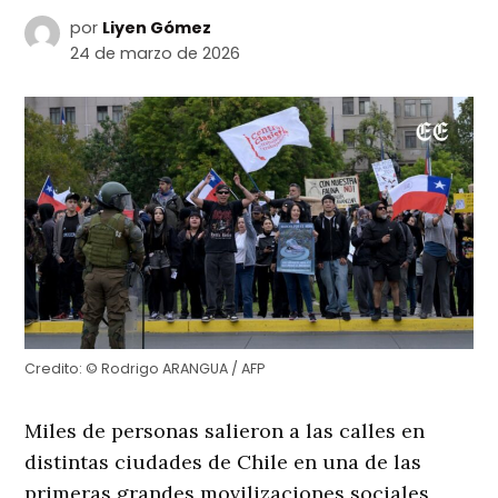
por
Liyen Gómez
24 de marzo de 2026
Credito:
© Rodrigo ARANGUA / AFP
Miles de personas salieron a las calles en
distintas ciudades de Chile en una de las
primeras grandes movilizaciones sociales