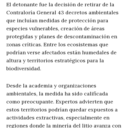
El detonante fue la decisión de retirar de la
Contraloría General 43 decretos ambientales
que incluían medidas de protección para
especies vulnerables, creación de áreas
protegidas y planes de descontaminación en
zonas críticas. Entre los ecosistemas que
podrían verse afectados están humedales de
altura y territorios estratégicos para la
biodiversidad.
Desde la academia y organizaciones
ambientales, la medida ha sido calificada
como preocupante. Expertos advierten que
estos territorios podrían quedar expuestos a
actividades extractivas, especialmente en
regiones donde la minería del litio avanza con