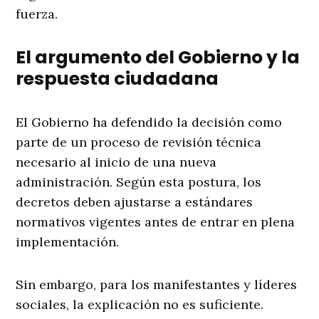
fuerza.
El argumento del Gobierno y la
respuesta ciudadana
El Gobierno ha defendido la decisión como
parte de un proceso de revisión técnica
necesario al inicio de una nueva
administración. Según esta postura, los
decretos deben ajustarse a estándares
normativos vigentes antes de entrar en plena
implementación.
Sin embargo, para los manifestantes y líderes
sociales, la explicación no es suficiente.