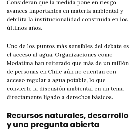
Consideran que la medida pone en riesgo
avances importantes en materia ambiental y
debilita la institucionalidad construida en los
últimos años.
Uno de los puntos más sensibles del debate es
el acceso al agua. Organizaciones como
Modatima han reiterado que más de un millón
de personas en Chile aún no cuentan con
acceso regular a agua potable, lo que
convierte la discusión ambiental en un tema
directamente ligado a derechos básicos.
Recursos naturales, desarrollo
y una pregunta abierta