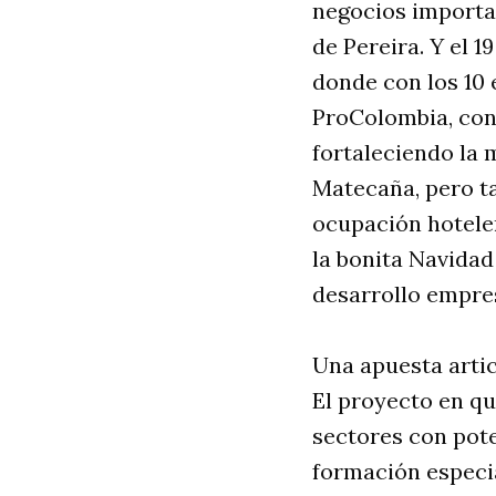
negocios importa
de Pereira. Y el 
donde con los 10 
ProColombia, con
fortaleciendo la 
Matecaña, pero ta
ocupación hotele
la bonita Navidad
desarrollo empres
Una apuesta artic
El proyecto en qu
sectores con pote
formación especi