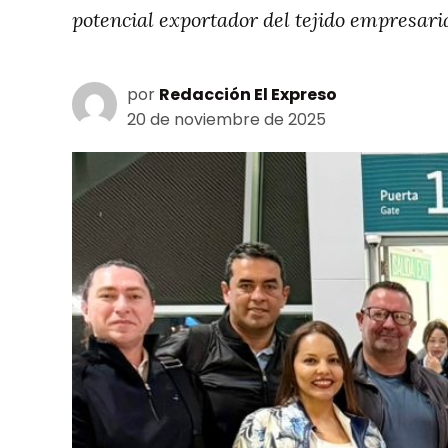
potencial exportador del tejido empresari
por
Redacción El Expreso
20 de noviembre de 2025