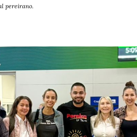
al pereirano.