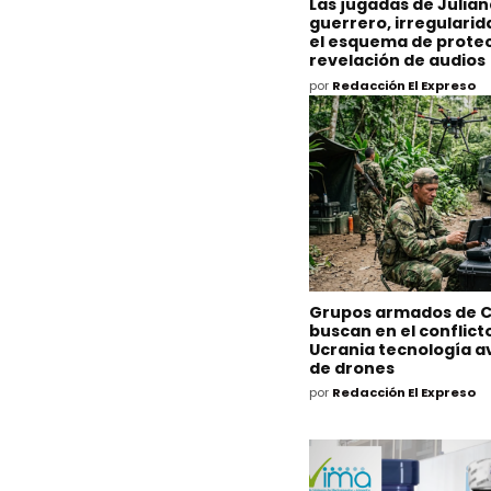
Las jugadas de Julia
guerrero, irregulari
el esquema de protec
revelación de audios
por
Redacción El Expreso
Grupos armados de 
buscan en el conflict
Ucrania tecnología 
de drones
por
Redacción El Expreso