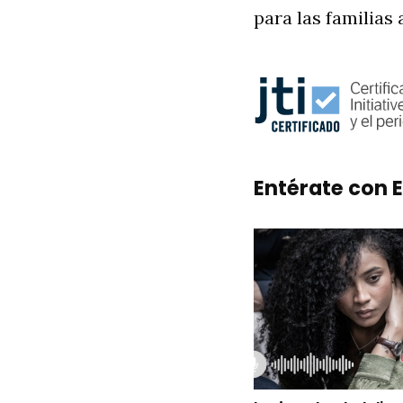
para las familias a
Entérate con E