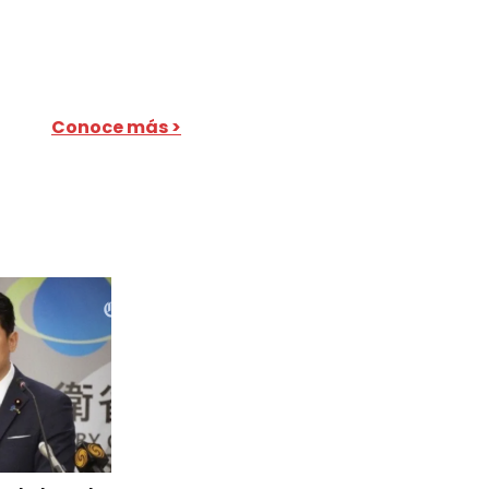
Conoce más >