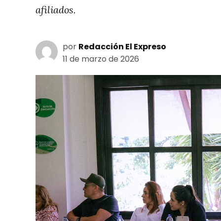
afiliados.
por
Redacción El Expreso
11 de marzo de 2026