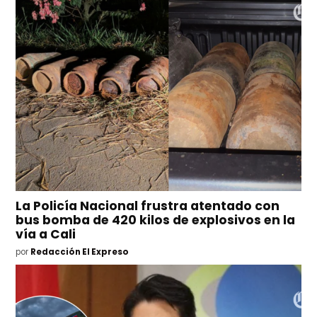
La Policía Nacional frustra atentado con
bus bomba de 420 kilos de explosivos en la
vía a Cali
por
Redacción El Expreso