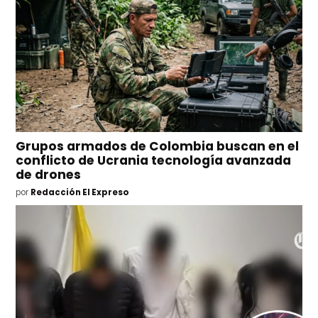
Grupos armados de Colombia buscan en el
conflicto de Ucrania tecnología avanzada
de drones
por
Redacción El Expreso