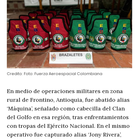
Credito:
Foto: Fuerza Aeroespacial Colombiana
En medio de operaciones militares en zona
rural de Frontino, Antioquia, fue abatido alias
‘Máquina’, señalado como cabecilla del Clan
del Golfo en esa región, tras enfrentamientos
con tropas del Ejército Nacional. En el mismo
operativo fue capturado alias ‘Jony Rivera’,