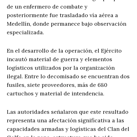
de un enfermero de combate y
posteriormente fue trasladado vía aérea a
Medellín, donde permanece bajo observación
especializada.
En el desarrollo de la operación, el Ejército
incautó material de guerra y elementos
logísticos utilizados por la organización
ilegal. Entre lo decomisado se encuentran dos
fusiles, siete proveedores, más de 680
cartuchos y material de intendencia.
Las autoridades señalaron que este resultado
representa una afectación significativa a las
capacidades armadas y logísticas del Clan del