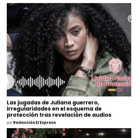
Las jugadas de Juliana guerrero,
irregularidades en el esquema de
protección tras revelación de audios
por
Redacción El Expreso