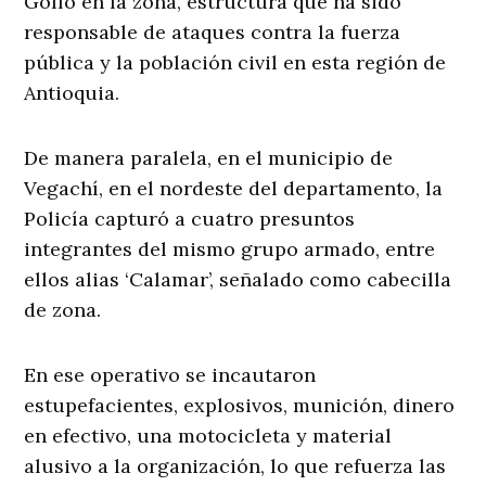
Golfo en la zona, estructura que ha sido
responsable de ataques contra la fuerza
pública y la población civil en esta región de
Antioquia.
De manera paralela, en el municipio de
Vegachí, en el nordeste del departamento, la
Policía capturó a cuatro presuntos
integrantes del mismo grupo armado, entre
ellos alias ‘Calamar’, señalado como cabecilla
de zona.
En ese operativo se incautaron
estupefacientes, explosivos, munición, dinero
en efectivo, una motocicleta y material
alusivo a la organización, lo que refuerza las