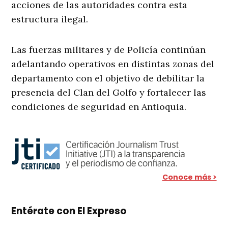
acciones de las autoridades contra esta
estructura ilegal.
Las fuerzas militares y de Policía continúan
adelantando operativos en distintas zonas del
departamento con el objetivo de debilitar la
presencia del Clan del Golfo y fortalecer las
condiciones de seguridad en Antioquia.
Conoce más >
Entérate con El Expreso