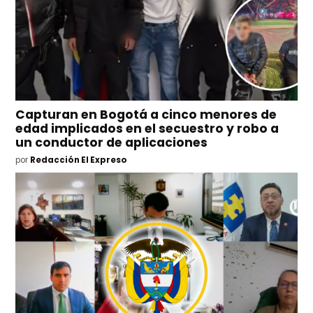
Capturan en Bogotá a cinco menores de
edad implicados en el secuestro y robo a
un conductor de aplicaciones
por
Redacción El Expreso