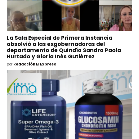
La Sala Especial de Primera Instancia
absolvió a las exgobernadoras del
departamento de Quindío Sandra Paola
Hurtado y Gloria Inés Gutiérrez
por
Redacción El Expreso