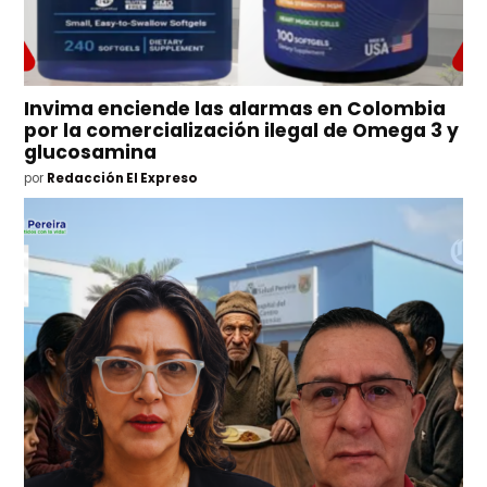
Invima enciende las alarmas en Colombia
por la comercialización ilegal de Omega 3 y
glucosamina
por
Redacción El Expreso