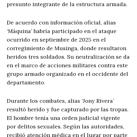
presunto integrante de la estructura armada.
De acuerdo con información oficial, alias
‘Máquina’ habría participado en el ataque
ocurrido en septiembre de 2025 en el
corregimiento de Musinga, donde resultaron
heridos tres soldados. Su neutralización se da
en el marco de acciones militares contra este
grupo armado organizado en el occidente del
departamento.
Durante los combates, alias ‘Jony Rivera’
resultó herido y fue capturado por las tropas.
El hombre tenía una orden judicial vigente
por delitos sexuales. Según las autoridades,
recibió atención médica en el lugar por parte