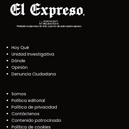
Hoy Qué
Unidad Investigativa
Dónde
Opinión
Denuncia Ciudadana
Somos
Política editorial
Política de privacidad
Contáctenos
Contenido patrocinado
Política de cookies