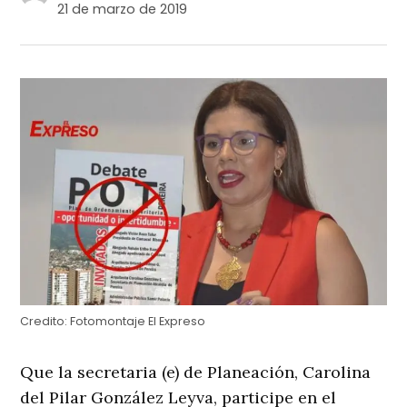
21 de marzo de 2019
Credito:
Fotomontaje El Expreso
Que la secretaria (e) de Planeación, Carolina
del Pilar González Leyva, participe en el