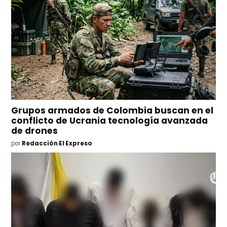
Grupos armados de Colombia buscan en el
conflicto de Ucrania tecnología avanzada
de drones
por
Redacción El Expreso