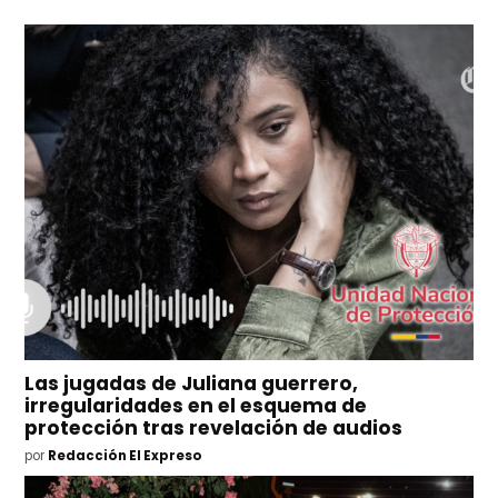
Las jugadas de Juliana guerrero,
irregularidades en el esquema de
protección tras revelación de audios
por
Redacción El Expreso