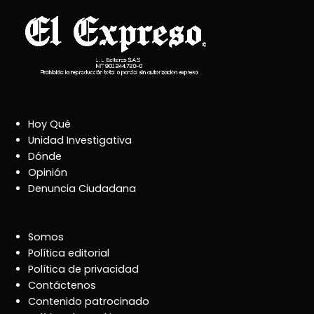
Hoy Qué
Unidad Investigativa
Dónde
Opinión
Denuncia Ciudadana
Somos
Política editorial
Política de privacidad
Contáctenos
Contenido patrocinado