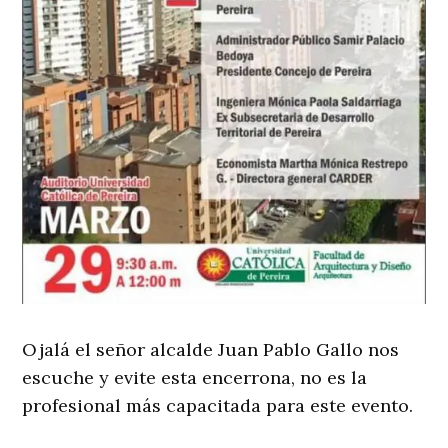
Ojalá el señor alcalde Juan Pablo Gallo nos
escuche y evite esta encerrona, no es la
profesional más capacitada para este evento.