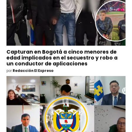
Capturan en Bogotá a cinco menores de
edad implicados en el secuestro y robo a
un conductor de aplicaciones
por
Redacción El Expreso