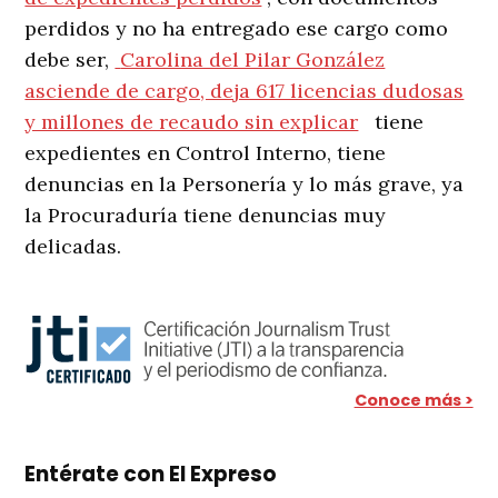
perdidos y no ha entregado ese cargo como
debe ser,
Carolina del Pilar González
asciende de cargo, deja 617 licencias dudosas
y millones de recaudo sin explicar
tiene
expedientes en Control Interno, tiene
denuncias en la Personería y lo más grave, ya
la Procuraduría tiene denuncias muy
delicadas.
Conoce más >
Entérate con El Expreso