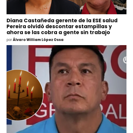
Diana Castañeda gerente de la ESE salud
Pereira olvidó descontar estampillas y
ahora se las cobra a gente sin trabajo
por
Álvaro William López Ossa