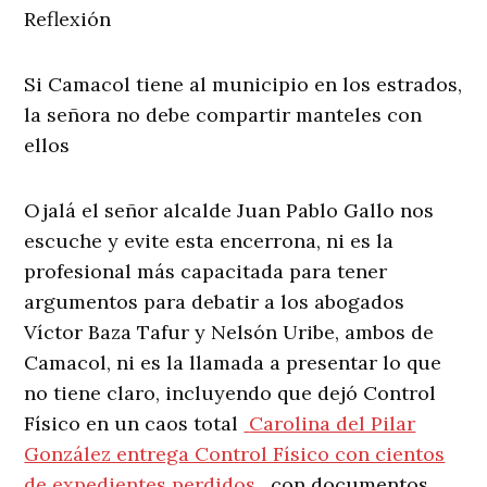
Reflexión
Si Camacol tiene al municipio en los estrados,
la señora no debe compartir manteles con
ellos
Ojalá el señor alcalde Juan Pablo Gallo nos
escuche y evite esta encerrona, ni es la
profesional más capacitada para tener
argumentos para debatir a los abogados
Víctor Baza Tafur y Nelsón Uribe, ambos de
Camacol, ni es la llamada a presentar lo que
no tiene claro, incluyendo que dejó Control
Físico en un caos total
Carolina del Pilar
González entrega Control Físico con cientos
de expedientes perdidos
, con documentos