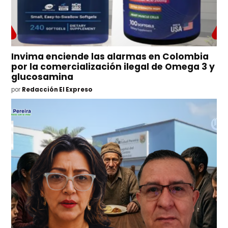
Invima enciende las alarmas en Colombia
por la comercialización ilegal de Omega 3 y
glucosamina
por
Redacción El Expreso