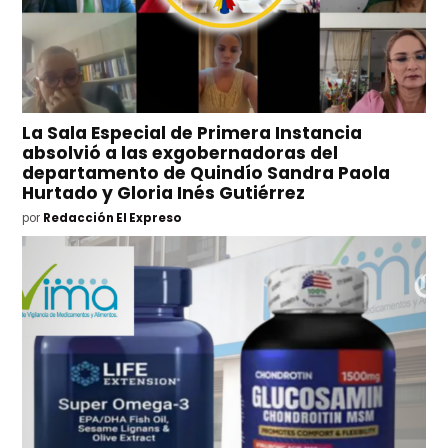
La Sala Especial de Primera Instancia
absolvió a las exgobernadoras del
departamento de Quindío Sandra Paola
Hurtado y Gloria Inés Gutiérrez
por
Redacción El Expreso