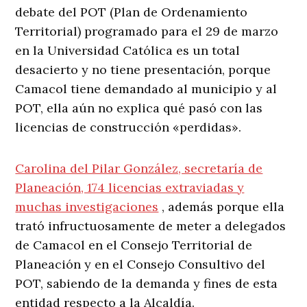
debate del POT (Plan de Ordenamiento
Territorial) programado para el 29 de marzo
en la Universidad Católica es un total
desacierto y no tiene presentación, porque
Camacol tiene demandado al municipio y al
POT, ella aún no explica qué pasó con las
licencias de construcción «perdidas».
Carolina del Pilar González, secretaría de
Planeación, 174 licencias extraviadas y
muchas investigaciones
, además porque ella
trató infructuosamente de meter a delegados
de Camacol en el Consejo Territorial de
Planeación y en el Consejo Consultivo del
POT, sabiendo de la demanda y fines de esta
entidad respecto a la Alcaldía.