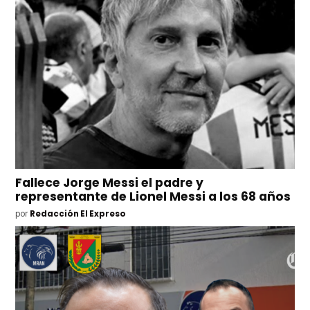
Fallece Jorge Messi el padre y
representante de Lionel Messi a los 68 años
por
Redacción El Expreso