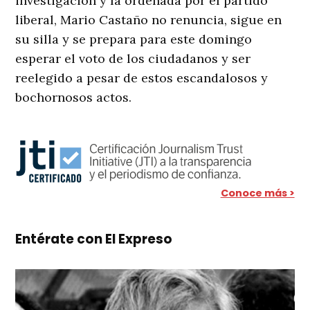
investigación y la ordenada por el partido
liberal, Mario Castaño no renuncia, sigue en
su silla y se prepara para este domingo
esperar el voto de los ciudadanos y ser
reelegido a pesar de estos escandalosos y
bochornosos actos.
Conoce más >
Entérate con El Expreso