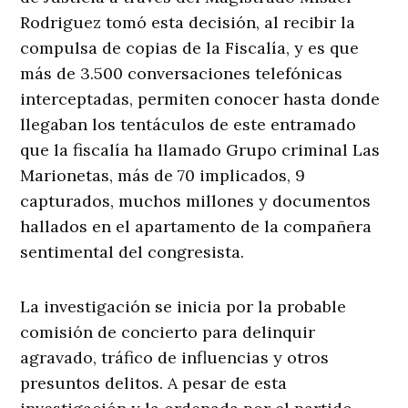
Rodriguez tomó esta decisión, al recibir la
compulsa de copias de la Fiscalía, y es que
más de 3.500 conversaciones telefónicas
interceptadas, permiten conocer hasta donde
llegaban los tentáculos de este entramado
que la fiscalía ha llamado Grupo criminal Las
Marionetas, más de 70 implicados, 9
capturados, muchos millones y documentos
hallados en el apartamento de la compañera
sentimental del congresista.
La investigación se inicia por la probable
comisión de concierto para delinquir
agravado, tráfico de influencias y otros
presuntos delitos. A pesar de esta