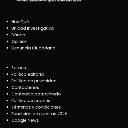
Hoy Qué
Unidad Investigativa
Dónde
Opinión
Denuncia Ciudadana
Somos
Política editorial
Política de privacidad
Contáctenos
Contenido patrocinado
Política de cookies
Términos y condiciones
Rendición de cuentas 2025
Google News