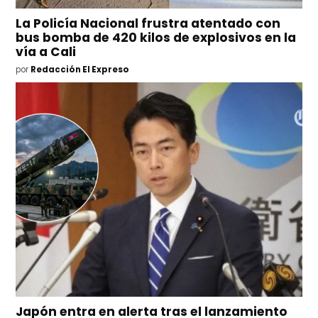
La Policía Nacional frustra atentado con
bus bomba de 420 kilos de explosivos en la
vía a Cali
por
Redacción El Expreso
Japón entra en alerta tras el lanzamiento