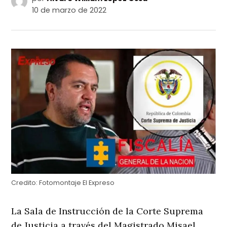
10 de marzo de 2022
Credito:
Fotomontaje El Expreso
La Sala de Instrucción de la Corte Suprema
de Justicia a través del Magistrado Misael