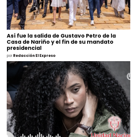
Así fue la salida de Gustavo Petro de la
Casa de Nariño y el fin de su mandato
presidencial
por
Redacción El Expreso