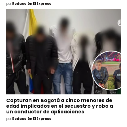
por
Redacción El Expreso
Capturan en Bogotá a cinco menores de
edad implicados en el secuestro y robo a
un conductor de aplicaciones
por
Redacción El Expreso