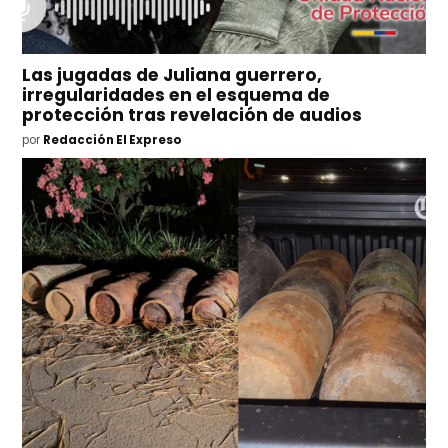
Las jugadas de Juliana guerrero,
irregularidades en el esquema de
protección tras revelación de audios
por
Redacción El Expreso