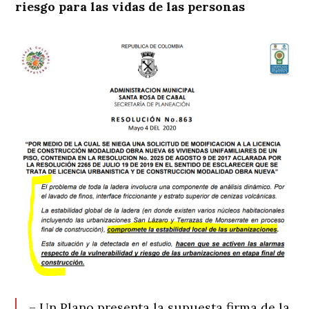
riesgo para las vidas de las personas
– Un Plano presenta la supuesta firma de la