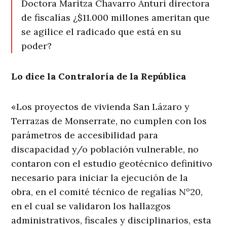
Doctora Maritza Chavarro Anturi directora
de fiscalías ¿$11.000 millones ameritan que
se agilice el radicado que está en su
poder?
Lo dice la Contraloría de la República
«Los proyectos de vivienda San Lázaro y
Terrazas de Monserrate, no cumplen con los
parámetros de accesibilidad para
discapacidad y/o población vulnerable, no
contaron con el estudio geotécnico definitivo
necesario para iniciar la ejecución de la
obra, en el comité técnico de regalías Nº20,
en el cual se validaron los hallazgos
administrativos, fiscales y disciplinarios, esta