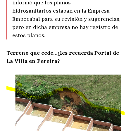
informó que los planos
hidrosanitarios estaban en la Empresa
Empocabal para su revisión y sugerencias,
pero en dicha empresa no hay registro de
estos planos.
Terreno que cede…¿les recuerda Portal de
La Villa en Pereira?