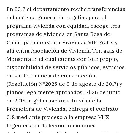
En 2017 el departamento recibe transferencias
del sistema general de regalías para el
programa vivienda con equidad, escoge tres
programas de vivienda en Santa Rosa de
Cabal, para construir viviendas VIP gratis y
ahí entra Asociación de Vivienda Terrazas de
Monserrate, el cual cuenta con lote propio,
disponibilidad de servicios públicos, estudios
de suelo, licencia de construcción
(Resolución N°2025 de 9 de agosto de 2017) y
planos legalmente aprobados. El 26 de junio
de 2018 la gobernación a través de la
Promotora de Vivienda, entrega el contrato
018 mediante proceso a la empresa VHZ
Ingeniería de Telecomunicaciones,