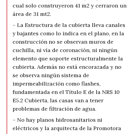
cual solo construyeron 41 m2 y cerraron un
área de 31 mt2.
– La Estructura de la cubierta lleva canales
y bajantes como lo indica en el plano, en la
construcción no se observan muros de
cuchilla, ni vía de coronación, ni ningún
elemento que soporte estructuralmente la
cubierta. Además no está encorazada y no
se observa ningún sistema de
impermeabilización como flashes,
fundamentada en el Título E de la NRS 10
E5.2 Cubierta, las casas van a tener
problemas de filtración de agua.
– No hay planos hidrosanitarios ni
eléctricos y la arquitecta de la Promotora