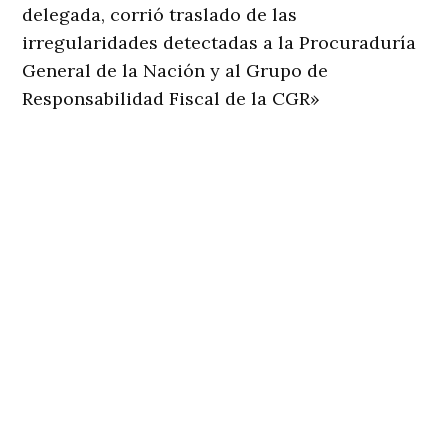
delegada, corrió traslado de las
irregularidades detectadas a la Procuraduría
General de la Nación y al Grupo de
Responsabilidad Fiscal de la CGR»