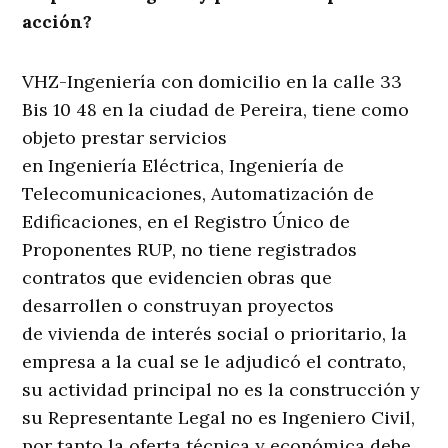
acción?
VHZ-Ingeniería con domicilio en la calle 33
Bis 10 48 en la ciudad de Pereira, tiene como
objeto prestar servicios
en Ingeniería Eléctrica, Ingeniería de
Telecomunicaciones, Automatización de
Edificaciones, en el Registro Único de
Proponentes RUP, no tiene registrados
contratos que evidencien obras que
desarrollen o construyan proyectos
de vivienda de interés social o prioritario, la
empresa a la cual se le adjudicó el contrato,
su actividad principal no es la construcción y
su Representante Legal no es Ingeniero Civil,
por tanto la oferta técnica y económica debe