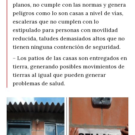
planos, no cumple con las normas y genera
peligros como lo son casas a nivel de vías,
escaleras que no cumplen con lo
estipulado para personas con movilidad
reducida, taludes demasiados altos que no
tienen ninguna contención de seguridad.
– Los patios de las casas son entregados en
tierra, generando posibles movimientos de
tierras al igual que pueden generar
problemas de salud.