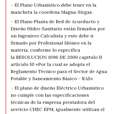
– El Plano Urbanístico debe tener en la
mancheta la coordena Magna-Sirgas.
– El Plano Planta de Red de Acueducto y
Diseño Hidro-Sanitario están firmados por
un Ingeniero Calculista y este debe ir
firmado por Profesional Idóneo en la
materia, conforme lo especifica
la RESOLUCION 1096 DE 2000 capitulo II
artículo 10 «Por la cual se adopta el
Reglamento Técnico para el Sector de Agua
Potable y Saneamiento Básico – RAS»
– El plano de diseño Eléctrico Urbanístico
no cumple con las especificaciones
técnicas de la empresa prestadora del
servicio CHEC EPM, igualmente utilizan el