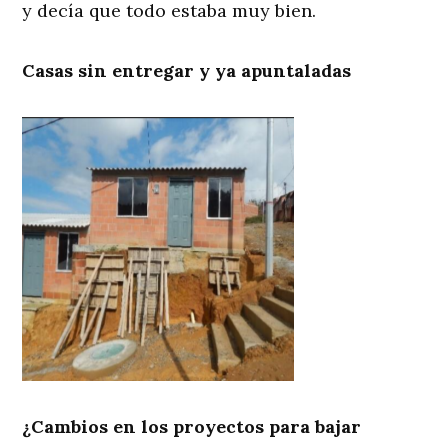
y decía que todo estaba muy bien.
Casas sin entregar y ya apuntaladas
¿Cambios en los proyectos para bajar