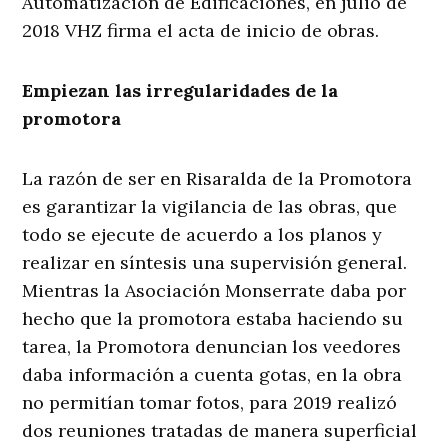
Automatización de Edificaciones, en julio de
2018 VHZ firma el acta de inicio de obras.
Empiezan las irregularidades de la
promotora
La razón de ser en Risaralda de la Promotora
es garantizar la vigilancia de las obras, que
todo se ejecute de acuerdo a los planos y
realizar en síntesis una supervisión general.
Mientras la Asociación Monserrate daba por
hecho que la promotora estaba haciendo su
tarea, la Promotora denuncian los veedores
daba información a cuenta gotas, en la obra
no permitían tomar fotos, para 2019 realizó
dos reuniones tratadas de manera superficial