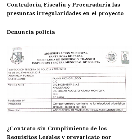
Contraloría, Fiscalía y Procuraduría las
presuntas irregularidades en el proyecto
Denuncia policía
¿Contrato sin Cumplimiento de los
Requisitos Legales y prevaricato por