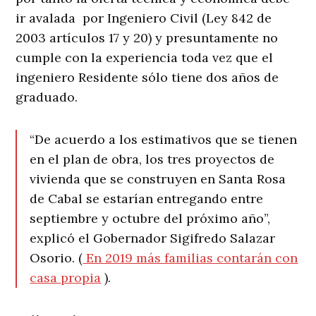
ir avalada por Ingeniero Civil (Ley 842 de
2003 artículos 17 y 20) y presuntamente no
cumple con la experiencia toda vez que el
ingeniero Residente sólo tiene dos años de
graduado.
“De acuerdo a los estimativos que se tienen
en el plan de obra, los tres proyectos de
vivienda que se construyen en Santa Rosa
de Cabal se estarían entregando entre
septiembre y octubre del próximo año”,
explicó el Gobernador Sigifredo Salazar
Osorio. (
En 2019 más familias contarán con
casa propia
).