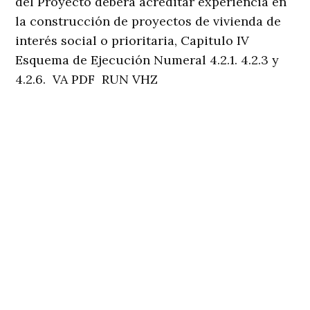
del Proyecto deberá acreditar experiencia en
la construcción de proyectos de vivienda de
interés social o prioritaria, Capitulo IV
Esquema de Ejecución Numeral 4.2.1. 4.2.3 y
4.2.6. VA PDF RUN VHZ