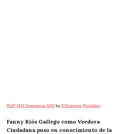
RUP VHZ Ingeniería SAS
by
El Expreso Periódico
Fanny Riós Gallego como Veedora
Ciudadana puso en conocimiento de la