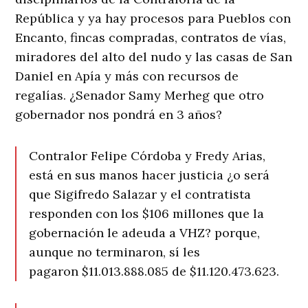
República y ya hay procesos para Pueblos con
Encanto, fincas compradas, contratos de vías,
miradores del alto del nudo y las casas de San
Daniel en Apía y más con recursos de
regalías. ¿Senador Samy Merheg que otro
gobernador nos pondrá en 3 años?
Contralor Felipe Córdoba y Fredy Arias,
está en sus manos hacer justicia ¿o será
que Sigifredo Salazar y el contratista
responden con los $106 millones que la
gobernación le adeuda a VHZ? porque,
aunque no terminaron, sí les
pagaron $11.013.888.085 de $11.120.473.623.