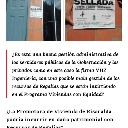
¿Es esta una buena gestión administrativa de
los servidores públicos de la Gobernación y los
privados como en este caso la firma VHZ
Ingeniería, con una posible mala gestión de los
recursos de Regalías que se están invirtiendo
en el Programa Viviendas con Equidad?
¿La Promotora de Vivienda de Risaralda
podría incurrir en daño patrimonial con
Recursos de Regalías?