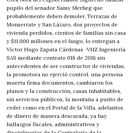
pupilo del senador Samy Merheg que
probablemente deben demoler, Terrazas de
Monserrate y San Lázaro, dos proyectos de
vivienda perdidos, cientos de familias sin casa
y $11.000 millones en el fango, lo entregan a
Víctor Hugo Zapata Cárdenas -VHZ Ingeniería
SAS mediante contrato 018 de 2018 sin
antecedentes de ser constructor de viviendas,
la promotora no ejerció control, una persona
muerta firma documentos, cambiaron los
planos y la construcción, casas inhabitables,
sin servicios públicos, la montaña a punto de
ceder como en el Portal de la Villa, adelantos
de dinero de manera descarada, ya hay
hallazgos fiscales, administrativos y
disciplinarios de la Contraloría de la