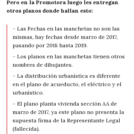
Pero en la Promotora luego les entregan
otros planos donde hallan esto:
– Las Fechas en las manchetas no son las
mismas, hay fechas desde marzo de 2017,
pasando por 2018 hasta 2019.
– Los planos en las manchetas tienen otros
nombres de dibujantes.
– La distribución urbanística es diferente
en el plano de acueducto, el eléctrico y el
urbanístico.
– El plano planta vivienda sección AA de
marzo de 2017, ya este plano no presenta la
supuesta firma de la Representante Legal
(fallecida).