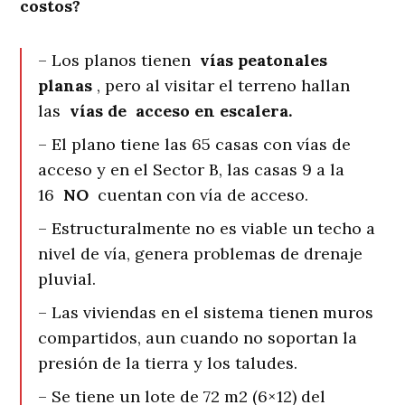
costos?
– Los planos tienen
vías peatonales
planas
, pero al visitar el terreno hallan
las
vías de
acceso en escalera.
– El plano tiene las 65 casas con vías de
acceso y en el Sector B, las casas 9 a la
16
NO
cuentan con vía de acceso.
– Estructuralmente no es viable un techo a
nivel de vía, genera problemas de drenaje
pluvial.
– Las viviendas en el sistema tienen muros
compartidos, aun cuando no soportan la
presión de la tierra y los taludes.
– Se tiene un lote de 72 m2 (6×12) del