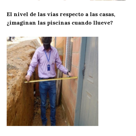
El nivel de las vías respecto a las casas,
¿imaginan las piscinas cuando llueve?