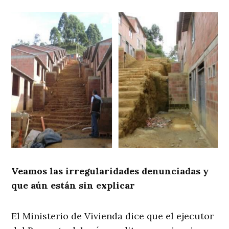
Veamos las irregularidades denunciadas y
que aún están sin explicar
El Ministerio de Vivienda dice que el ejecutor