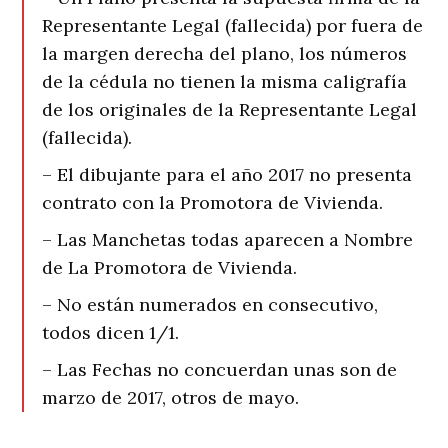
Representante Legal (fallecida) por fuera de
la margen derecha del plano, los números
de la cédula no tienen la misma caligrafía
de los originales de la Representante Legal
(fallecida).
– El dibujante para el año 2017 no presenta
contrato con la Promotora de Vivienda.
– Las Manchetas todas aparecen a Nombre
de La Promotora de Vivienda.
– No están numerados en consecutivo,
todos dicen 1/1.
– Las Fechas no concuerdan unas son de
marzo de 2017, otros de mayo.