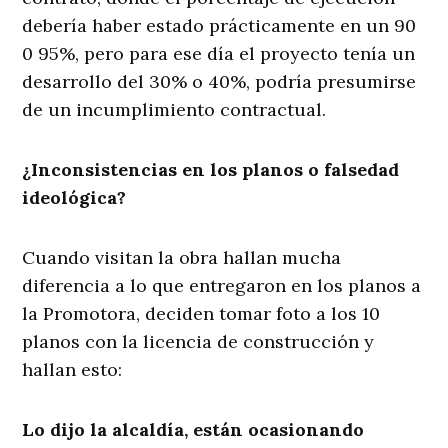
debería haber estado prácticamente en un 90
0 95%, pero para ese día el proyecto tenía un
desarrollo del 30% o 40%, podría presumirse
de un incumplimiento contractual.
¿Inconsistencias en los planos o falsedad
ideológica?
Cuando visitan la obra hallan mucha
diferencia a lo que entregaron en los planos a
la Promotora, deciden tomar foto a los 10
planos con la licencia de construcción y
hallan esto:
Lo dijo la alcaldía, están ocasionando