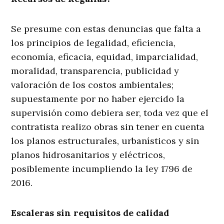
Se presume con estas denuncias que falta a
los principios de legalidad, eficiencia,
economía, eficacia, equidad, imparcialidad,
moralidad, transparencia, publicidad y
valoración de los costos ambientales;
supuestamente por no haber ejercido la
supervisión como debiera ser, toda vez que el
contratista realizo obras sin tener en cuenta
los planos estructurales, urbanísticos y sin
planos hidrosanitarios y eléctricos,
posiblemente incumpliendo la ley 1796 de
2016.
Escaleras sin requisitos de calidad