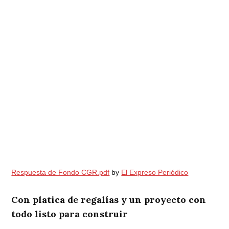
Respuesta de Fondo CGR.pdf
by
El Expreso Periódico
Con platica de regalías y un proyecto con
todo listo para construir