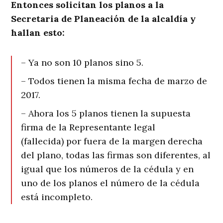
Entonces solicitan los planos a la
Secretaria de Planeación de la alcaldía y
hallan esto:
– Ya no son 10 planos sino 5.
– Todos tienen la misma fecha de marzo de
2017.
– Ahora los 5 planos tienen la supuesta
firma de la Representante legal
(fallecida) por fuera de la margen derecha
del plano, todas las firmas son diferentes, al
igual que los números de la cédula y en
uno de los planos el número de la cédula
está incompleto.