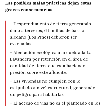
Las posibles malas prácticas dejan estas
graves consecuencias
– Desprendimiento de tierra generando
daño a terceros, 6 familias de barrio
aledaño (Los Pinos) debieron ser
evacuadas.
– Afectación ecológica a la quebrada La
Lavandera por retención en el área de
cantidad de tierra que está haciendo
presión sobre este afluente.
– Las viviendas no cumplen con lo
estipulado a nivel estructural, generando
un peligro para habitarlas.
– El acceso de vías no es el planteado en los