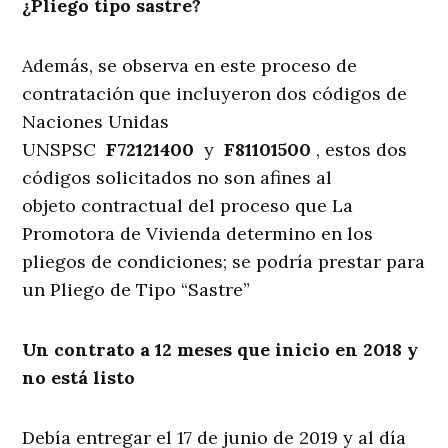
¿Pliego tipo sastre?
Además, se observa en este proceso de
contratación que incluyeron dos códigos de
Naciones Unidas
UNSPSC
F72121400
y
F81101500
, estos dos
códigos solicitados no son afines al
objeto contractual del proceso que La
Promotora de Vivienda determino en los
pliegos de condiciones; se podría prestar para
un Pliego de Tipo “Sastre”
Un contrato a 12 meses que inicio en 2018 y
no está listo
Debía entregar el 17 de junio de 2019 y al día