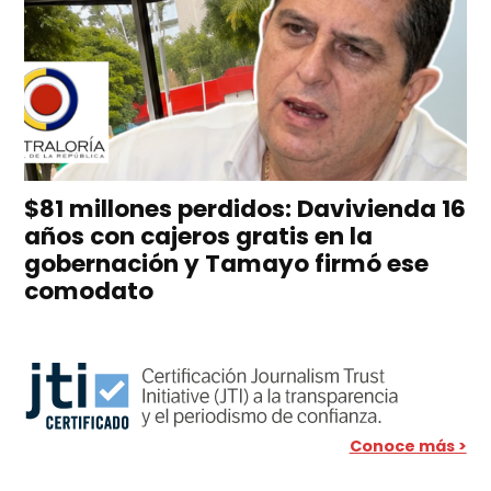
$81 millones perdidos: Davivienda 16
años con cajeros gratis en la
gobernación y Tamayo firmó ese
comodato
Conoce más >