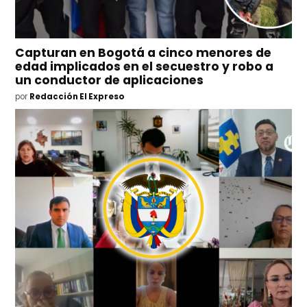
Capturan en Bogotá a cinco menores de
edad implicados en el secuestro y robo a
un conductor de aplicaciones
por
Redacción El Expreso