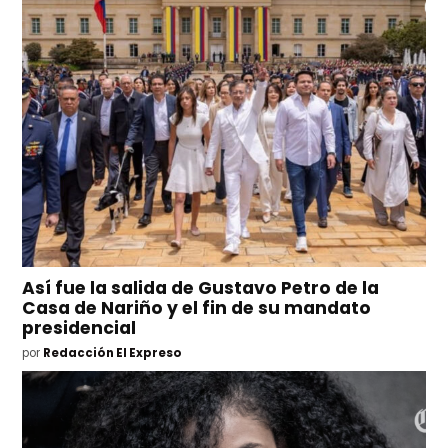
Así fue la salida de Gustavo Petro de la
Casa de Nariño y el fin de su mandato
presidencial
por
Redacción El Expreso