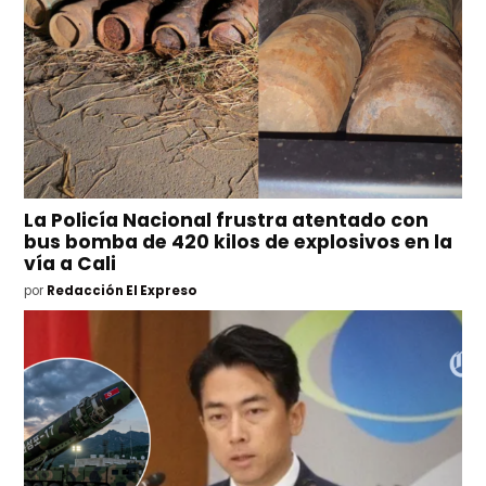
La Policía Nacional frustra atentado con
bus bomba de 420 kilos de explosivos en la
vía a Cali
por
Redacción El Expreso