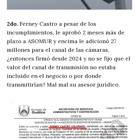
2do.
Ferney Castro a pesar de los
incumplimientos, le aprobó 2 meses más de
plazo a ASOMUR y encima le adicionó 27
millones para el canal de las cámaras,
¿entonces firmó desde 2024 y no se fijo que el
valor del canal de transmisión no estaba
incluido en el negocio o por donde
transmitirían? Mal mal su asesor jurídico.