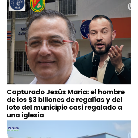
Capturado Jesús Maria: el hombre
de los $3 billones de regalías y del
lote del municipio casi regalado a
una iglesia