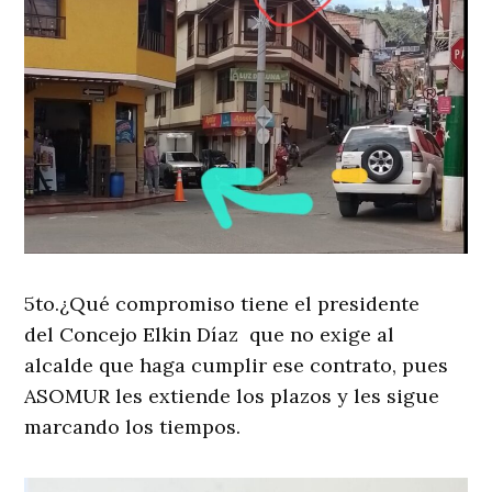
5to.¿Qué compromiso tiene el presidente
del Concejo Elkin Díaz que no exige al
alcalde que haga cumplir ese contrato, pues
ASOMUR les extiende los plazos y les sigue
marcando los tiempos.