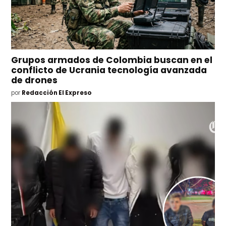
Grupos armados de Colombia buscan en el
conflicto de Ucrania tecnología avanzada
de drones
por
Redacción El Expreso