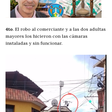
4to
. El robo al comerciante y a las dos adultas
mayores los hicieron con las cámaras
instaladas y sin funcionar.