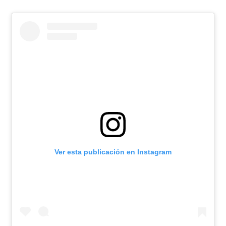
Ver esta publicación en Instagram