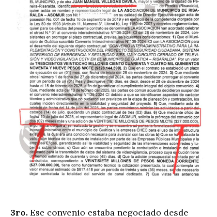
3ro.
Ese convenio estaba negociado desde