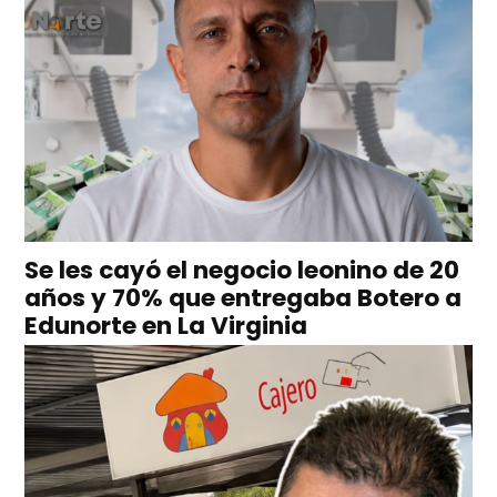
Se les cayó el negocio leonino de 20
años y 70% que entregaba Botero a
Edunorte en La Virginia