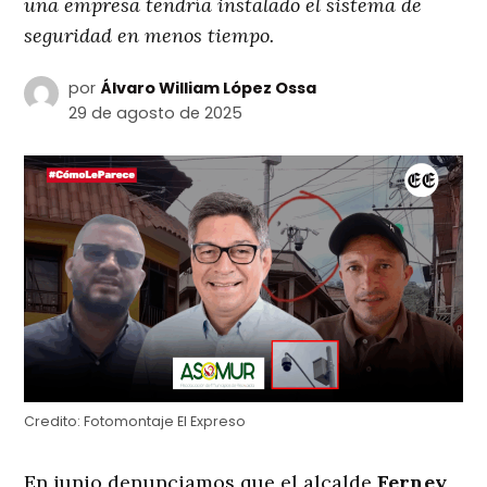
una empresa tendría instalado el sistema de
seguridad en menos tiempo.
por
Álvaro William López Ossa
29 de agosto de 2025
Credito:
Fotomontaje El Expreso
En junio denunciamos que el alcalde
Ferney