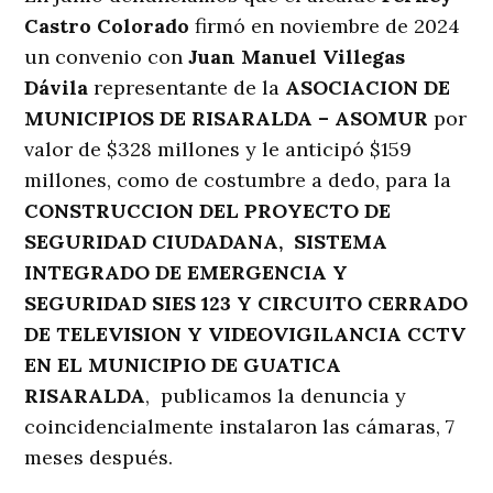
Castro Colorado
firmó en noviembre de 2024
un convenio con
Juan Manuel Villegas
Dávila
representante de la
ASOCIACION DE
MUNICIPIOS DE RISARALDA – ASOMUR
por
valor de $328 millones y le anticipó $159
millones, como de costumbre a dedo, para la
CONSTRUCCION DEL PROYECTO DE
SEGURIDAD CIUDADANA, SISTEMA
INTEGRADO DE EMERGENCIA Y
SEGURIDAD SIES 123 Y CIRCUITO CERRADO
DE TELEVISION Y VIDEOVIGILANCIA CCTV
EN EL MUNICIPIO DE GUATICA
RISARALDA
, publicamos la denuncia y
coincidencialmente instalaron las cámaras, 7
meses después.