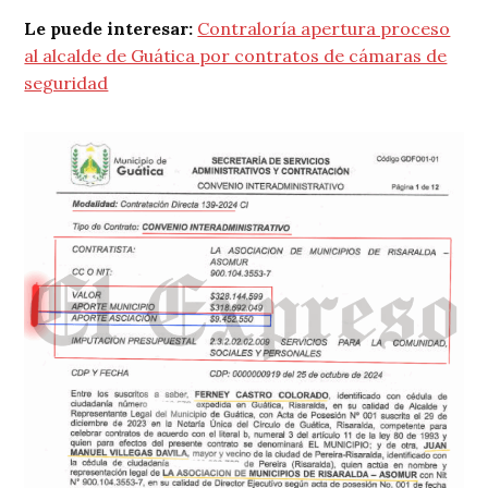
Le puede interesar:
Contraloría apertura proceso
al alcalde de Guática por contratos de cámaras de
seguridad