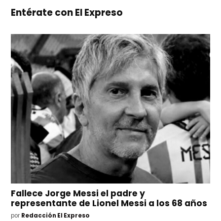
Entérate con El Expreso
Fallece Jorge Messi el padre y
representante de Lionel Messi a los 68 años
por
Redacción El Expreso