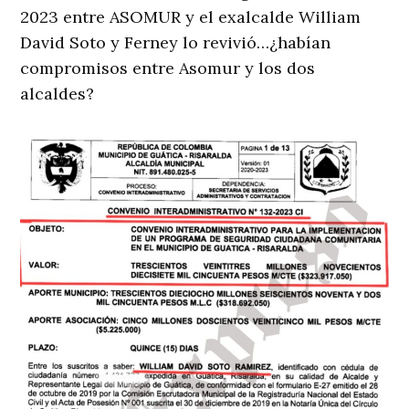
2023 entre ASOMUR y el exalcalde William
David Soto y Ferney lo revivió…¿habían
compromisos entre Asomur y los dos
alcaldes?