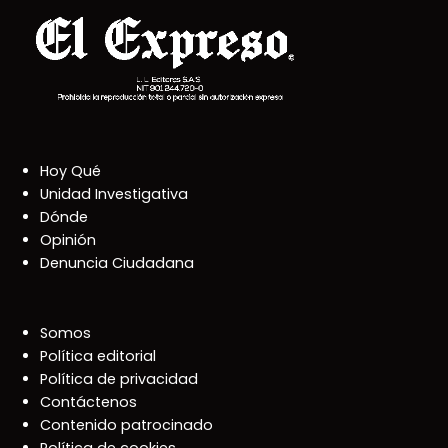
Hoy Qué
Unidad Investigativa
Dónde
Opinión
Denuncia Ciudadana
Somos
Política editorial
Política de privacidad
Contáctenos
Contenido patrocinado
Política de cookies