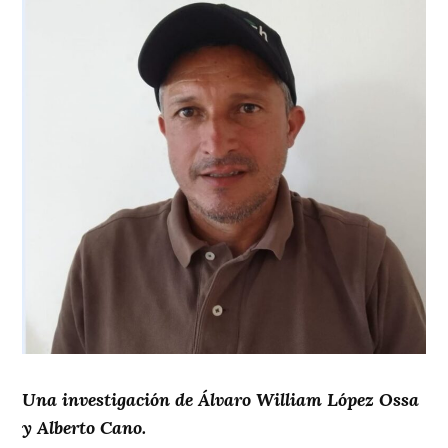
Una investigación de Álvaro William López Ossa
y Alberto Cano.