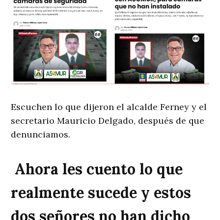
Escuchen lo que dijeron el alcalde Ferney y el
secretario Mauricio Delgado, después de que
denunciamos.
Ahora les cuento lo que
realmente sucede y estos
dos señores no han dicho