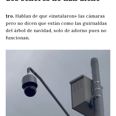
1ro.
Hablan de que «instalaron» las cámaras
pero no dicen que están como las guirnaldas
del árbol de navidad, solo de adorno pues no
funcionan.