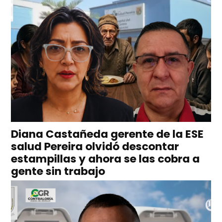
Diana Castañeda gerente de la ESE
salud Pereira olvidó descontar
estampillas y ahora se las cobra a
gente sin trabajo